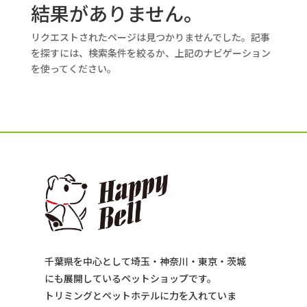
結果がありません。
リクエストされたページは見つかりませんでした。記事
を探すには、検索条件を絞るか、上記のナビゲーション
を使ってください。
千葉県を中心として埼玉・神奈川・東京・茨城
にも展開しているペットショップです。
トリミングとペットホテルに力を入れていま