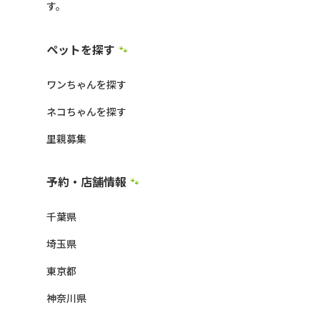
す。
ペットを探す
🐾
ワンちゃんを探す
ネコちゃんを探す
里親募集
予約・店舗情報
🐾
千葉県
埼玉県
東京都
神奈川県