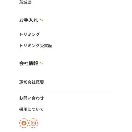
茨城県
お手入れ
🐾
トリミング
トリミング受賞歴
会社情報
🐾
運営会社概要
お問い合わせ
採用について