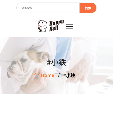
検索
#小鉄
/
Home
#小鉄