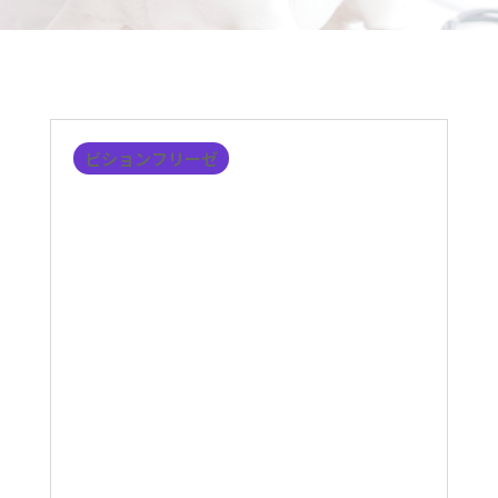
ビションフリーゼ