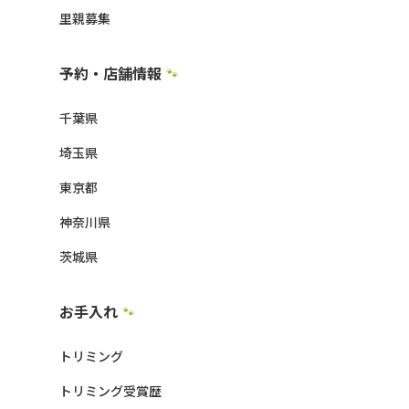
里親募集
予約・店舗情報
🐾
千葉県
埼玉県
東京都
神奈川県
茨城県
お手入れ
🐾
トリミング
トリミング受賞歴