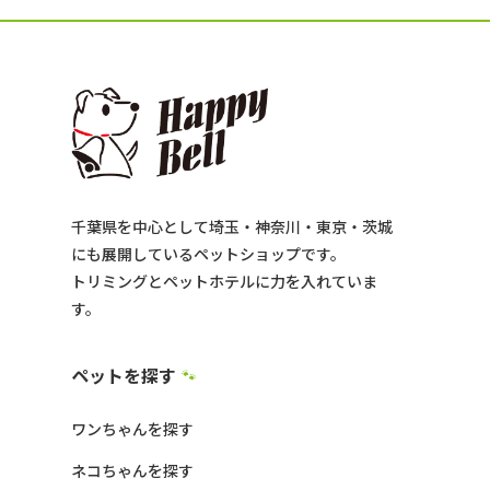
千葉県を中心として埼玉・神奈川・東京・茨城
にも展開しているペットショップです。
トリミングとペットホテルに力を入れていま
す。
ペットを探す
🐾
ワンちゃんを探す
ネコちゃんを探す