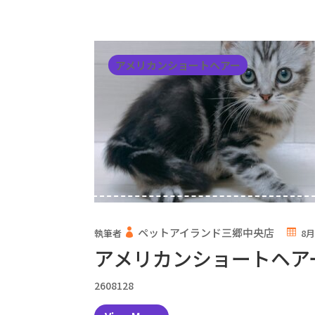
アメリカンショートヘアー
ペットアイランド三郷中央店
執筆者
8月
アメリカンショートヘア
2608128