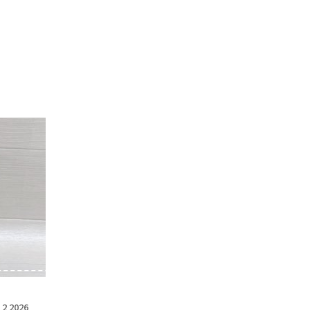
 2 2026