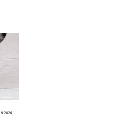
 9 2026