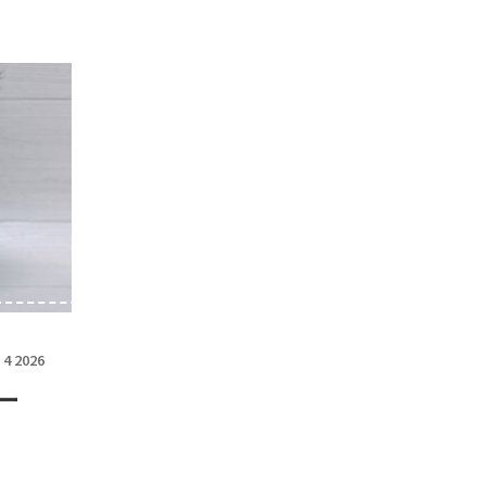
 4 2026
ー