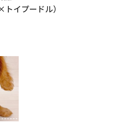
×トイプードル）