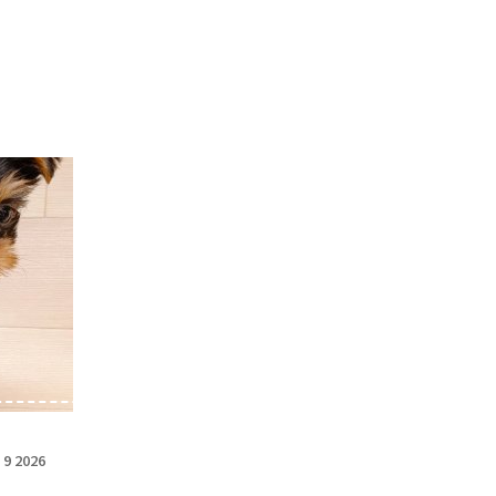
 9 2026