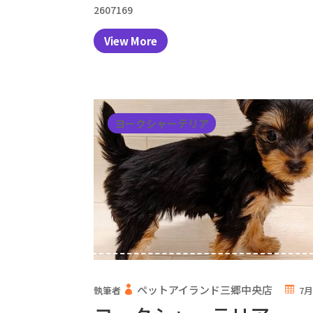
2607169
View More
ヨークシャーテリア
ペットアイランド三郷中央店
執筆者
7月