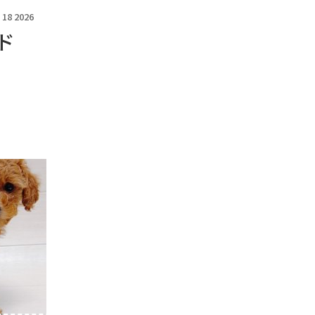
 18 2026
ド