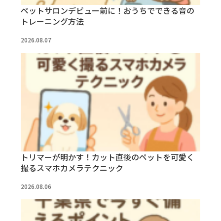
ペットサロンデビュー前に！おうちでできる音の
トレーニング方法
2026.08.07
トリマーが明かす！カット直後のペットを可愛く
撮るスマホカメラテクニック
2026.08.06