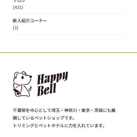
(431)
新人紹介コーナー
(3)
千葉県を中心として埼玉・神奈川・東京・茨城にも展
開しているペットショップです。
トリミングとペットホテルに力を入れています。