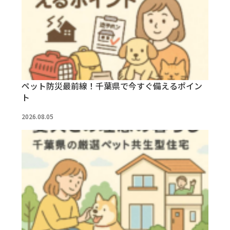
ペット防災最前線！千葉県で今すぐ備えるポイン
ト
2026.08.05