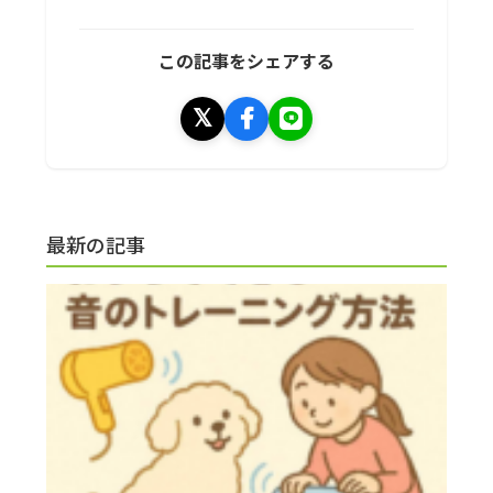
この記事をシェアする
最新の記事