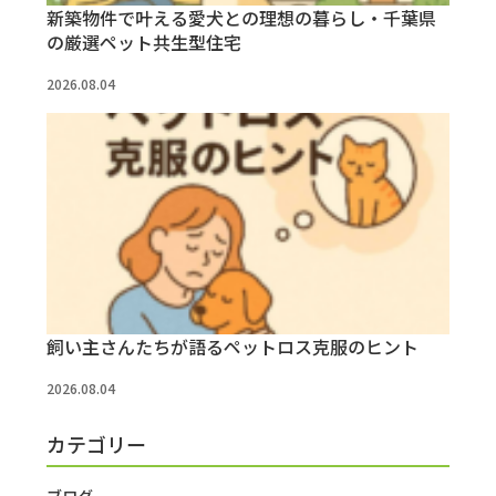
新築物件で叶える愛犬との理想の暮らし・千葉県
の厳選ペット共生型住宅
2026.08.04
飼い主さんたちが語るペットロス克服のヒント
2026.08.04
カテゴリー
ブログ