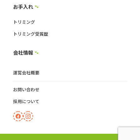
お手入れ
🐾
トリミング
トリミング受賞歴
会社情報
🐾
運営会社概要
お問い合わせ
採用について