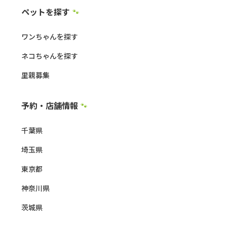
ペットを探す
🐾
ワンちゃんを探す
ネコちゃんを探す
里親募集
予約・店舗情報
🐾
千葉県
埼玉県
東京都
神奈川県
茨城県