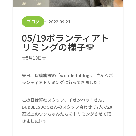
ブログ
2022.09.21
05/19ボランティアト
リミングの様子💛
☆5月19日☆
先日、保護施設の「wonderfuldogs」さんへボ
ランティアトリミングに行ってきました！
この日は弊社スタッフ、イオンペットさん、
BUBBLESDOGさんのスタッフ合わせて7人で20
頭以上のワンちゃんたちをトリミングさせて頂
きました✂️✨