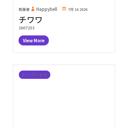
Happybell
執筆者
7月 16 2026
チワワ
2607253
View More
トイプードル