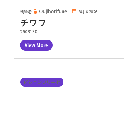
Oujihorifune
執筆者
8月 6 2026
チワワ
2608130
View More
ビションフリーゼ