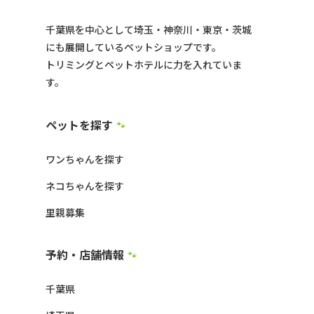
千葉県を中心として埼玉・神奈川・東京・茨城
にも展開しているペットショップです。
トリミングとペットホテルに力を入れていま
す。
ペットを探す
🐾
ワンちゃんを探す
ネコちゃんを探す
里親募集
予約・店舗情報
🐾
千葉県