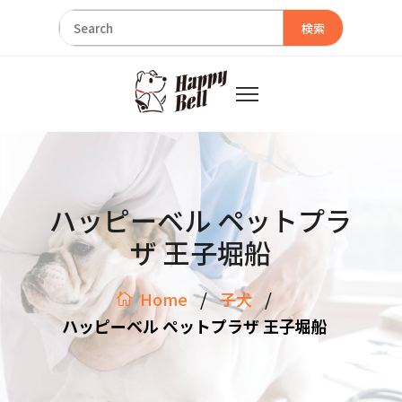
検索
ハッピーベル ペットプラ
ザ 王子堀船
/
/
Home
子犬
ハッピーベル ペットプラザ 王子堀船