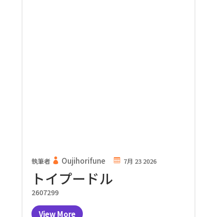
Oujihorifune
執筆者
7月 23 2026
トイプードル
2607299
View More