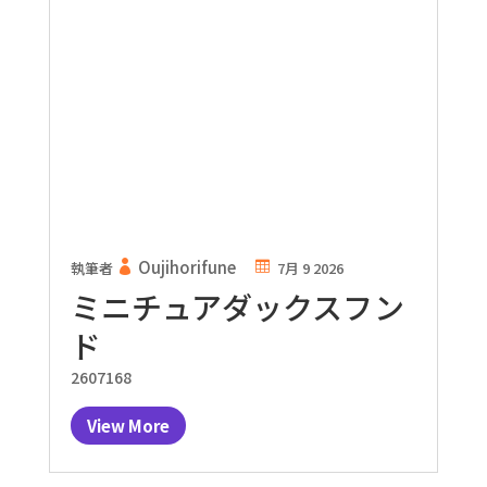
Oujihorifune
執筆者
7月 9 2026
ミニチュアダックスフン
ド
2607168
View More