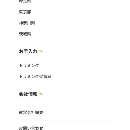
埼玉県
東京都
神奈川県
茨城県
お手入れ
🐾
トリミング
トリミング受賞歴
会社情報
🐾
運営会社概要
お問い合わせ