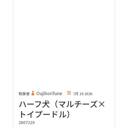
Oujihorifune
執筆者
7月 16 2026
ハーフ犬（マルチーズ×
トイプードル）
2607229