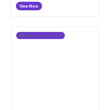
View More
アメリカンショートヘアー