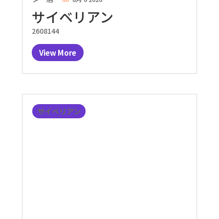
サイベリアン
2608144
View More
サイベリアン