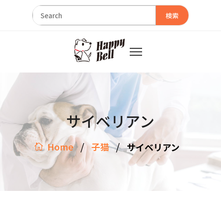
検索
サイベリアン
/
/
Home
子猫
サイベリアン