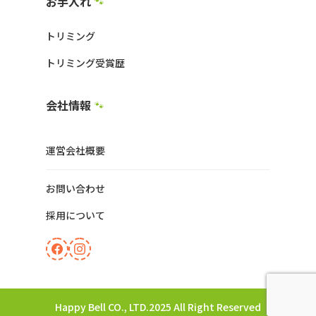
お手入れ
🐾
トリミング
トリミング受賞歴
会社情報
🐾
運営会社概要
お問い合わせ
採用について
Happy Bell CO., LTD.2025 All Right Reserved