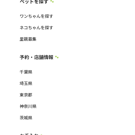
ペットを探す
🐾
ワンちゃんを探す
ネコちゃんを探す
里親募集
予約・店舗情報
🐾
千葉県
埼玉県
東京都
神奈川県
茨城県