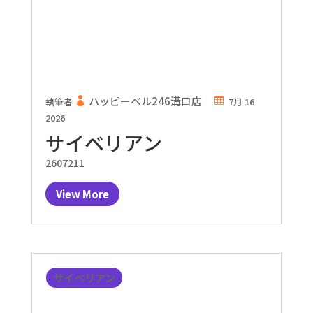
ハッピーベル246溝口店
執筆者
7月 16
2026
サイベリアン
2607211
View More
サイベリアン