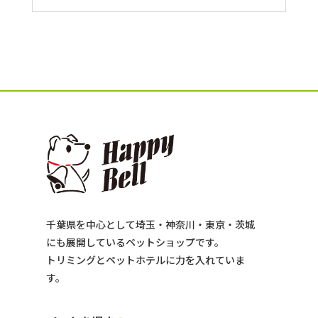
千葉県を中心として埼玉・神奈川・東京・茨城
にも展開しているペットショップです。
トリミングとペットホテルに力を入れていま
す。