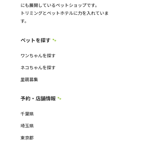
にも展開しているペットショップです。
トリミングとペットホテルに力を入れていま
す。
ペットを探す
🐾
ワンちゃんを探す
ネコちゃんを探す
里親募集
予約・店舗情報
🐾
千葉県
埼玉県
東京都