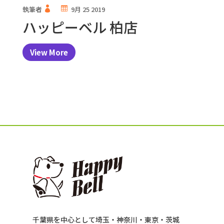
執筆者
9月 25 2019
ハッピーベル 柏店
View More
千葉県を中心として埼玉・神奈川・東京・茨城