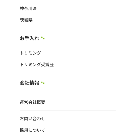
神奈川県
茨城県
お手入れ
🐾
トリミング
トリミング受賞歴
会社情報
🐾
運営会社概要
お問い合わせ
採用について