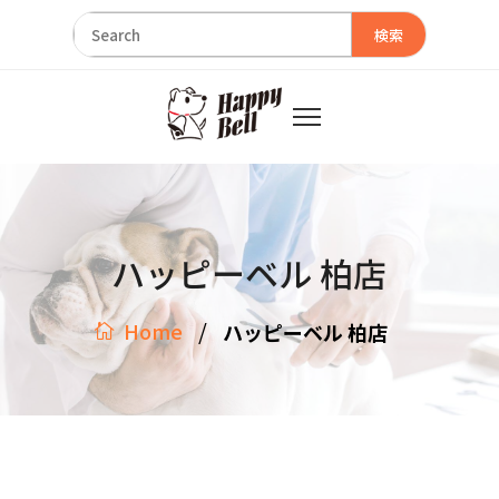
検索
ハッピーベル 柏店
/
Home
ハッピーベル 柏店