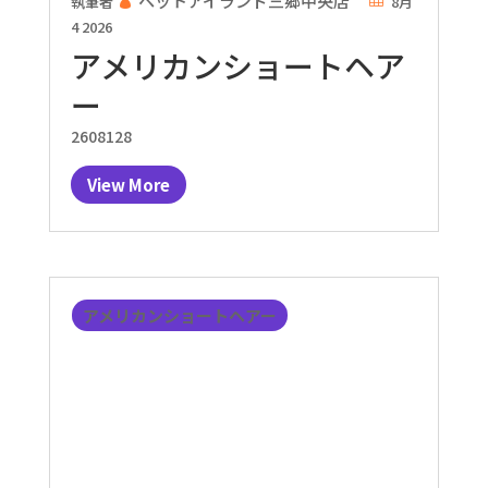
ペットアイランド三郷中央店
執筆者
8月
4 2026
アメリカンショートヘア
ー
2608128
View More
アメリカンショートヘアー