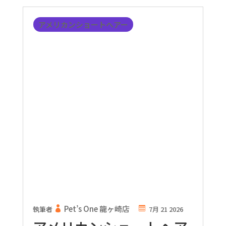
アメリカンショートヘアー
Pet’s One 龍ヶ崎店
執筆者
7月 21 2026