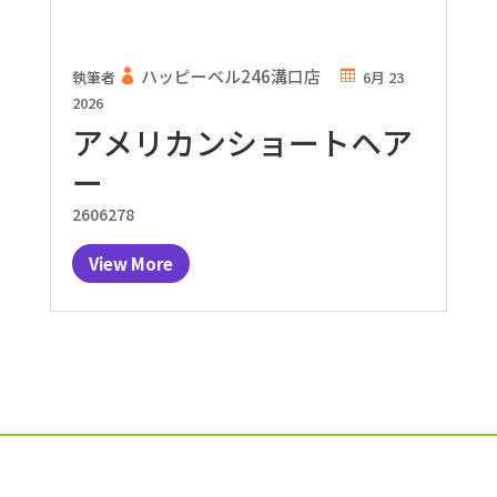
ハッピーベル246溝口店
執筆者
6月 23
2026
アメリカンショートヘア
ー
2606278
View More