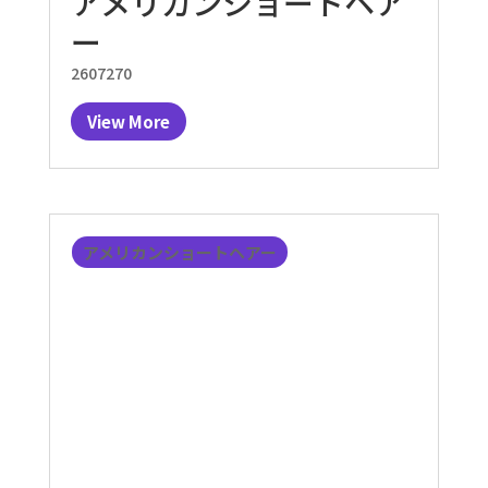
アメリカンショートヘア
ー
2607270
View More
アメリカンショートヘアー