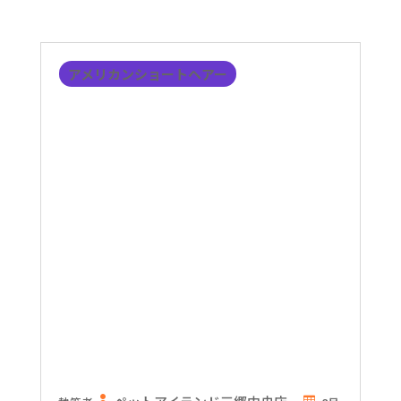
アメリカンショートヘアー