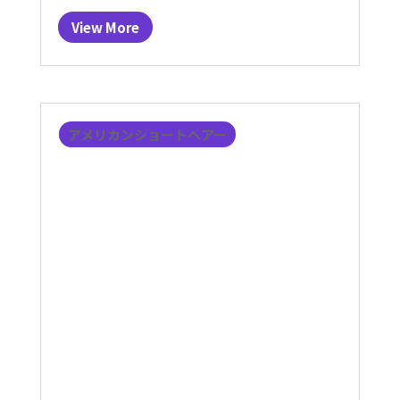
View More
アメリカンショートヘアー