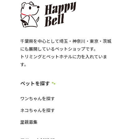
千葉県を中心として埼玉・神奈川・東京・茨城
にも展開しているペットショップです。
トリミングとペットホテルに力を入れていま
す。
ペットを探す
🐾
ワンちゃんを探す
ネコちゃんを探す
里親募集