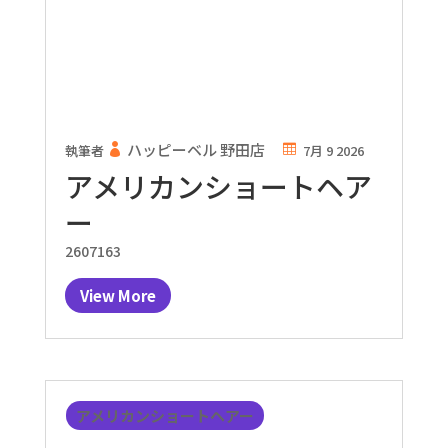
ハッピーベル 野田店
執筆者
7月 9 2026
アメリカンショートヘア
ー
2607163
View More
アメリカンショートヘアー