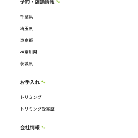
予約・店舗情報
🐾
千葉県
埼玉県
東京都
神奈川県
茨城県
お手入れ
🐾
トリミング
トリミング受賞歴
会社情報
🐾