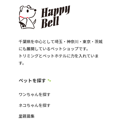
千葉県を中心として埼玉・神奈川・東京・茨城
にも展開しているペットショップです。
トリミングとペットホテルに力を入れていま
す。
ペットを探す
🐾
ワンちゃんを探す
ネコちゃんを探す
里親募集