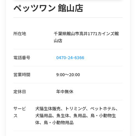
ペッツワン 館山店
所在地
千葉県館山市高井1771カインズ館
山店
電話番号
0470-24-6366
営業時間
9:00～20:00
定休日
年中無休
サービ
犬猫生体販売、トリミング、ペットホテル、
ス
犬猫用品、魚生体、魚用品、鳥・小動物生
体、鳥・小動物用品