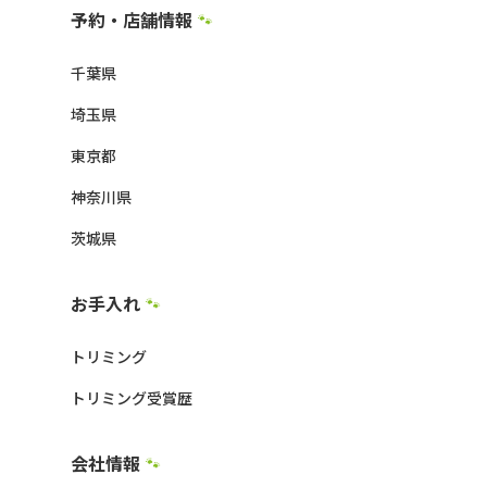
予約・店舗情報
🐾
千葉県
埼玉県
東京都
神奈川県
茨城県
お手入れ
🐾
トリミング
トリミング受賞歴
会社情報
🐾