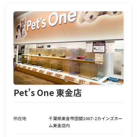
Pet’s One 東金店
所在地
千葉県東金市田間1007-2カインズホー
ム東金店内