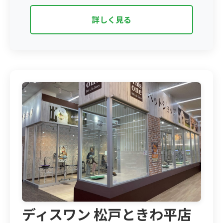
詳しく見る
ディスワン 松戸ときわ平店