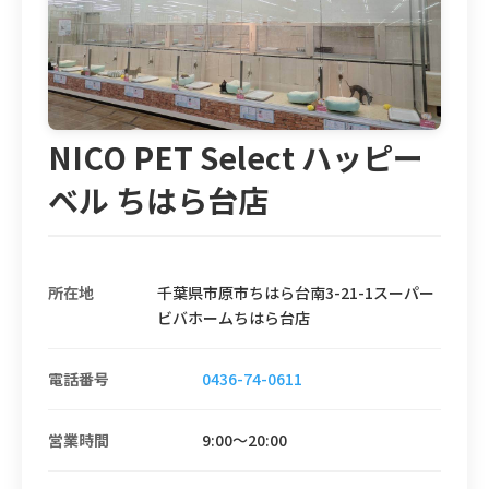
NICO PET Select ハッピー
ベル ちはら台店
所在地
千葉県市原市ちはら台南3-21-1スーパー
ビバホームちはら台店
電話番号
0436-74-0611
営業時間
9:00〜20:00