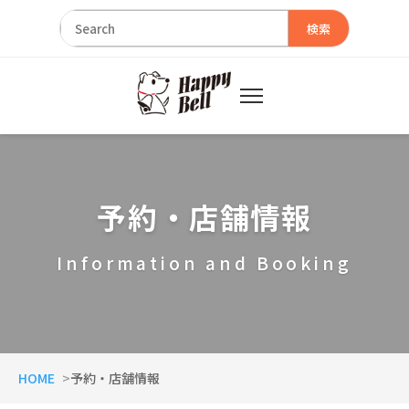
検索
予約・店舗情報
Information and Booking
HOME
予約・店舗情報