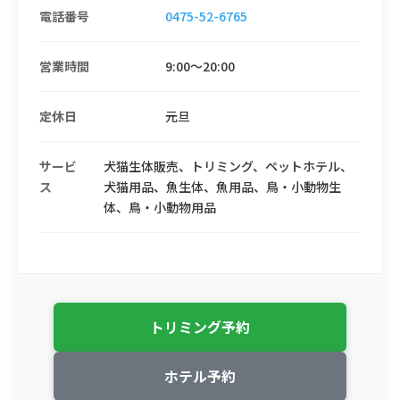
電話番号
0475-52-6765
営業時間
9:00〜20:00
定休日
元旦
サービ
犬猫生体販売、トリミング、ペットホテル、
ス
犬猫用品、魚生体、魚用品、鳥・小動物生
体、鳥・小動物用品
トリミング予約
ホテル予約