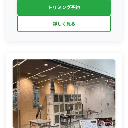
トリミング予約
詳しく見る