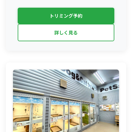
トリミング予約
詳しく見る