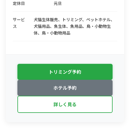
定休日
元旦
サービ
犬猫生体販売、トリミング、ペットホテル、
ス
犬猫用品、魚生体、魚用品、鳥・小動物生
体、鳥・小動物用品
トリミング予約
ホテル予約
詳しく見る