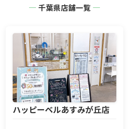
千葉県店舗一覧
ハッピーベルあすみが丘店