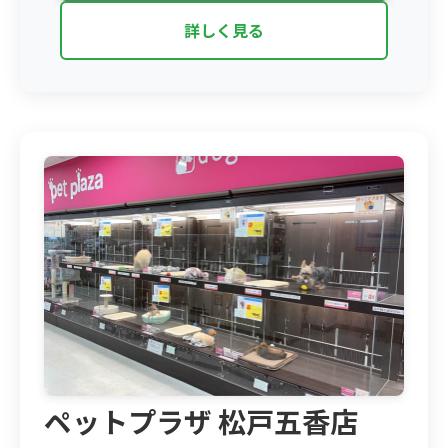
詳しく見る
ペットプラザ 松戸五香店