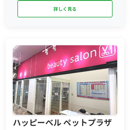
詳しく見る
ハッピーベル ペットプラザ