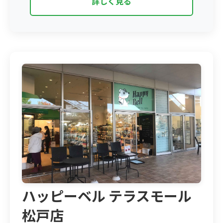
詳しく見る
ハッピーベル テラスモール
松戸店