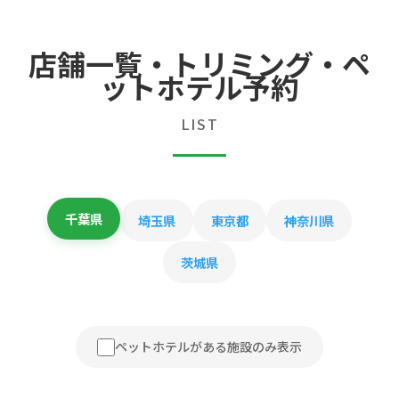
店舗一覧・トリミング・ペ
ットホテル予約
LIST
千葉県
埼玉県
東京都
神奈川県
茨城県
ペットホテルがある施設のみ表示