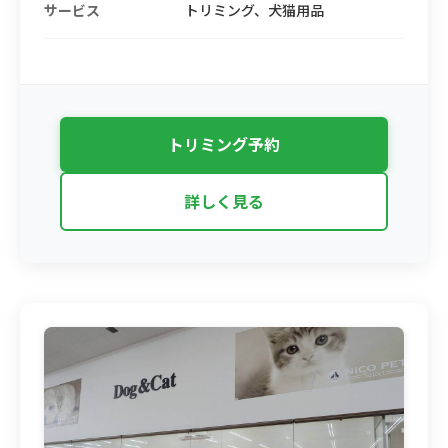
サービス
トリミング、犬猫用品
トリミング予約
詳しく見る