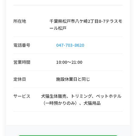
所在地
千葉県松戸市八ケ崎2丁目8-7テラスモ
ール松戸
電話番号
047-703-8620
営業時間
10:00～21:00
定休日
施設休業日と同じ
サービス
犬猫生体販売、トリミング、ペットホテル
（一時預かりのみ）、犬猫用品