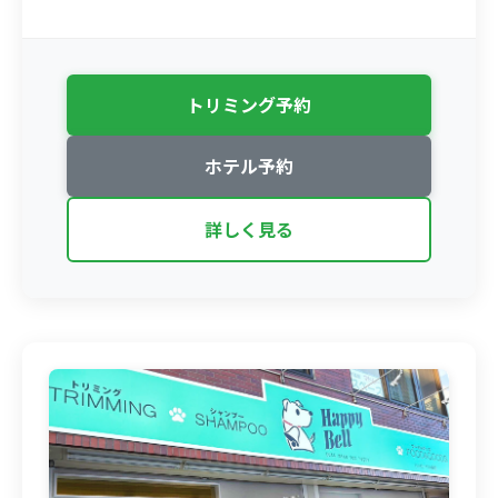
トリミング予約
ホテル予約
詳しく見る