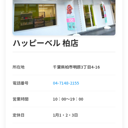
ハッピーベル 柏店
所在地
千葉県柏市明原3丁目4-16
電話番号
04-7148-2155
営業時間
10：00～19：00
定休日
1月1・2・3日