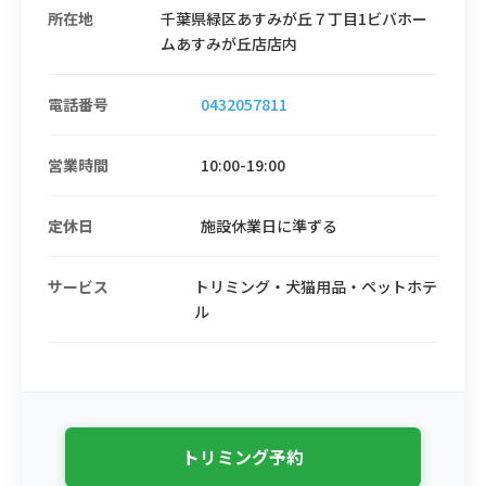
所在地
千葉県緑区あすみが丘７丁目1ビバホー
ムあすみが丘店店内
電話番号
0432057811
営業時間
10:00-19:00
定休日
施設休業日に準ずる
サービス
トリミング・犬猫用品・ペットホテ
ル
トリミング予約