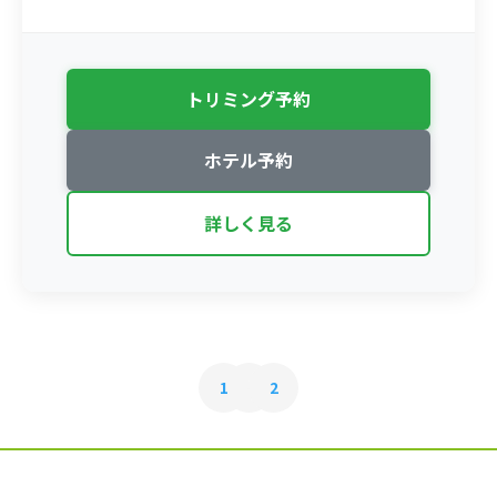
トリミング予約
ホテル予約
詳しく見る
1
2