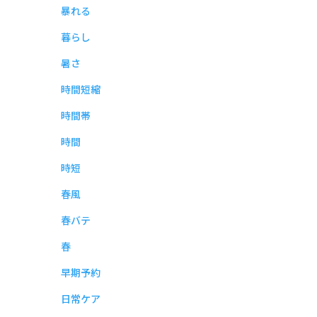
暴れる
暮らし
暑さ
時間短縮
時間帯
時間
時短
春風
春バテ
春
早期予約
日常ケア