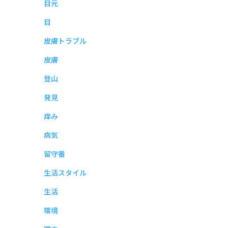
目元
目
皮膚トラブル
皮膚
登山
発見
痒み
病気
留守番
生活スタイル
生活
環境