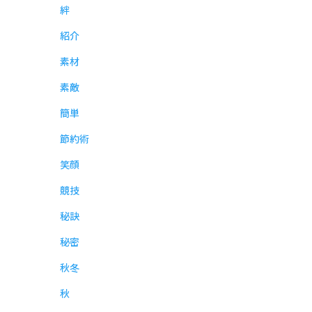
絆
紹介
素材
素敵
簡単
節約術
笑顔
競技
秘訣
秘密
秋冬
秋