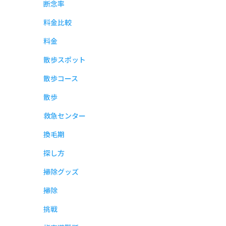
断念率
料金比較
料金
散歩スポット
散歩コース
散歩
救急センター
換毛期
探し方
掃除グッズ
掃除
挑戦