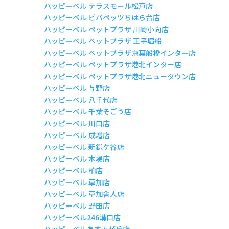
ハッピーベル テラスモール松戸店
ハッピーベル ビバペッツちはら台店
ハッピーベル ペットプラザ 川崎小向店
ハッピーベル ペットプラザ 王子堀船
ハッピーベル ペットプラザ京葉船橋インター店
ハッピーベル ペットプラザ港北インター店
ハッピーベル ペットプラザ港北ニュータウン店
ハッピーベル 与野店
ハッピーベル 八千代店
ハッピーベル 千葉そごう店
ハッピーベル 川口店
ハッピーベル 成増店
ハッピーベル 新鎌ケ谷店
ハッピーベル 木場店
ハッピーベル 柏店
ハッピーベル 草加店
ハッピーベル 草加舎人店
ハッピーベル 野田店
ハッピーベル246溝口店