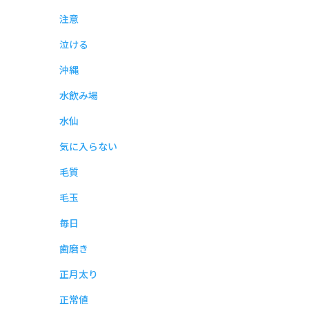
注意
泣ける
沖縄
水飲み場
水仙
気に入らない
毛質
毛玉
毎日
歯磨き
正月太り
正常値