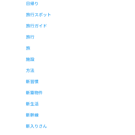
日帰り
旅行スポット
旅行ガイド
旅行
旅
施設
方法
新習慣
新築物件
新生活
新幹線
新入りさん