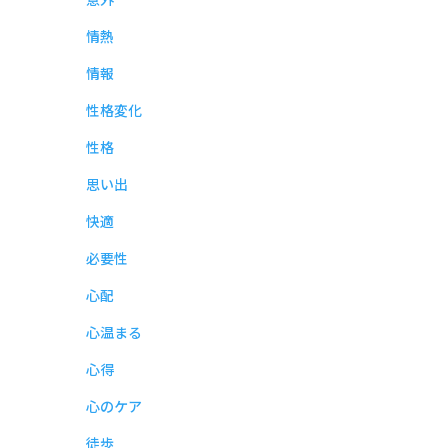
情熱
情報
性格変化
性格
思い出
快適
必要性
心配
心温まる
心得
心のケア
徒歩