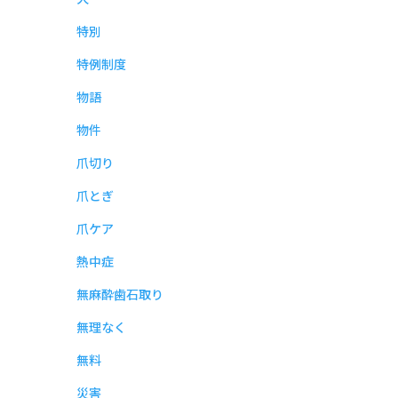
特別
特例制度
物語
物件
爪切り
爪とぎ
爪ケア
熱中症
無麻酔歯石取り
無理なく
無料
災害