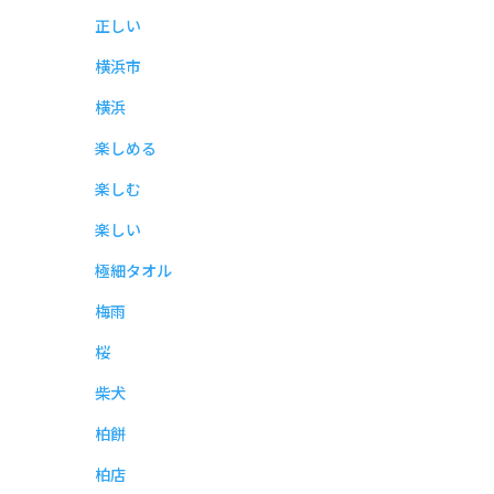
正しい
横浜市
横浜
楽しめる
楽しむ
楽しい
極細タオル
梅雨
桜
柴犬
柏餅
柏店