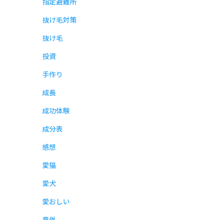
指定避難所
抜け毛対策
抜け毛
投資
手作り
成長
成功体験
成分表
感想
愛猫
愛犬
愛おしい
意外