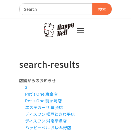
検索
search-results
店舗からのお知らせ
3
Pet’s One 東金店
Pet’s One 龍ヶ崎店
エステカーサ 幕張店
ディスワン 松戸ときわ平店
ディスワン 湘南平塚店
ハッピーベル おゆみ野店