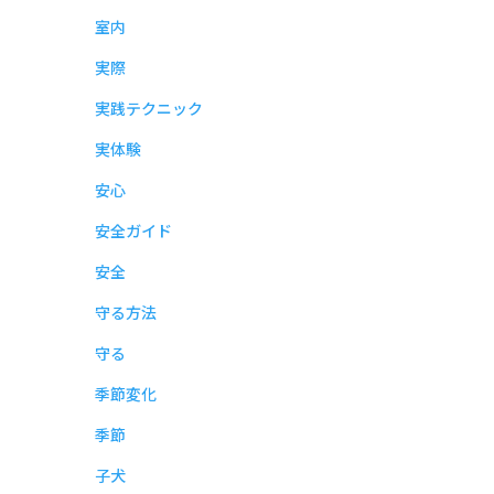
室内
実際
実践テクニック
実体験
安心
安全ガイド
安全
守る方法
守る
季節変化
季節
子犬