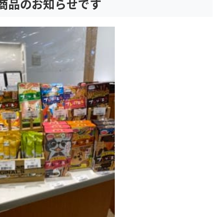
商品のお知らせです