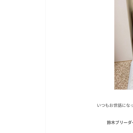
いつもお世話にな
鈴木ブリーダ