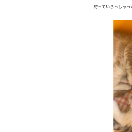
待っていらっしゃった