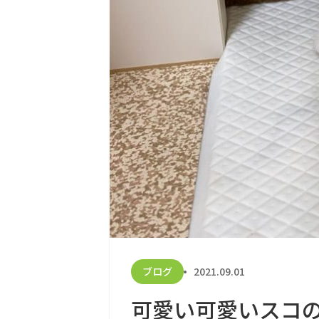
ブログ
2021.09.01
可愛い可愛いスコの姉妹