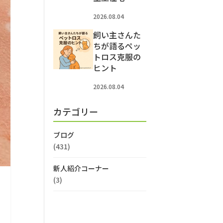
2026.08.04
飼い主さんた
ちが語るペッ
トロス克服の
ヒント
2026.08.04
カテゴリー
ブログ
(431)
新人紹介コーナー
(3)