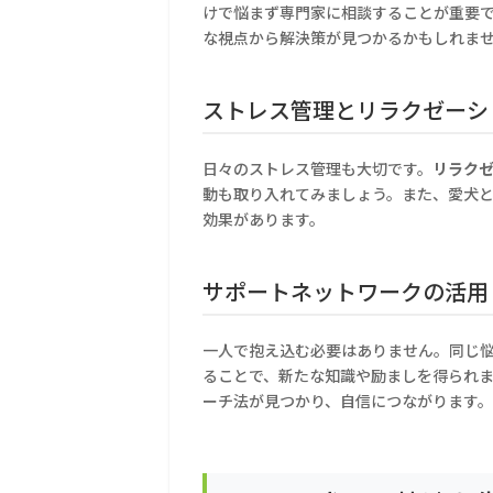
けで悩まず専門家に相談することが重要
な視点から解決策が見つかるかもしれま
ストレス管理とリラクゼーシ
日々のストレス管理も大切です。
リラク
動も取り入れてみましょう。また、愛犬
効果があります。
サポートネットワークの活用
一人で抱え込む必要はありません。同じ
ることで、新たな知識や励ましを得られ
ーチ法が見つかり、自信につながります