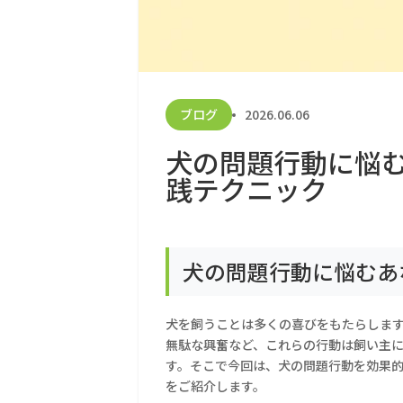
ブログ
2026.06.06
犬の問題行動に悩
践テクニック
犬の問題行動に悩むあ
犬を飼うことは多くの喜びをもたらしま
無駄な興奮など、これらの行動は飼い主
す。そこで今回は、犬の問題行動を効果
をご紹介します。