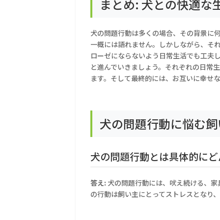
まとめ: 犬との快適な
犬の問題行動は多くの場合、その背景に
一概には語れません。しかしながら、そ
ローゼにならないよう日常生活でも工夫
と進んでいきましょう。それぞれの日常
ます。そして最終的には、お互いに幸せ
犬の問題行動に悩む飼
犬の問題行動とは具体的にど
答え:
犬の問題行動には、吠え続ける、家
の行動は飼い主にとってストレスとなり