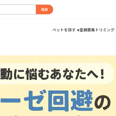
検索
ペットを探す
里親募集
トリミング