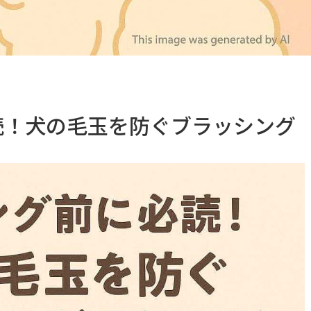
読！犬の毛玉を防ぐブラッシング