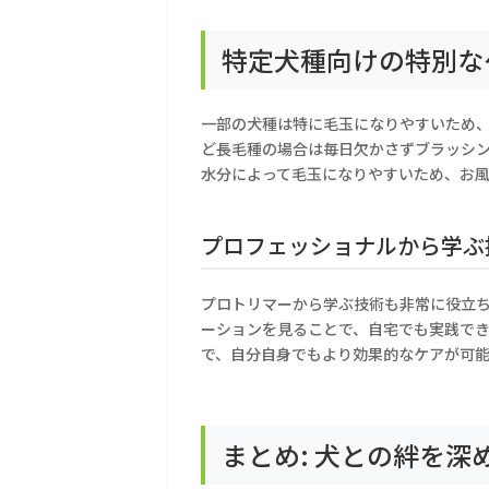
特定犬種向けの特別な
一部の犬種は特に毛玉になりやすいため
ど長毛種の場合は毎日欠かさずブラッシ
水分によって毛玉になりやすいため、お
プロフェッショナルから学ぶ
プロトリマーから学ぶ技術も非常に役立
ーションを見ることで、自宅でも実践で
で、自分自身でもより効果的なケアが可
まとめ: 犬との絆を深