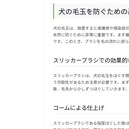
犬の毛玉を防ぐための
犬の毛玉は、放置すると皮膚病や感染症
未然に防ぐために非常に重要です。まず
です。このとき、ブラシを毛の流れに逆
スリッカーブラシでの効果的
スリッカーブラシは、犬の毛玉をほぐす
う可能性があるため注意が必要です。ま
後、毛先から少しずつほぐしていきます
コームによる仕上げ
スリッカーブラシである程度ほぐした後