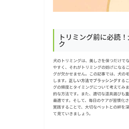
トリミング前に必読！
ク
犬のトリミングは、美しさを保つだけで
やすく、それがトリミングの妨げになる
グが欠かせません。この記事では、犬の
します。
正しい方法でブラッシング
する
グの頻度とタイミングについて考えてみ
的な方法です。また、適切な道具選びも
最適です。そして、毎日のケアが習慣化
実践することで、大切なペットとの絆を
て見ていきましょう。