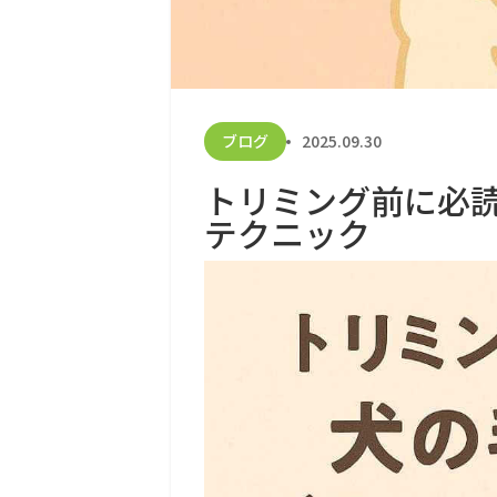
ブログ
2025.09.30
トリミング前に必
テクニック