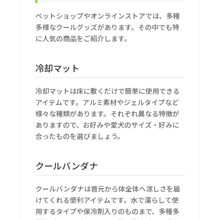
ペットショップやオンラインストアでは、多種
多様なクールグッズがあります。その中でも特
に人気の商品をご紹介します。
冷却マット
冷却マットは床に敷くだけで簡単に使用できる
アイテムです。アルミ素材やジェルタイプなど
様々な種類があります。それぞれ異なる特徴が
ありますので、お好みや愛犬のサイズ・好みに
合ったものを選びましょう。
クールバンダナ
クールバンダナは首元から体全体へ涼しさを届
けてくれる便利アイテムです。水で濡らして使
用するタイプや保冷剤入りのものまで、多種多