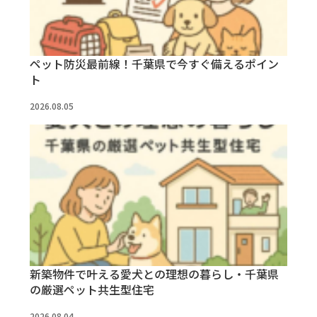
ペット防災最前線！千葉県で今すぐ備えるポイン
ト
2026.08.05
新築物件で叶える愛犬との理想の暮らし・千葉県
の厳選ペット共生型住宅
2026.08.04