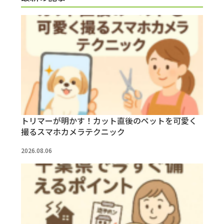
トリマーが明かす！カット直後のペットを可愛く
撮るスマホカメラテクニック
2026.08.06