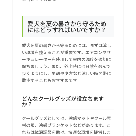
愛犬を夏の暑さから守るため
にはどうすればいいですか？
愛犬を夏の暑さから守るためには、まずは涼し
い環境を整えることが重要です。エアコンやサ
ーキュレーターを使用して室内の温度を適切に
保ちましょう。また、外出時には日陰を選んで
歩くようにし、早朝や夕方など涼しい時間帯に
散歩することもおすすめです。
どんなクールグッズが役立ちます
か？
クールグッズとしては、冷感マットやクール素
材の服、冷感ブランケットなどがあります。こ
れらは体温調節を助け、快適な環境を提供しま