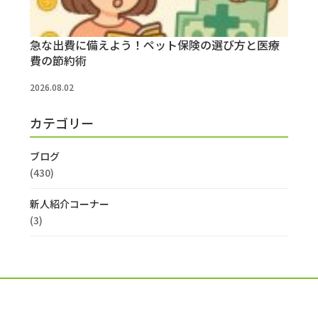
急な出費に備えよう！ペット保険の選び方と医療
費の節約術
2026.08.02
カテゴリー
ブログ
(430)
新人紹介コーナー
(3)