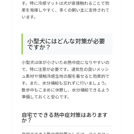
す。特に冷感マットは犬が直接触れることで効
果を発揮しやすく、多くの飼い主に支持されて
います。
小型犬にはどんな対策が必要
ですか？
小型犬は体が小さいため熱中症になりやすいの
で、特に注意が必要です。通気性の良いメッシ
ュ素材や接触冷感生地の服を着せると効果的で
す。また、水分補給も忘れずに行いましょう。
散歩中もこまめに休憩し、水分補給できるよう
準備しておくと安心です。
自宅でできる熱中症対策はあります
か？