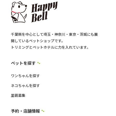
千葉県を中心として埼玉・神奈川・東京・茨城にも展
開しているペットショップです。
トリミングとペットホテルに力を入れています。
ペットを探す
🐾
ワンちゃんを探す
ネコちゃんを探す
里親募集
予約・店舗情報
🐾