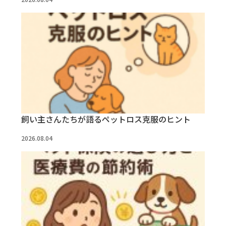
飼い主さんたちが語るペットロス克服のヒント
2026.08.04