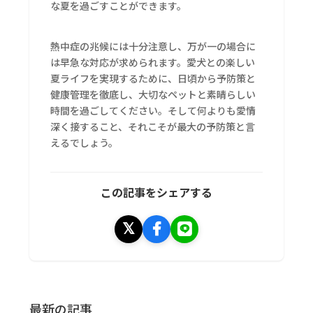
な夏を過ごすことができます。
熱中症の兆候には十分注意し、万が一の場合に
は早急な対応が求められます。愛犬との楽しい
夏ライフを実現するために、日頃から予防策と
健康管理を徹底し、大切なペットと素晴らしい
時間を過ごしてください。そして何よりも愛情
深く接すること、それこそが最大の予防策と言
えるでしょう。
この記事をシェアする
最新の記事