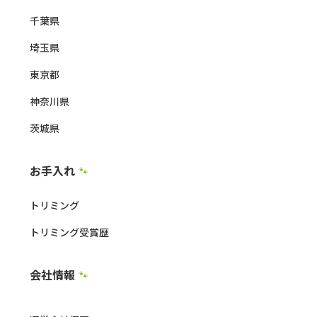
千葉県
埼玉県
東京都
神奈川県
茨城県
お手入れ
🐾
トリミング
トリミング受賞歴
会社情報
🐾