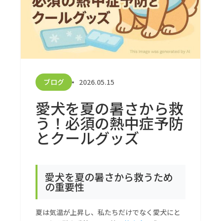
ブログ
2026.05.15
愛犬を夏の暑さから救
う！必須の熱中症予防
とクールグッズ
愛犬を夏の暑さから救うため
の重要性
夏は気温が上昇し、私たちだけでなく愛犬にと