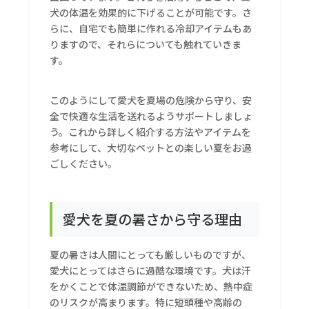
犬の体温を効果的に下げることが可能です。さ
らに、自宅でも簡単に作れる冷却アイテムもあ
りますので、それらについても触れていきま
す。
このようにして愛犬を夏場の危険から守り、安
全で快適な生活を送れるようサポートしましょ
う。これから詳しく紹介する方法やアイテムを
参考にして、大切なペットとの楽しい夏をお過
ごしください。
愛犬を夏の暑さから守る理由
夏の暑さは人間にとっても厳しいものですが、
愛犬にとってはさらに過酷な環境です。犬は汗
をかくことで体温調節ができないため、熱中症
のリスクが高まります。特に短頭種や高齢の