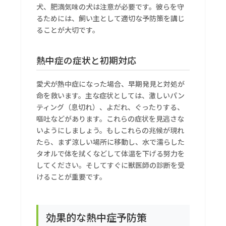
犬、肥満気味の犬は注意が必要です。彼らを守
るためには、飼い主として適切な予防策を講じ
ることが大切です。
熱中症の症状と初期対応
愛犬が熱中症になった場合、早期発見と対処が
命を救います。主な症状としては、激しいパン
ティング（息切れ）、よだれ、ぐったりする、
嘔吐などがあります。これらの症状を見逃さな
いようにしましょう。もしこれらの兆候が現れ
たら、まず涼しい場所に移動し、水で濡らした
タオルで体を拭くなどして体温を下げる努力を
してください。そしてすぐに獣医師の診断を受
けることが重要です。
効果的な熱中症予防策