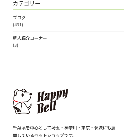
カテゴリー
ブログ
(431)
新人紹介コーナー
(3)
千葉県を中心として埼玉・神奈川・東京・茨城にも展
開しているペットショップです。