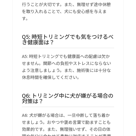
行うことが大切です。また、無理せず途中休憩
を取り入れることで、犬にも安心感を与えま
す。
Q5: 時短トリミングでも気をつけるべ
き健康面は？
A5: 時短トリミングでも健康面への配慮は欠か
せません。関節への負担やストレスにならない
よう注意しましょう。また、施術後には十分な
休息時間を確保してください。
Q6: トリミング中に犬が嫌がる場合の
対策は？
A6: 犬が嫌がる場合は、一旦中断して落ち着か
せましょう。おやつや褒め言葉で励ますことも
効果的です。また、無理強いせず、その日の体