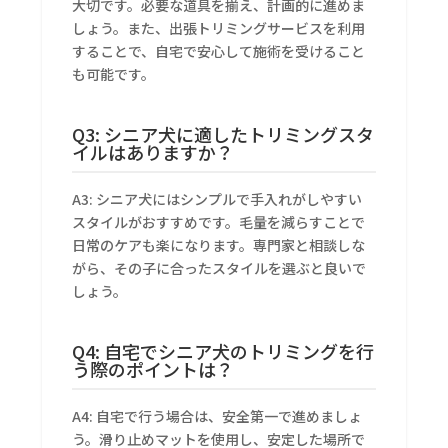
大切です。必要な道具を揃え、計画的に進めま
しょう。また、出張トリミングサービスを利用
することで、自宅で安心して施術を受けること
も可能です。
Q3: シニア犬に適したトリミングスタ
イルはありますか？
A3: シニア犬にはシンプルで手入れがしやすい
スタイルがおすすめです。毛量を減らすことで
日常のケアも楽になります。専門家と相談しな
がら、その子に合ったスタイルを選ぶと良いで
しょう。
Q4: 自宅でシニア犬のトリミングを行
う際のポイントは？
A4: 自宅で行う場合は、安全第一で進めましょ
う。滑り止めマットを使用し、安定した場所で