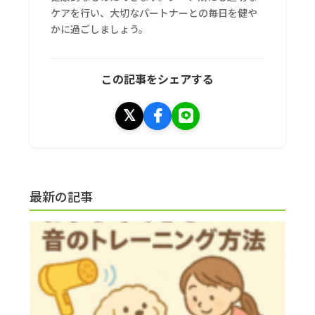
ケアを行い、大切なパートナーとの毎日を健や
かに過ごしましょう。
この記事をシェアする
最新の記事