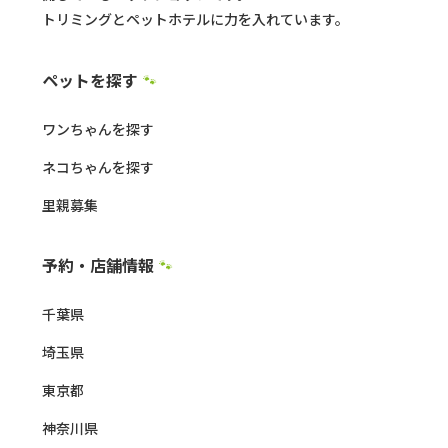
トリミングとペットホテルに力を入れています。
ペットを探す
🐾
ワンちゃんを探す
ネコちゃんを探す
里親募集
予約・店舗情報
🐾
千葉県
埼玉県
東京都
神奈川県