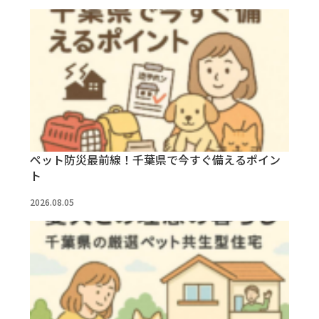
ペット防災最前線！千葉県で今すぐ備えるポイン
ト
2026.08.05