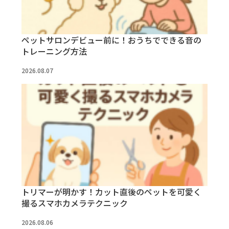
ペットサロンデビュー前に！おうちでできる音の
トレーニング方法
2026.08.07
トリマーが明かす！カット直後のペットを可愛く
撮るスマホカメラテクニック
2026.08.06