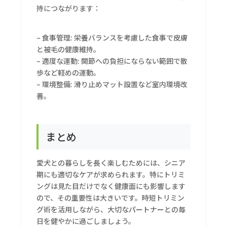
持につながります：
– 食事管理: 栄養バランスを考慮した食事で皮膚
と被毛の健康維持。
– 適度な運動: 関節への負担にならない範囲で散
歩など軽めの運動。
– 環境整備: 滑り止めマット設置など室内環境改
善。
まとめ
愛犬との暮らしを長く楽しむためには、シニア
期にも適切なケアが求められます。特にトリミ
ングは見た目だけでなく健康面にも影響します
ので、その重要性は大きいです。時短トリミン
グ術を活用しながら、大切なパートナーとの毎
日を健やかに過ごしましょう。