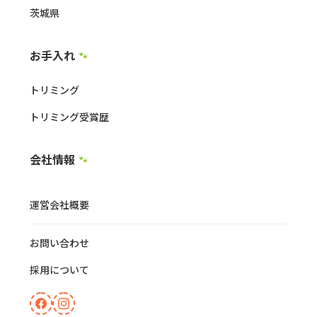
茨城県
お手入れ
🐾
トリミング
トリミング受賞歴
会社情報
🐾
運営会社概要
お問い合わせ
採用について