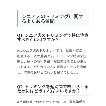
シニア犬のトリミングに関す
るよくある質問
Q1: シニア犬のトリミングで特に注意
すべき点は何ですか？
A1: シニア犬のトリミングでは、体調や持病に
配慮することが重要です。トリミング時間を短
縮し、体への負担を最小限に抑えることが求め
られます。バリカンなどの時短アイテムを活用
し、体調の良い日に行うと良いでしょう。
Q2: トリミングを短時間で終わらせる
ためにはどうすればいいですか？
A2: 短時間で終わらせるためには、事前準備が