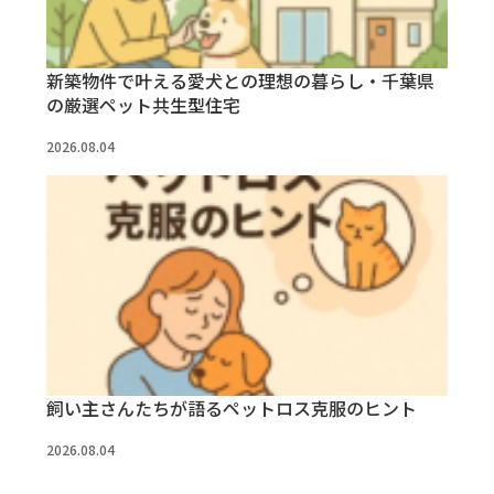
新築物件で叶える愛犬との理想の暮らし・千葉県
の厳選ペット共生型住宅
2026.08.04
飼い主さんたちが語るペットロス克服のヒント
2026.08.04