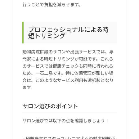
行うことで負担を減らせます。
プロフェッショナルによる時
短トリミング
動物病院併設のサロンや出張サービスでは、専
門家による時短トリミングが可能です。これら
のサービスでは健康チェックも同時に行われる
ため、一石二鳥です。特に体調管理が難しい場
合は、このようなサービス利用も選択肢となり
ます。
サロン選びのポイント
サロン選びでは以下の点を確認しましょう：
– 経験豊富なスタッフ: シニア犬への対応経験が