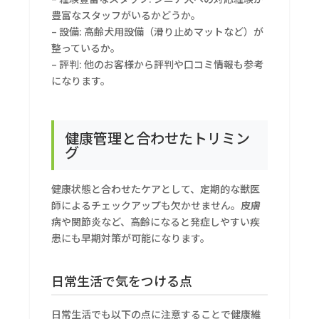
豊富なスタッフがいるかどうか。
– 設備: 高齢犬用設備（滑り止めマットなど）が
整っているか。
– 評判: 他のお客様から評判や口コミ情報も参考
になります。
健康管理と合わせたトリミン
グ
健康状態と合わせたケアとして、定期的な獣医
師によるチェックアップも欠かせません。皮膚
病や関節炎など、高齢になると発症しやすい疾
患にも早期対策が可能になります。
日常生活で気をつける点
日常生活でも以下の点に注意することで健康維