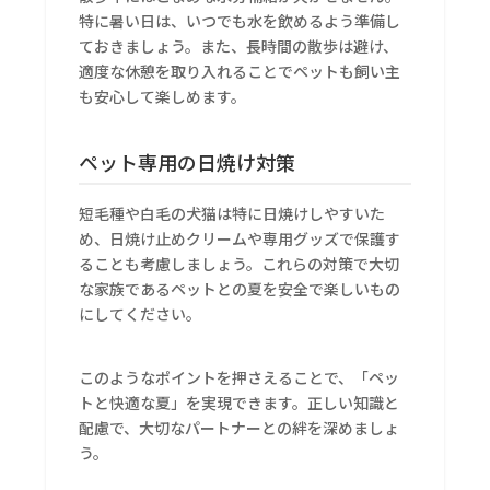
特に暑い日は、いつでも水を飲めるよう準備し
ておきましょう。また、長時間の散歩は避け、
適度な休憩を取り入れることでペットも飼い主
も安心して楽しめます。
ペット専用の日焼け対策
短毛種や白毛の犬猫は特に日焼けしやすいた
め、日焼け止めクリームや専用グッズで保護す
ることも考慮しましょう。これらの対策で大切
な家族であるペットとの夏を安全で楽しいもの
にしてください。
このようなポイントを押さえることで、「ペッ
トと快適な夏」を実現できます。正しい知識と
配慮で、大切なパートナーとの絆を深めましょ
う。