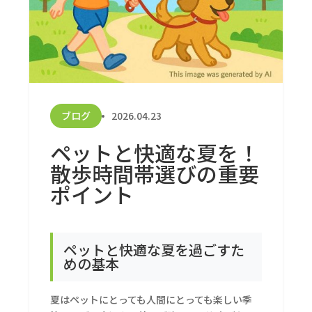
ブログ
2026.04.23
ペットと快適な夏を！
散歩時間帯選びの重要
ポイント
ペットと快適な夏を過ごすた
めの基本
夏はペットにとっても人間にとっても楽しい季