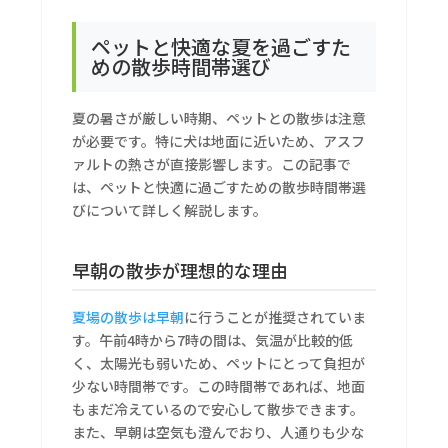
ペットと快適な夏を過ごすた
めの散歩時間帯選び
夏の暑さが厳しい時期、ペットとの散歩は注意
が必要です。特に犬は地面に近いため、アスフ
ァルトの熱さが直接影響します。この記事で
は、ペットと快適に過ごすための散歩時間帯選
びについて詳しく解説します。
早朝の散歩が理想的な理由
夏場の散歩は早朝
に行うことが推奨されていま
す。午前4時から7時の間は、気温が比較的低
く、太陽光も弱いため、ペットにとって負担が
少ない時間帯です。この時間帯であれば、地面
もまだ冷えているので安心して散歩できます。
また、早朝は空気も澄んでおり、人通りも少な