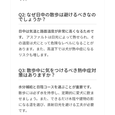
Q2: なぜ日中の散歩は避けるべきなの
でしょうか？
日中は気温と路面温度が非常に高くなるためで
す。
アスファルトは日光によって熱せられ、そ
の温度は犬にとって危険なレベルになることが
あります。また、高温下では犬が熱中症になる
リスクも増します。
Q3: 散歩中に気をつけるべき熱中症対
策はありますか？
水分補給と日陰コースを選ぶことが重要です。
散歩には必ず水を持参し、定期的に愛犬に飲ま
せましょう。また、できるだけ木陰や建物の影
になる道を選び、直射日光を避ける工夫が必要
です。