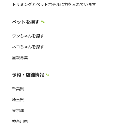
トリミングとペットホテルに力を入れています。
ペットを探す
🐾
ワンちゃんを探す
ネコちゃんを探す
里親募集
予約・店舗情報
🐾
千葉県
埼玉県
東京都
神奈川県