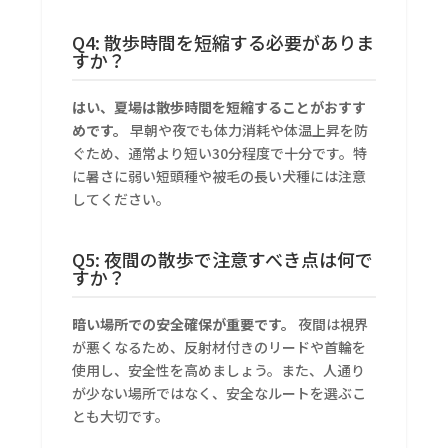
Q4: 散歩時間を短縮する必要がありま
すか？
はい、夏場は散歩時間を短縮することがおすす
めです。
早朝や夜でも体力消耗や体温上昇を防
ぐため、通常より短い30分程度で十分です。特
に暑さに弱い短頭種や被毛の長い犬種には注意
してください。
Q5: 夜間の散歩で注意すべき点は何で
すか？
暗い場所での安全確保が重要です。
夜間は視界
が悪くなるため、反射材付きのリードや首輪を
使用し、安全性を高めましょう。また、人通り
が少ない場所ではなく、安全なルートを選ぶこ
とも大切です。