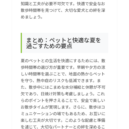
知識と工夫が必要不可欠です。快適で安全なお
散歩時間帯を見つけて、大切な愛犬との絆を深
めましょう。
まとめ：ペットと快適な夏を
過ごすための要点
夏のペットとの生活を快適にするためには、散
歩時間帯の選び方が重要です。早朝や夕方の涼
しい時間帯を選ぶことで、地面の熱からペット
を守り、熱中症のリスクも低減できます。ま
た、散歩中にはこまめな水分補給と休憩が不可
欠であり、日焼け対策も考慮しましょう。これ
らのポイントを押さえることで、安全で楽しい
お散歩タイムが実現します。さらに、散歩はコ
ミュニケーションの場でもあるため、お互いに
楽しむ工夫が大切です。このような配慮と準備
を通じて、大切なパートナーとの絆を深めるこ