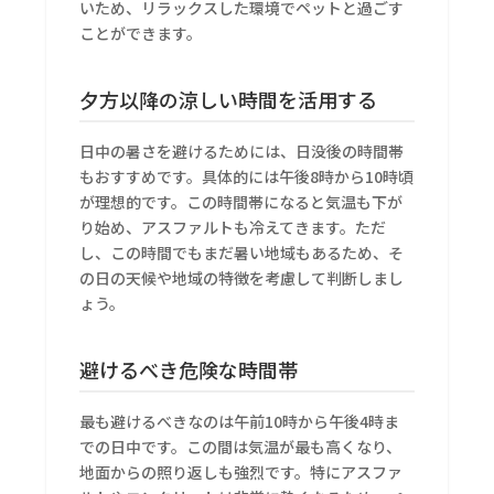
いため、リラックスした環境でペットと過ごす
ことができます。
夕方以降の涼しい時間を活用する
日中の暑さを避けるためには、日没後の時間帯
もおすすめです。具体的には午後8時から10時頃
が理想的です。この時間帯になると気温も下が
り始め、アスファルトも冷えてきます。ただ
し、この時間でもまだ暑い地域もあるため、そ
の日の天候や地域の特徴を考慮して判断しまし
ょう。
避けるべき危険な時間帯
最も避けるべきなのは午前10時から午後4時ま
での日中です。この間は気温が最も高くなり、
地面からの照り返しも強烈です。特にアスファ