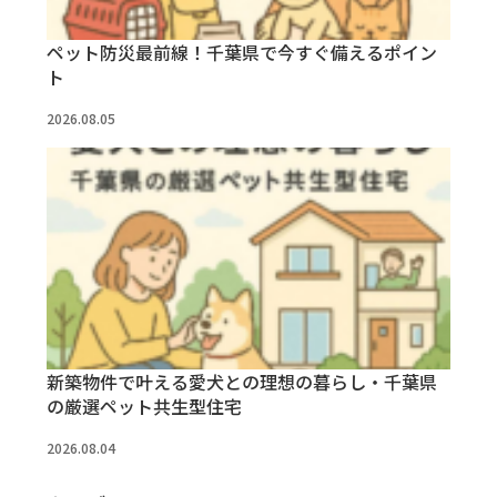
ペット防災最前線！千葉県で今すぐ備えるポイン
ト
2026.08.05
新築物件で叶える愛犬との理想の暮らし・千葉県
の厳選ペット共生型住宅
2026.08.04