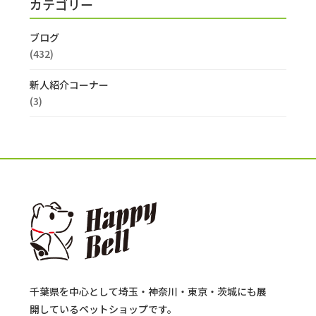
カテゴリー
ブログ
(432)
新人紹介コーナー
(3)
千葉県を中心として埼玉・神奈川・東京・茨城にも展
開しているペットショップです。