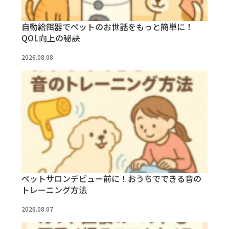
自動給餌器でペットのお世話をもっと簡単に！
QOL向上の秘訣
2026.08.08
ペットサロンデビュー前に！おうちでできる音の
トレーニング方法
2026.08.07