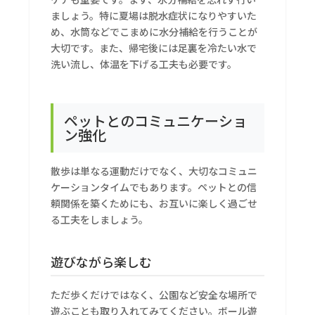
ましょう。特に夏場は脱水症状になりやすいた
め、水筒などでこまめに水分補給を行うことが
大切です。また、帰宅後には足裏を冷たい水で
洗い流し、体温を下げる工夫も必要です。
ペットとのコミュニケーショ
ン強化
散歩は単なる運動だけでなく、大切なコミュニ
ケーションタイムでもあります。ペットとの信
頼関係を築くためにも、お互いに楽しく過ごせ
る工夫をしましょう。
遊びながら楽しむ
ただ歩くだけではなく、公園など安全な場所で
遊ぶことも取り入れてみてください。ボール遊