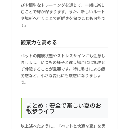
びや簡単なトレーニングを通じて、一緒に楽し
むことで絆が深まります。また、新しいルート
や場所へ行くことで新鮮さを保つことも可能で
す。
観察力を高める
ペットの健康状態やストレスサインにも注意し
ましょう。いつもの様子と違う場合には無理せ
ず休憩することが重要です。特に暑さによる疲
労感など、小さな変化にも敏感になりましょ
う。
まとめ：安全で楽しい夏のお
散歩ライフ
以上述べたように、「ペットと快適な夏」を実