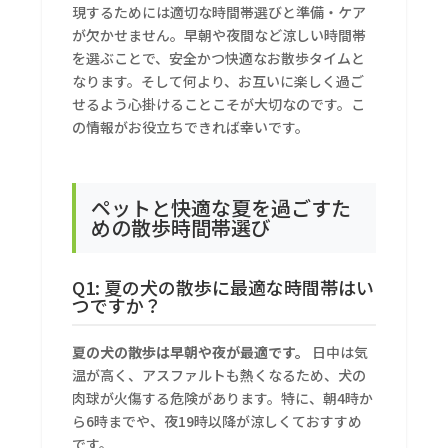
現するためには適切な時間帯選びと準備・ケア
が欠かせません。早朝や夜間など涼しい時間帯
を選ぶことで、安全かつ快適なお散歩タイムと
なります。そして何より、お互いに楽しく過ご
せるよう心掛けることこそが大切なのです。こ
の情報がお役立ちできれば幸いです。
ペットと快適な夏を過ごすた
めの散歩時間帯選び
Q1: 夏の犬の散歩に最適な時間帯はい
つですか？
夏の犬の散歩は早朝や夜が最適です。
日中は気
温が高く、アスファルトも熱くなるため、犬の
肉球が火傷する危険があります。特に、朝4時か
ら6時までや、夜19時以降が涼しくておすすめ
です。