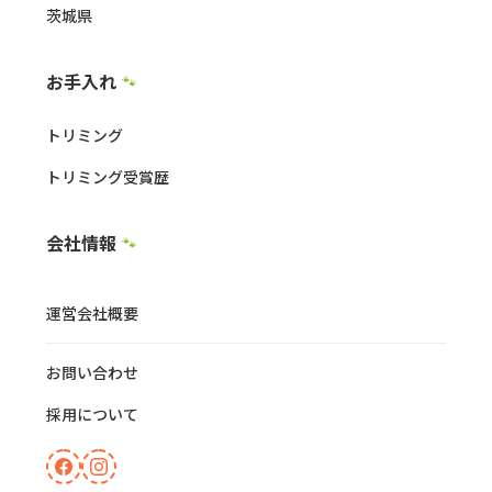
茨城県
お手入れ
🐾
トリミング
トリミング受賞歴
会社情報
🐾
運営会社概要
お問い合わせ
採用について