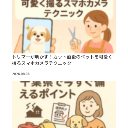
トリマーが明かす！カット直後のペットを可愛く
撮るスマホカメラテクニック
2026.08.06