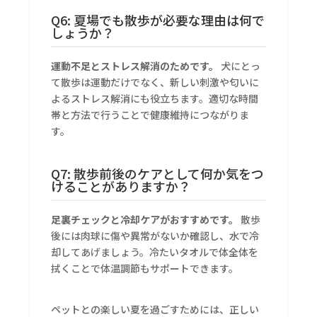
Q6: 夏場でも散歩が必要な理由は何で
しょうか？
運動不足とストレス解消のためです。
犬にとっ
て散歩は運動だけでなく、新しい刺激や匂いに
よるストレス解消にも役立ちます。適切な時間
帯と方法で行うことで健康維持につながりま
す。
Q7: 散歩前後のケアとして何か気をつ
けることがありますか？
足裏チェックと冷却ケアがおすすめです。
散歩
後には肉球に傷や異常がないか確認し、水で冷
却してあげましょう。冷たいタオルで体全体を
拭くことで体温調節もサポートできます。
ペットとの楽しい夏を過ごすためには、正しい