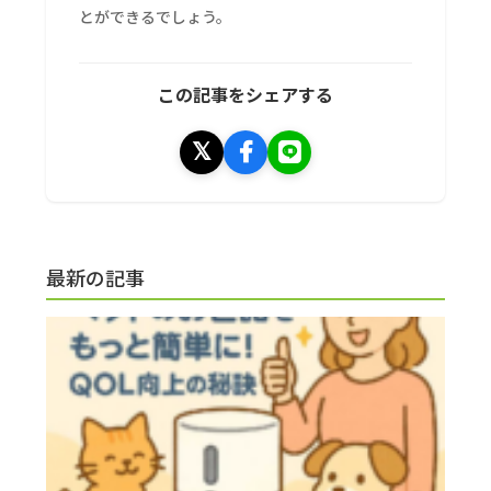
とができるでしょう。
この記事をシェアする
最新の記事