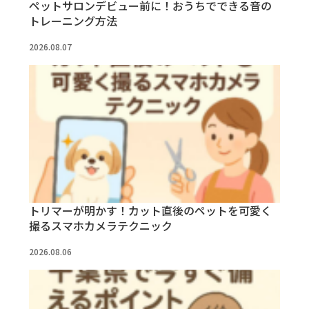
ペットサロンデビュー前に！おうちでできる音の
トレーニング方法
2026.08.07
トリマーが明かす！カット直後のペットを可愛く
撮るスマホカメラテクニック
2026.08.06