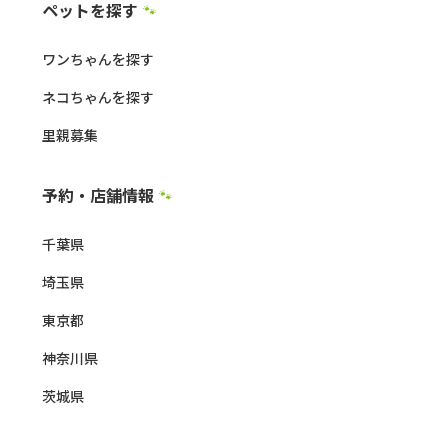
ペットを探す
🐾
ワンちゃんを探す
ネコちゃんを探す
里親募集
予約・店舗情報
🐾
千葉県
埼玉県
東京都
神奈川県
茨城県