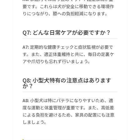
要です。これらは犬が安全に移動できる環境作
りにつながり、膝への負担軽減になります。
Q7: どんな日常ケアが必要ですか？
A7:
定期的な健康チェックと症状監視が必要で
す。また、適正体重維持と共に、毎日の足裏ケ
アや爪切りも忘れず行いましょう。
Q8: 小型犬特有の注意点はあります
か？
A8:
小型犬は特にパテラになりやすいため、適
度な運動と体重管理が重要です。また、高低差
による負担を避けるため、家具の配置にも注意
しましょう。