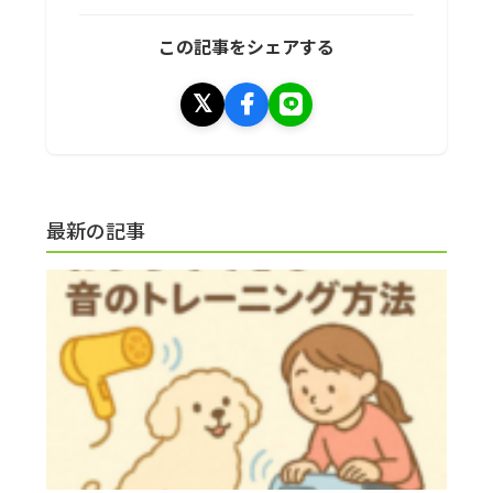
この記事をシェアする
最新の記事