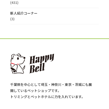
(431)
新人紹介コーナー
(3)
千葉県を中心として埼玉・神奈川・東京・茨城にも展
開しているペットショップです。
トリミングとペットホテルに力を入れています。