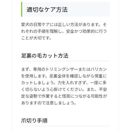
適切なケア方法
愛犬の日常ケアには正しい方法があります。そ
れぞれの手順を理解し、安全かつ効果的に行う
ことが大切です。
足裏の毛カット方法
まず、専用のトリミングシザーまたはバリカン
を使用します。足裏全体を確認しながら慎重に
カットしましょう。力を入れすぎず、一度に多
く切らないよう心掛けてください。また、不安
定な姿勢で作業すると怪我につながる可能性が
ありますので注意しましょう。
爪切り手順