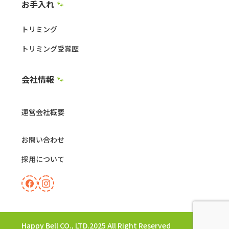
お手入れ
🐾
トリミング
トリミング受賞歴
会社情報
🐾
運営会社概要
お問い合わせ
採用について
Happy Bell CO., LTD.2025 All Right Reserved