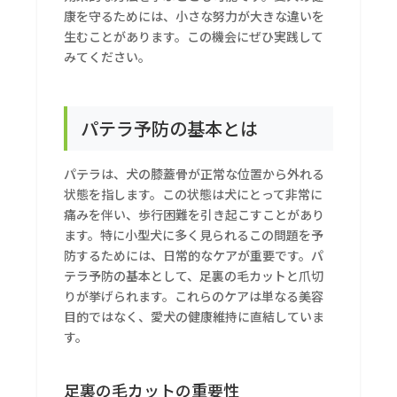
康を守るためには、小さな努力が大きな違いを
生むことがあります。この機会にぜひ実践して
みてください。
パテラ予防の基本とは
パテラは、犬の膝蓋骨が正常な位置から外れる
状態を指します。この状態は犬にとって非常に
痛みを伴い、歩行困難を引き起こすことがあり
ます。特に小型犬に多く見られるこの問題を予
防するためには、日常的なケアが重要です。パ
テラ予防の基本として、足裏の毛カットと爪切
りが挙げられます。これらのケアは単なる美容
目的ではなく、愛犬の健康維持に直結していま
す。
足裏の毛カットの重要性