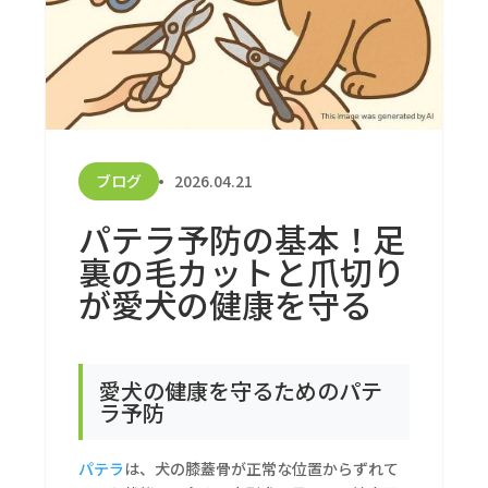
ブログ
2026.04.21
パテラ予防の基本！足
裏の毛カットと爪切り
が愛犬の健康を守る
愛犬の健康を守るためのパテ
ラ予防
パテラ
は、犬の膝蓋骨が正常な位置からずれて