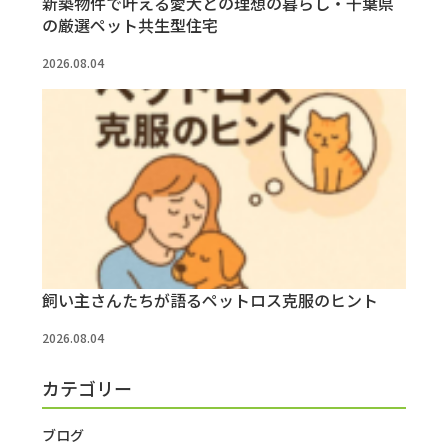
新築物件で叶える愛犬との理想の暮らし・千葉県
の厳選ペット共生型住宅
2026.08.04
飼い主さんたちが語るペットロス克服のヒント
2026.08.04
カテゴリー
ブログ