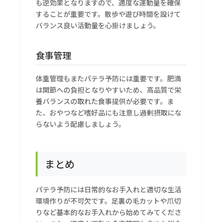
も逆効果となりますので、適度な運動量を確保
することが重要です。散歩や遊び時間を設けて
バランス良い活動量を心掛けましょう。
食事管理
体重管理もまたパテラ予防には重要です。肥満
は関節への負担となりやすいため、高品質で栄
養バランスの取れた食事提供が必要です。ま
た、おやつなど嗜好品にも注意し過剰摂取にな
らないよう配慮しましょう。
まとめ
パテラ予防には日常的なお手入れと適切な生活
環境作りが不可欠です。足裏の毛カットや爪切
りなど基本的なお手入れから始めてみてくださ