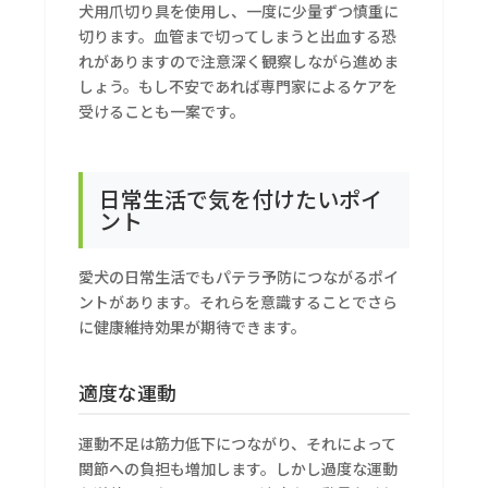
犬用爪切り具を使用し、一度に少量ずつ慎重に
切ります。血管まで切ってしまうと出血する恐
れがありますので注意深く観察しながら進めま
しょう。もし不安であれば専門家によるケアを
受けることも一案です。
日常生活で気を付けたいポイ
ント
愛犬の日常生活でもパテラ予防につながるポイ
ントがあります。それらを意識することでさら
に健康維持効果が期待できます。
適度な運動
運動不足は筋力低下につながり、それによって
関節への負担も増加します。しかし過度な運動