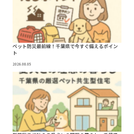
ペット防災最前線！千葉県で今すぐ備えるポイン
ト
2026.08.05