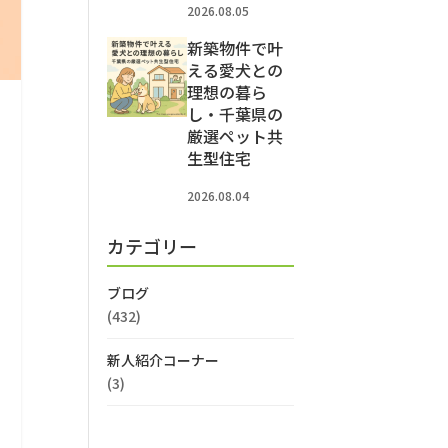
2026.08.05
新築物件で叶
える愛犬との
理想の暮ら
し・千葉県の
厳選ペット共
生型住宅
2026.08.04
カテゴリー
ブログ
(432)
新人紹介コーナー
(3)