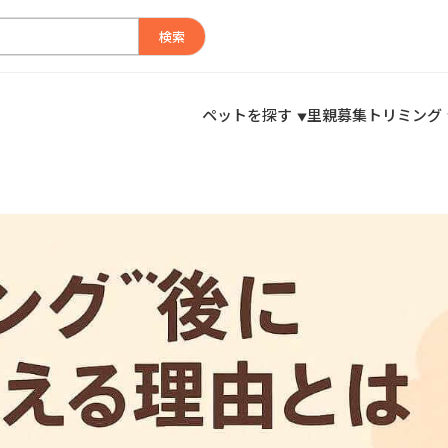
検索
ペットを探す
里親募集
トリミング