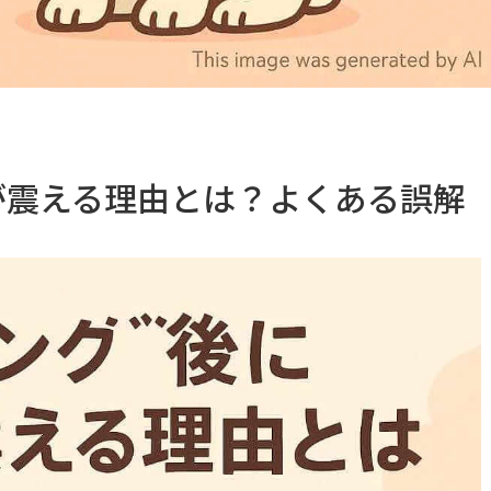
が震える理由とは？よくある誤解