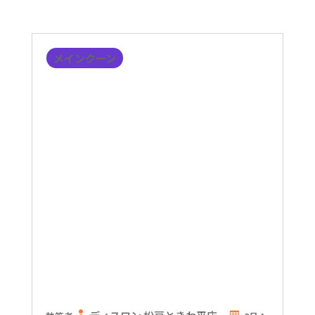
メインクーン