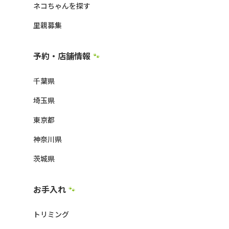
ネコちゃんを探す
里親募集
予約・店舗情報
🐾
千葉県
埼玉県
東京都
神奈川県
茨城県
お手入れ
🐾
トリミング