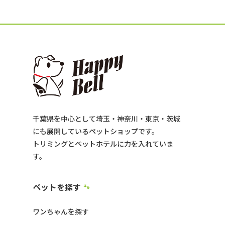
千葉県を中心として埼玉・神奈川・東京・茨城
にも展開しているペットショップです。
トリミングとペットホテルに力を入れていま
す。
ペットを探す
🐾
ワンちゃんを探す