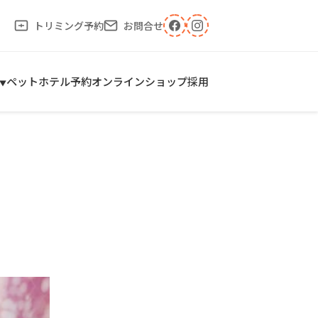
トリミング予約
お問合せ
ペットホテル予約
オンラインショップ
採用