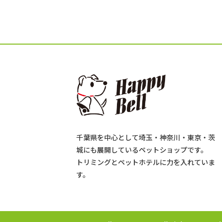
千葉県を中心として埼玉・神奈川・東京・茨
城にも展開しているペットショップです。
トリミングとペットホテルに力を入れていま
す。