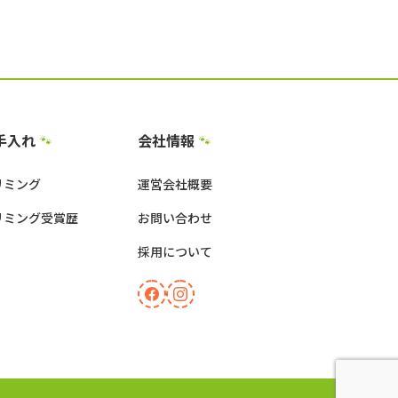
手入れ
会社情報
🐾
🐾
リミング
運営会社概要
リミング受賞歴
お問い合わせ
採用について