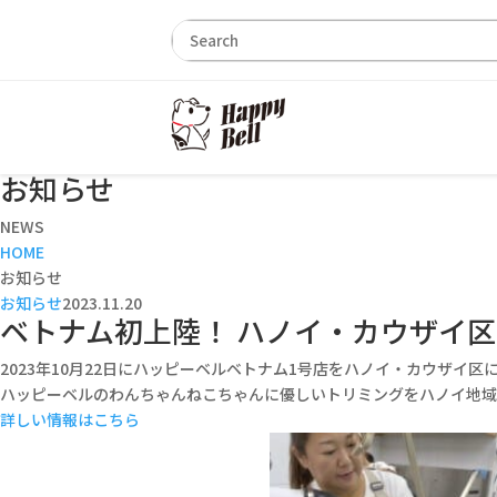
お知らせ
NEWS
HOME
お知らせ
お知らせ
2023.11.20
ベトナム初上陸！ ハノイ・カウザイ
2023年10月22日にハッピーベルベトナム1号店をハノイ・カウザイ
ハッピーベルのわんちゃんねこちゃんに優しいトリミングをハノイ地域
詳しい情報はこちら