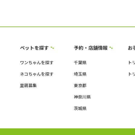
ペットを探す
予約・店舗情報
お
🐾
🐾
ワンちゃんを探す
千葉県
ト
ネコちゃんを探す
埼玉県
ト
里親募集
東京都
神奈川県
茨城県