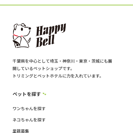
千葉県を中心として埼玉・神奈川・東京・茨城にも展
開しているペットショップです。
トリミングとペットホテルに力を入れています。
ペットを探す
🐾
ワンちゃんを探す
ネコちゃんを探す
里親募集