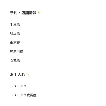
予約・店舗情報
🐾
千葉県
埼玉県
東京都
神奈川県
茨城県
お手入れ
🐾
トリミング
トリミング受賞歴