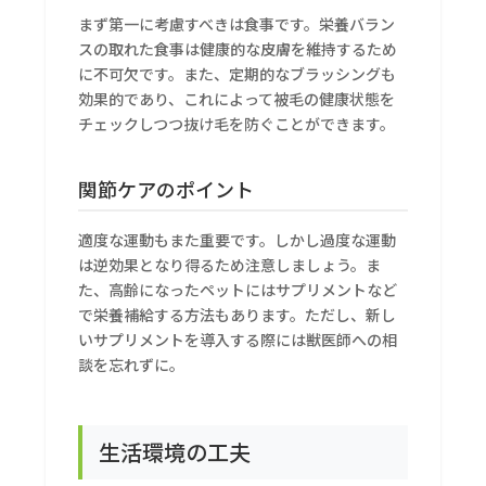
まず第一に考慮すべきは食事です。栄養バラン
スの取れた食事は健康的な皮膚を維持するため
に不可欠です。また、定期的なブラッシングも
効果的であり、これによって被毛の健康状態を
チェックしつつ抜け毛を防ぐことができます。
関節ケアのポイント
適度な運動もまた重要です。しかし過度な運動
は逆効果となり得るため注意しましょう。ま
た、高齢になったペットにはサプリメントなど
で栄養補給する方法もあります。ただし、新し
いサプリメントを導入する際には獣医師への相
談を忘れずに。
生活環境の工夫