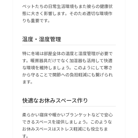
ペットたちの日常生活環境もまた彼らの健康状
態に大きく影響します。そのため適切な環境作
りも重要です。
温度・湿度管理
特に冬場は部屋全体の温度と湿度管理が必要で
す。暖房器具だけでなく加湿器も活用して快適
な環境を維持しましょう。このようにして寒さ
から守ることで関節への負担軽減にも繋げられ
ます。
快適なお休みスペース作り
柔らかい寝床や暖かいブランケットなどで安心
できるスペースを提供しましょう。このような
お休みスペースはストレス軽減にも役立ちま
す。