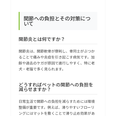
関節への負担とその対策につ
いて
関節炎とは何ですか？
関節炎は、関節軟骨が摩耗し、骨同士がぶつか
ることで痛みや炎症を引き起こす病気です。加
齢や過去のケガが原因で進行しやすく、特に老
犬・老猫で多く見られます。
どうすればペットの関節への負担を
減らせますか？
日常生活で関節への負担を減らすためには環境
整備が重要です。例えば、滑りやすいフローリ
ングにはマットを敷くことで滑り止め効果があ