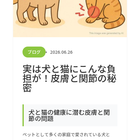
ブログ
2026.06.26
実は犬と猫にこんな負
担が！皮膚と関節の秘
密
犬と猫の健康に潜む皮膚と関
節の問題
ペットとして多くの家庭で愛されている犬と