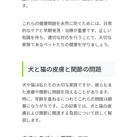
す。
これらの健康問題を未然に防ぐためには、日常
的なケアと早期発見・治療が重要です。正しい
知識を持ち、適切な対応を行うことで、大切な
家族であるペットたちの健康を守りましょう。
犬と猫の皮膚と関節の問題
犬や猫は私たちの大切な家族ですが、彼らもま
た皮膚や関節に問題を抱えることがあります。
特に、年齢を重ねるにつれてこれらの問題は顕
著になりがちです。この記事では、犬と猫の皮
膚および関節に関連する負担について詳しく解
説します。