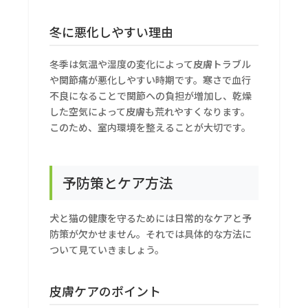
冬に悪化しやすい理由
冬季は気温や湿度の変化によって皮膚トラブル
や関節痛が悪化しやすい時期です。寒さで血行
不良になることで関節への負担が増加し、乾燥
した空気によって皮膚も荒れやすくなります。
このため、室内環境を整えることが大切です。
予防策とケア方法
犬と猫の健康を守るためには日常的なケアと予
防策が欠かせません。それでは具体的な方法に
ついて見ていきましょう。
皮膚ケアのポイント