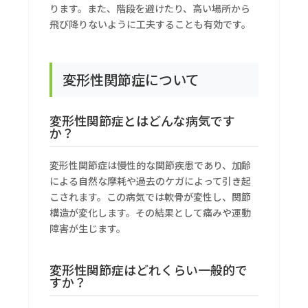
ります。また、階段を避けたり、高い場所から
飛び降りないように工夫することも有効です。
変形性関節症について
変形性関節症とはどんな病気です
か？
変形性関節症は慢性的な関節疾患であり、加齢
による自然な摩耗や過去のケガによって引き起
こされます。この病気では軟骨が変性し、関節
構造が変化します。その結果として痛みや運動
障害が生じます。
変形性関節症はどれくらい一般的で
すか？