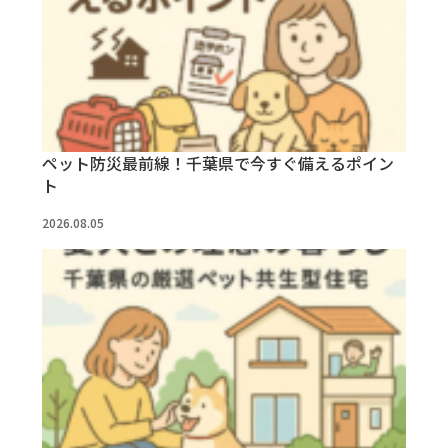
ペット防災最前線！千葉県で今すぐ備えるポイン
ト
2026.08.05