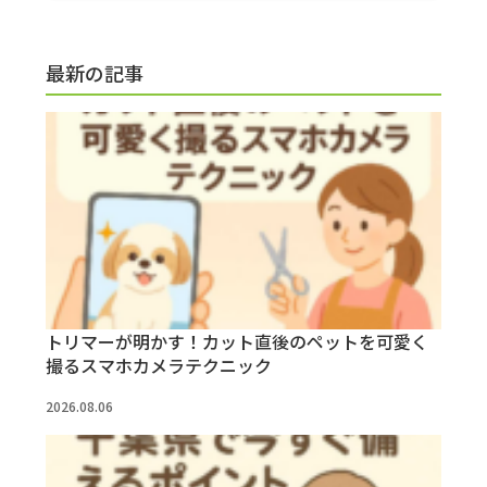
最新の記事
トリマーが明かす！カット直後のペットを可愛く
撮るスマホカメラテクニック
2026.08.06