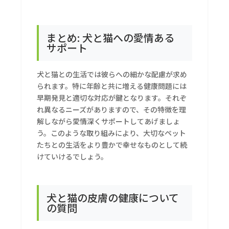
まとめ: 犬と猫への愛情ある
サポート
犬と猫との生活では彼らへの細かな配慮が求め
られます。特に年齢と共に増える健康問題には
早期発見と適切な対応が鍵となります。それぞ
れ異なるニーズがありますので、その特徴を理
解しながら愛情深くサポートしてあげましょ
う。このような取り組みにより、大切なペット
たちとの生活をより豊かで幸せなものとして続
けていけるでしょう。
犬と猫の皮膚の健康について
の質問