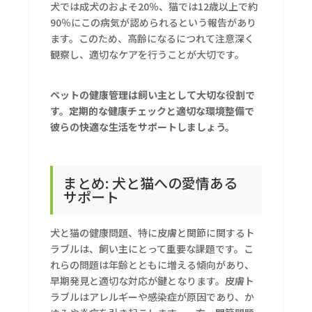
犬では成犬のおよそ20％、猫では12歳以上で約
90％にこの病気が認められるという報告があり
ます。このため、高齢になるにつれて注意深く
観察し、適切なケアを行うことが大切です。
ペットの健康管理は飼い主として大切な役割で
す。定期的な健康チェックと適切な環境整備で
彼らの快適な生活をサポートしましょう。
まとめ: 犬と猫への愛情ある
サポート
犬と猫の健康問題、特に皮膚と関節に関するト
ラブルは、飼い主にとって重要な課題です。こ
れらの問題は年齢とともに増える傾向があり、
早期発見と適切な対応が鍵となります。皮膚ト
ラブルはアレルギーや感染症が原因であり、か