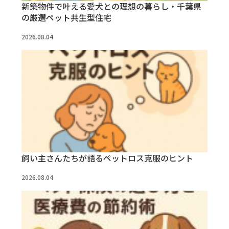
新築物件で叶える愛犬との理想の暮らし・千葉県
の厳選ペット共生型住宅
2026.08.04
飼い主さんたちが語るペットロス克服のヒント
2026.08.04