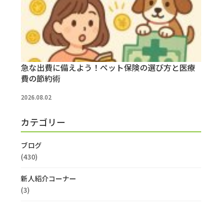
急な出費に備えよう！ペット保険の選び方と医療
費の節約術
2026.08.02
カテゴリー
ブログ
(430)
新人紹介コーナー
(3)