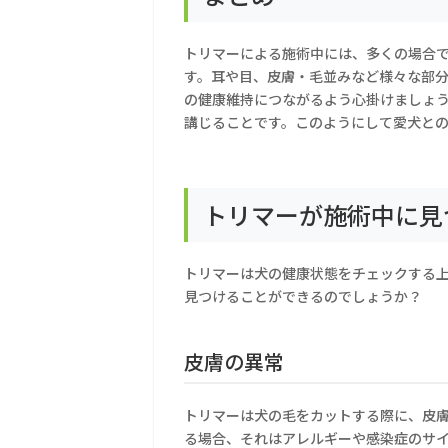
トリマーによる施術中には、多くの場合
す。耳や目、皮膚・毛並みなど様々な部
の健康維持につながるよう心掛けましょ
講じることです。このようにして愛犬と
トリマーが施術中に見
トリマーは犬の健康状態をチェックする
見つけることができるのでしょうか？
皮膚の異常
トリマーは犬の毛をカットする際に、皮
る場合、それはアレルギーや感染症のサ