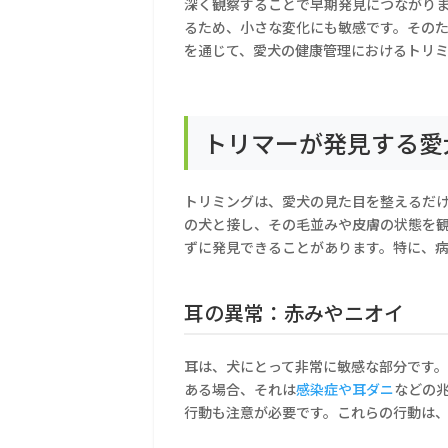
深く観察することで早期発見につながり
るため、小さな変化にも敏感です。その
を通じて、愛犬の健康管理におけるトリ
トリマーが発見する愛
トリミングは、愛犬の見た目を整えるだ
の犬と接し、その毛並みや皮膚の状態を
ずに発見できることがあります。特に、
耳の異常：赤みやニオイ
耳は、犬にとって非常に敏感な部分です
ある場合、それは
感染症や耳ダニ
などの
行動も注意が必要です。これらの行動は