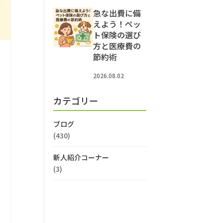
急な出費に備
えよう！ペッ
ト保険の選び
方と医療費の
節約術
2026.08.02
カテゴリー
ブログ
(430)
新人紹介コーナー
(3)