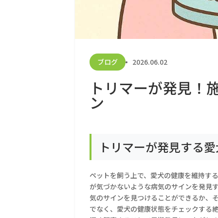
ブログ
2026.06.02
トリマーが発見！
ン
トリマーが発見する愛
ペットを飼う上で、愛犬の健康を維持す
が気づかないような病気のサインを発見
気のサインを見つけることができるか、
でなく、愛犬の健康状態をチェックする