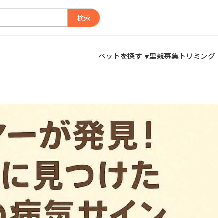
検索
ペットを探す
里親募集
トリミング