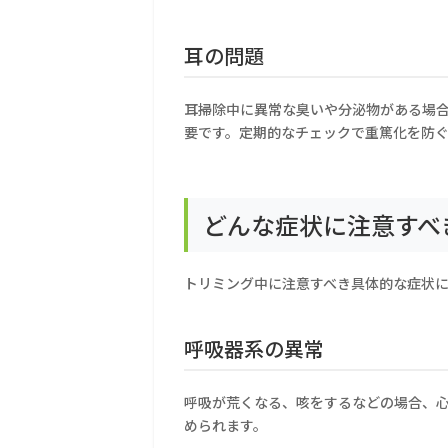
耳の問題
耳掃除中に異常な臭いや分泌物がある場
要です。定期的なチェックで重篤化を防
どんな症状に注意すべ
トリミング中に注意すべき具体的な症状
呼吸器系の異常
呼吸が荒くなる、咳をするなどの場合、
められます。