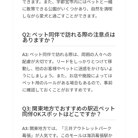
できます。また、宇都宮市内にはペットと一緒
に散策できる公園がいくつかあり、自然を満喫
しながら愛犬と過ごすことができます。
Q2: ペット同伴で訪れる際の注意点は
ありますか？
A2:
ペット同伴で訪れる際は、周囲の人々への
配慮が大切です。リードをしっかりとつけて移
動し、他のお客様やペットに迷惑をかけないよ
うにしましょう。また、お店や施設によっては
ペット用のルールがある場合もあるので、事前
に確認しておくことがおすすめです。
Q3: 関東地方でおすすめの駅近ペット
同伴OKスポットはどこですか？
A3:
関東地方では、「三井アウトレットパーク
幕張」が人気です。このモールは海浜幕張駅か