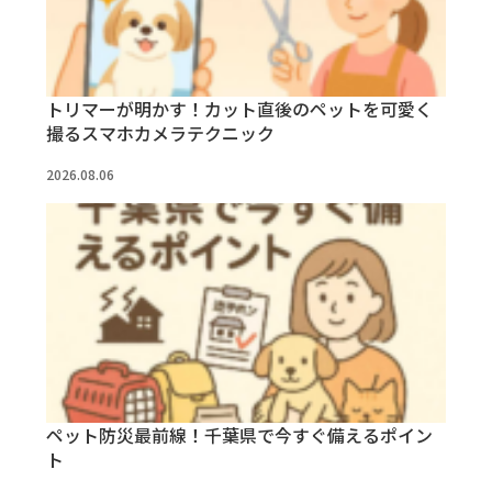
トリマーが明かす！カット直後のペットを可愛く
撮るスマホカメラテクニック
2026.08.06
ペット防災最前線！千葉県で今すぐ備えるポイン
ト