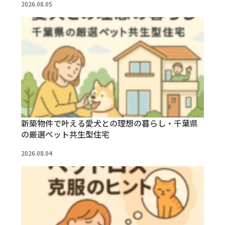
2026.08.05
新築物件で叶える愛犬との理想の暮らし・千葉県
の厳選ペット共生型住宅
2026.08.04