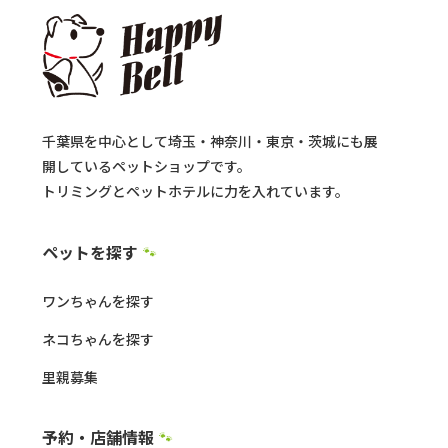
千葉県を中心として埼玉・神奈川・東京・茨城にも展
開しているペットショップです。
トリミングとペットホテルに力を入れています。
ペットを探す
🐾
ワンちゃんを探す
ネコちゃんを探す
里親募集
予約・店舗情報
🐾