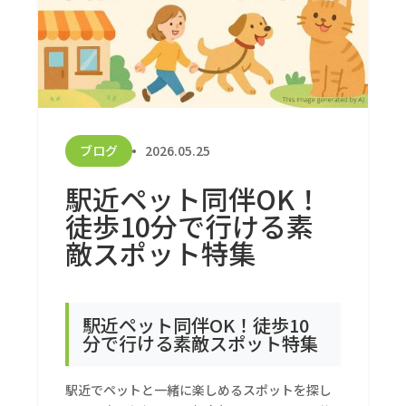
ブログ
2026.05.25
駅近ペット同伴OK！
徒歩10分で行ける素
敵スポット特集
駅近ペット同伴OK！徒歩10
分で行ける素敵スポット特集
駅近でペットと一緒に楽しめるスポットを探し