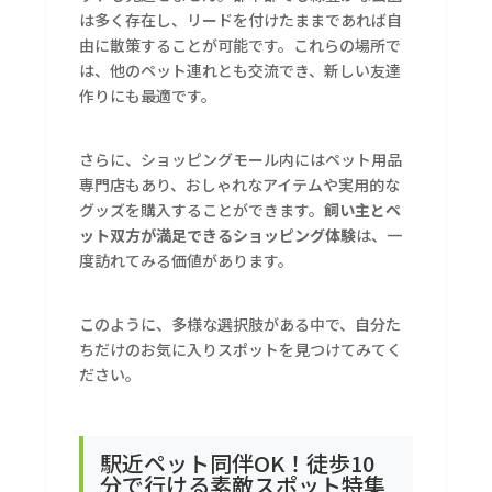
は多く存在し、リードを付けたままであれば自
由に散策することが可能です。これらの場所で
は、他のペット連れとも交流でき、新しい友達
作りにも最適です。
さらに、ショッピングモール内にはペット用品
専門店もあり、おしゃれなアイテムや実用的な
グッズを購入することができます。
飼い主とペ
ット双方が満足できるショッピング体験
は、一
度訪れてみる価値があります。
このように、多様な選択肢がある中で、自分た
ちだけのお気に入りスポットを見つけてみてく
ださい。
駅近ペット同伴OK！徒歩10
分で行ける素敵スポット特集