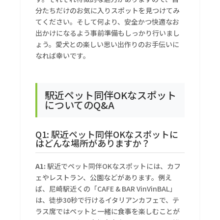
分たちだけのお気に入りスポットを見つけてみ
てください。そして何より、安全かつ快適なお
出かけになるよう事前準備もしっかり行いまし
ょう。愛犬との楽しい思い出作りのお手伝いに
なれば幸いです。
駅近ペット同伴OKなスポット
についてのQ&A
Q1: 駅近ペット同伴OKなスポットに
はどんな場所がありますか？
A1:
駅近でペット同伴OKなスポットには、カフ
ェやレストラン、公園などがあります。例え
ば、尼崎駅近くの「CAFE & BAR VinVinBAL」
は、徒歩30秒で行けるイタリアンカフェで、テ
ラス席ではペットと一緒に食事を楽しむことが