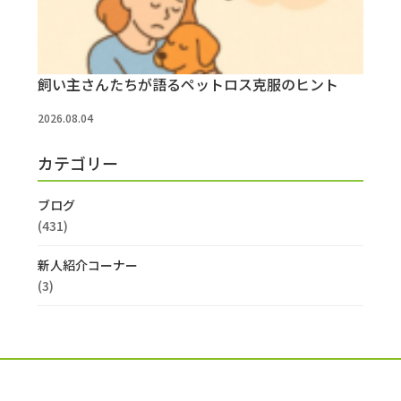
飼い主さんたちが語るペットロス克服のヒント
2026.08.04
カテゴリー
ブログ
(431)
新人紹介コーナー
(3)