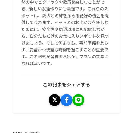
然の中でピクニックや散策を楽しむことがで
き、新しい友達作りにも最適です。これらのス
ポットは、愛犬との絆を深める絶好の機会を提
供してくれます。ペットとのお出かけを楽しむ
ためには、安全性や周辺環境にも配慮しなが
ら、自分たちだけのお気に入りスポットを見つ
けましょう。そして何よりも、事前準備を怠ら
ず、安全かつ快適な時間を過ごすことが重要で
す。この記事が皆様のお出かけプランの参考に
なれば幸いです。
この記事をシェアする