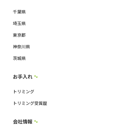
千葉県
埼玉県
東京都
神奈川県
茨城県
お手入れ
🐾
トリミング
トリミング受賞歴
会社情報
🐾