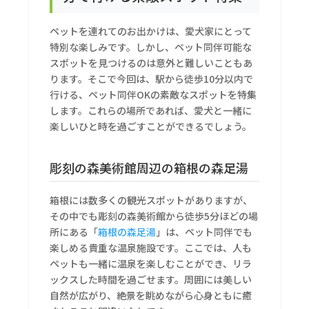
ペットを連れてのお出かけは、愛犬家にとって
特別な楽しみです。しかし、ペット同伴可能な
スポットを見つけるのは意外と難しいこともあ
ります。そこで今回は、駅から徒歩10分以内で
行ける、ペット同伴OKの素敵なスポットを特集
します。これらの場所であれば、愛犬と一緒に
楽しいひと時を過ごすことができるでしょう。
彫刻の森美術館周辺の箱根の森足湯
箱根には数多くの観光スポットがありますが、
その中でも彫刻の森美術館から徒歩5分ほどの場
所にある「
箱根の森足湯
」は、ペット同伴でも
楽しめる貴重な温泉施設です。ここでは、人も
ペットも一緒に温泉を楽しむことができ、リラ
ックスした時間を過ごせます。周囲には美しい
自然が広がり、絶景を眺めながら心身ともに癒