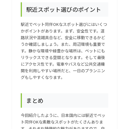
駅近スポット選びのポイント
駅近でペット同伴OKなスポット選びにはいくつ
かポイントがあります。まず、安全性です。道
路状況や混雑具合など、安全に移動できるかど
うか確認しましょう。また、周辺環境も重要で
す。静かな環境や緑豊かな場所は、ペットにも
リラックスできる空間となります。そして最後
にアクセス性です。電車やバスなど公共交通機
関を利用しやすい場所だと、一日のプランニン
グもしやすくなります。
まとめ
今回紹介したように、日本国内には駅近でペッ
ト同伴OKな素敵なスポットがたくさんありま
す。それぞれ特徴的な魅力がありますので、自