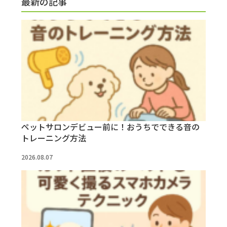
最新の記事
ペットサロンデビュー前に！おうちでできる音の
トレーニング方法
2026.08.07