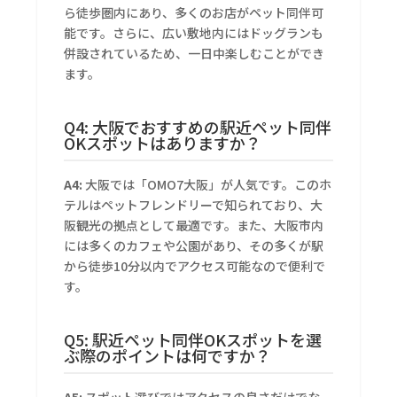
ら徒歩圏内にあり、多くのお店がペット同伴可
能です。さらに、広い敷地内にはドッグランも
併設されているため、一日中楽しむことができ
ます。
Q4: 大阪でおすすめの駅近ペット同伴
OKスポットはありますか？
A4:
大阪では「OMO7大阪」が人気です。このホ
テルはペットフレンドリーで知られており、大
阪観光の拠点として最適です。また、大阪市内
には多くのカフェや公園があり、その多くが駅
から徒歩10分以内でアクセス可能なので便利で
す。
Q5: 駅近ペット同伴OKスポットを選
ぶ際のポイントは何ですか？