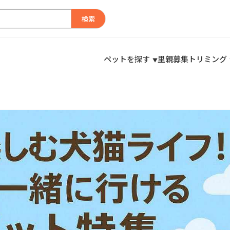
検索
ペットを探す
里親募集
トリミング