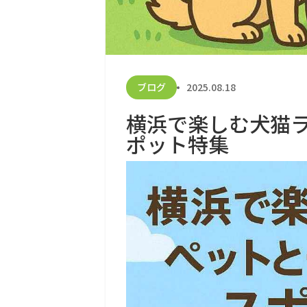
ブログ
2025.08.18
横浜で楽しむ犬猫
ポット特集