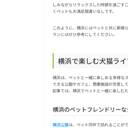
しみながらリラックスした時間を過ごす
くペットも大満足間違いなしです。
このように、横浜にはペットと共に素晴
ランにはぜひ参考にしてください。
横浜で楽しむ犬猫ライ
横浜は、ペットと一緒に楽しめる多様な
できる公園やカフェ、商業施設が充実し
記事では、横浜でペットと一緒に楽しむ
横浜のペットフレンドリーな
横浜公園
は、ペット同伴で訪れることが