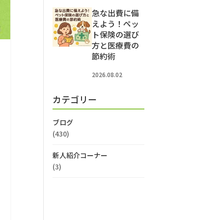
急な出費に備
えよう！ペッ
ト保険の選び
方と医療費の
節約術
2026.08.02
カテゴリー
ブログ
(430)
新人紹介コーナー
(3)