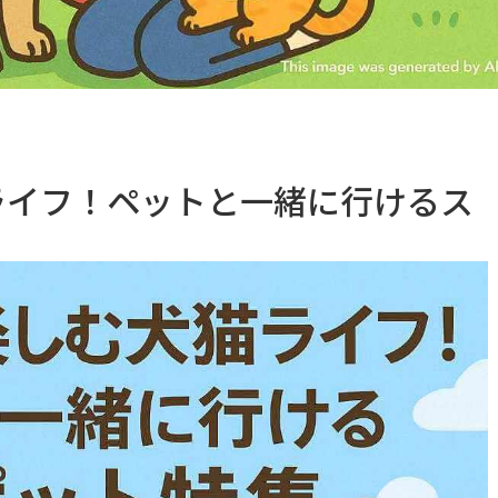
ライフ！ペットと一緒に行けるス