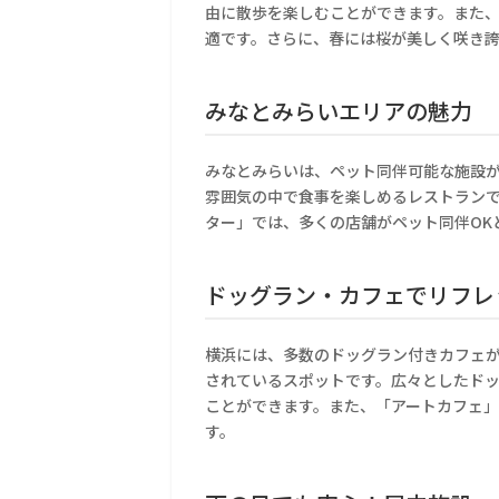
由に散歩を楽しむことができます。また
適です。さらに、春には桜が美しく咲き
みなとみらいエリアの魅力
みなとみらいは、ペット同伴可能な施設
雰囲気の中で食事を楽しめるレストラン
ター」では、多くの店舗がペット同伴OK
ドッグラン・カフェでリフレ
横浜には、多数のドッグラン付きカフェ
されているスポットです。広々としたド
ことができます。また、「アートカフェ
す。