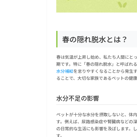
春の隠れ脱水とは？
春は気温が上昇し始め、私たち人間にと
期です。特に「春の隠れ脱水」と呼ばれ
水分補給
を怠りやすくなることから発生
ることで、大切な家族であるペットの健
水分不足の影響
ペットが十分な水分を摂取しないと、体
す。例えば、尿路感染症や腎臓病などの
の日常的な生活にも影響を及ぼします。
す。