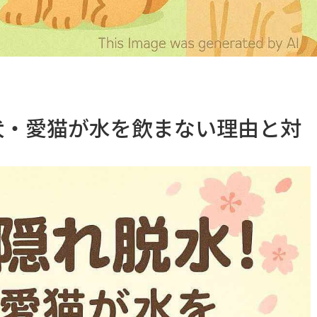
犬・愛猫が水を飲まない理由と対