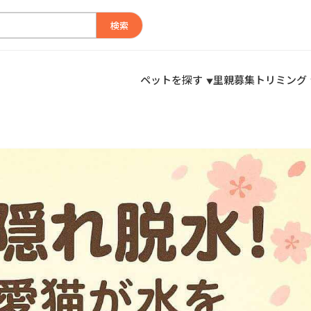
検索
ペットを探す
里親募集
トリミング