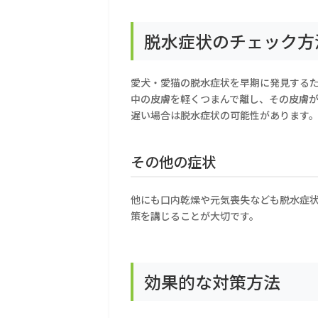
脱水症状のチェック方
愛犬・愛猫の脱水症状を早期に発見する
中の皮膚を軽くつまんで離し、その皮膚
遅い場合は脱水症状の可能性があります
その他の症状
他にも口内乾燥や元気喪失なども脱水症
策を講じることが大切です。
効果的な対策方法