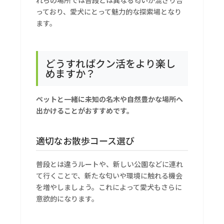
れらの場所では普段とは異なる匂いが混ざり合
っており、愛犬にとって魅力的な探索場となり
ます。
どうすればクン活をより楽し
めますか？
ペットと一緒に未知の名木や自然豊かな場所へ
出かけることがおすすめです。
適切なお散歩コース選び
普段とは違うルートや、新しい公園などに連れ
て行くことで、新たな匂いや環境に触れる機会
を増やしましょう。これによって愛犬もさらに
意欲的になります。