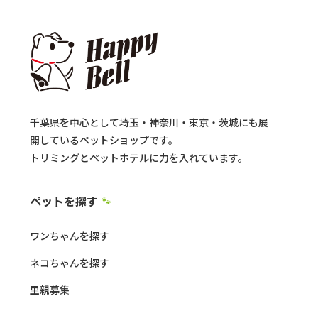
千葉県を中心として埼玉・神奈川・東京・茨城にも展
開しているペットショップです。
トリミングとペットホテルに力を入れています。
ペットを探す
🐾
ワンちゃんを探す
ネコちゃんを探す
里親募集