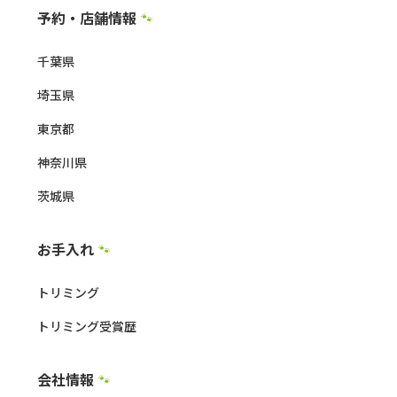
予約・店舗情報
🐾
千葉県
埼玉県
東京都
神奈川県
茨城県
お手入れ
🐾
トリミング
トリミング受賞歴
会社情報
🐾