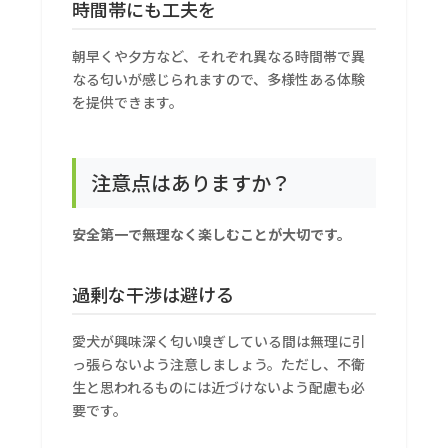
時間帯にも工夫を
朝早くや夕方など、それぞれ異なる時間帯で異
なる匂いが感じられますので、多様性ある体験
を提供できます。
注意点はありますか？
安全第一で無理なく楽しむことが大切です。
過剰な干渉は避ける
愛犬が興味深く匂い嗅ぎしている間は無理に引
っ張らないよう注意しましょう。ただし、不衛
生と思われるものには近づけないよう配慮も必
要です。