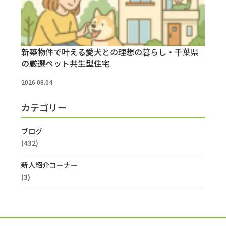
新築物件で叶える愛犬との理想の暮らし・千葉県
の厳選ペット共生型住宅
2026.08.04
カテゴリー
ブログ
(432)
新人紹介コーナー
(3)