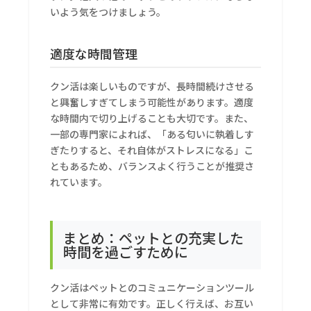
いよう気をつけましょう。
適度な時間管理
クン活は楽しいものですが、長時間続けさせる
と興奮しすぎてしまう可能性があります。適度
な時間内で切り上げることも大切です。また、
一部の専門家によれば、「ある匂いに執着しす
ぎたりすると、それ自体がストレスになる」こ
ともあるため、バランスよく行うことが推奨さ
れています。
まとめ：ペットとの充実した
時間を過ごすために
クン活はペットとのコミュニケーションツール
として非常に有効です。正しく行えば、お互い