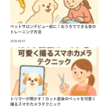
ペットサロンデビュー前に！おうちでできる音の
トレーニング方法
2026.08.07
トリマーが明かす！カット直後のペットを可愛く
撮るスマホカメラテクニック