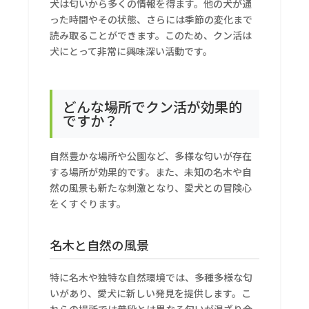
犬は匂いから多くの情報を得ます。他の犬が通
った時間やその状態、さらには季節の変化まで
読み取ることができます。このため、クン活は
犬にとって非常に興味深い活動です。
どんな場所でクン活が効果的
ですか？
自然豊かな場所や公園など、多様な匂いが存在
する場所が効果的です。また、未知の名木や自
然の風景も新たな刺激となり、愛犬との冒険心
をくすぐります。
名木と自然の風景
特に名木や独特な自然環境では、多種多様な匂
いがあり、愛犬に新しい発見を提供します。こ