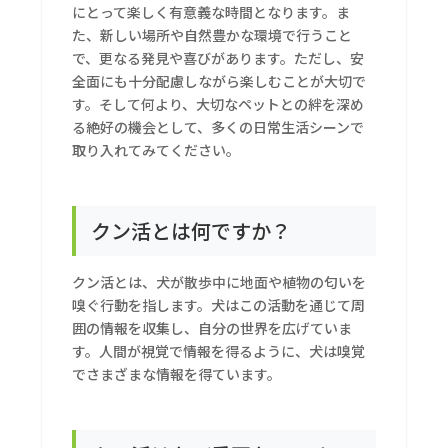
にとって楽しく有意義な時間となります。ま
た、新しい場所や自然豊かな環境で行うこと
で、更なる発見や喜びがあります。ただし、安
全面にも十分配慮しながら楽しむことが大切で
す。そして何より、大切なペットとの絆を深め
る絶好の機会として、多くの日常生活シーンで
取り入れてみてください。
クン活とは何ですか？
クン活とは、犬が散歩中に地面や植物の匂いを
嗅ぐ行動を指します。犬はこの活動を通じて周
囲の情報を収集し、自分の世界を広げていま
す。人間が視覚で情報を得るように、犬は嗅覚
でさまざまな情報を得ています。