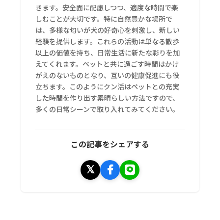
きます。安全面に配慮しつつ、適度な時間で楽
しむことが大切です。特に自然豊かな場所で
は、多様な匂いが犬の好奇心を刺激し、新しい
経験を提供します。これらの活動は単なる散歩
以上の価値を持ち、日常生活に新たな彩りを加
えてくれます。ペットと共に過ごす時間はかけ
がえのないものとなり、互いの健康促進にも役
立ちます。このようにクン活はペットとの充実
した時間を作り出す素晴らしい方法ですので、
多くの日常シーンで取り入れてみてください。
この記事をシェアする