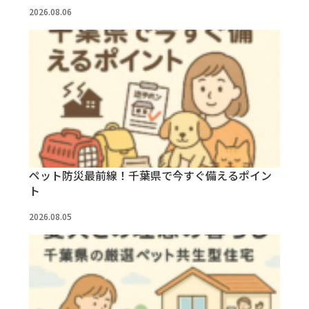
2026.08.06
ペット防災最前線！千葉県で今すぐ備えるポイン
ト
2026.08.05