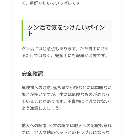
く、新鮮な匂いでいっぱいです。
クン活で気をつけたいポイン
ト
クン活には注意点もあります。ただ自由にさせ
るだけではなく、安全面にも配慮が必要です。
安全確認
危険物への注意
: 落ち葉や小枝などには問題ない
場合が多いですが、中には危険なものが混じっ
ていることがあります。不審物には近づけない
よう注意しましょう。
他人への配慮
: 公共の場では他人への配慮も忘れ
ずに。他人や他のペットとのトラブルにならな