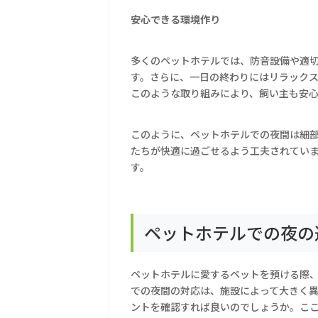
安心できる環境作り
多くのペットホテルでは、防音設備や適
す。さらに、一日の終わりにはリラック
このような取り組みにより、飼い主も安
このように、ペットホテルでの夜間は細
たちが快適に過ごせるよう工夫されてい
す。
ペットホテルでの夜の
ペットホテルに愛するペットを預ける際
での夜間の対応は、施設によって大きく
ントを確認すれば良いのでしょうか。こ