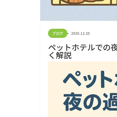
ブログ
2025.12.25
ペットホテルでの
く解説