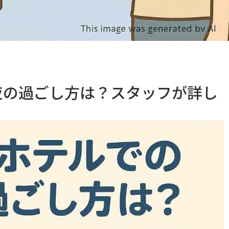
夜の過ごし方は？スタッフが詳し