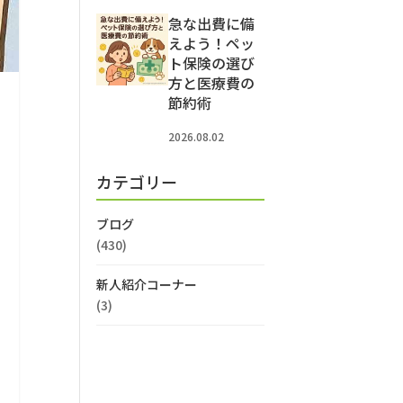
急な出費に備
えよう！ペッ
ト保険の選び
方と医療費の
節約術
2026.08.02
カテゴリー
ブログ
(430)
新人紹介コーナー
(3)