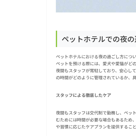
ペットホテルでの夜の
ペットホテルにおける夜の過ごし方につ
ペットを預ける際には、愛犬や愛猫がど
夜間もスタッフが常駐しており、安心し
の時間がどのように管理されているか、
スタッフによる徹底したケア
夜間もスタッフは交代制で勤務し、ペッ
むためには時間が必要な場合もあるため
や習慣に応じたケアプランを提供するこ