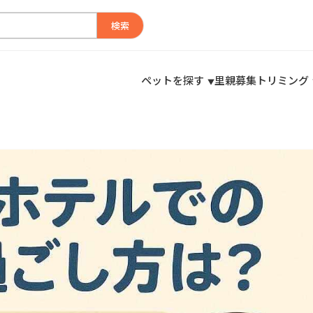
検索
ペットを探す
里親募集
トリミング