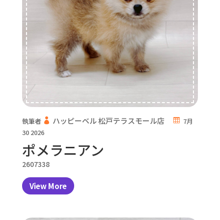
ハッピーベル 松戸テラスモール店
執筆者
7月
30 2026
ポメラニアン
2607338
View More