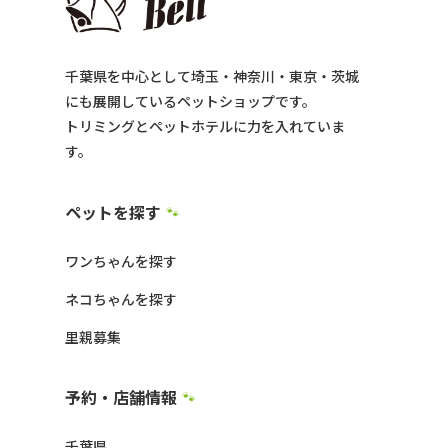
千葉県を中心として埼玉・神奈川・東京・茨城
にも展開しているペットショップです。
トリミングとペットホテルに力を入れていま
す。
ペットを探す
🐾
ワンちゃんを探す
ネコちゃんを探す
里親募集
予約・店舗情報
🐾
千葉県