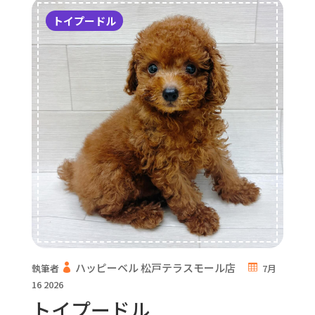
トイプードル
ハッピーベル 松戸テラスモール店
執筆者
7月
16 2026
トイプードル