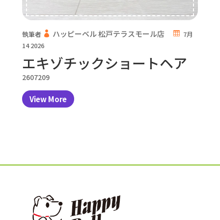
ハッピーベル 松戸テラスモール店
執筆者
7月
14 2026
エキゾチックショートヘア
2607209
View More