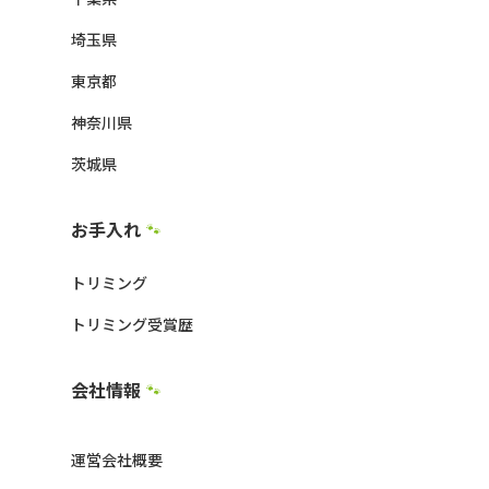
埼玉県
東京都
神奈川県
茨城県
お手入れ
🐾
トリミング
トリミング受賞歴
会社情報
🐾
運営会社概要