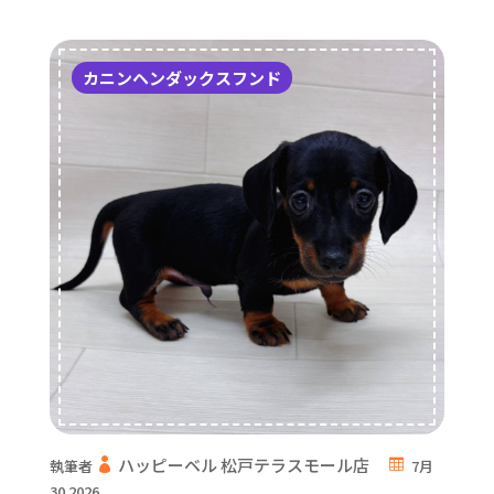
カニンヘンダックスフンド
ハッピーベル 松戸テラスモール店
執筆者
7月
30 2026