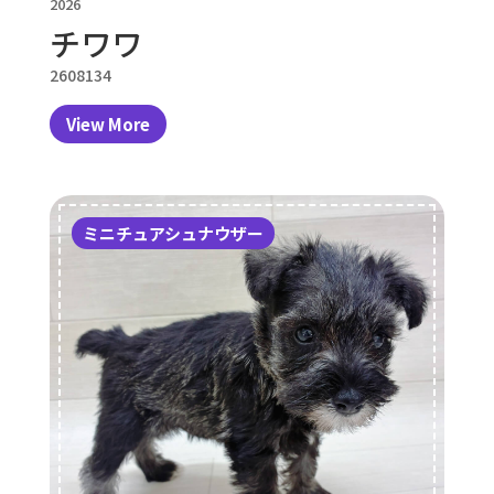
2026
チワワ
2608134
View More
ミニチュアシュナウザー