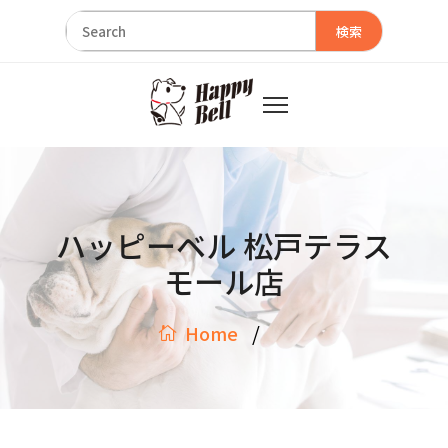
検索
ハッピーベル 松戸テラス
モール店
/
Home