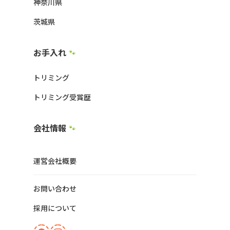
神奈川県
茨城県
お手入れ
🐾
トリミング
トリミング受賞歴
会社情報
🐾
運営会社概要
お問い合わせ
採用について