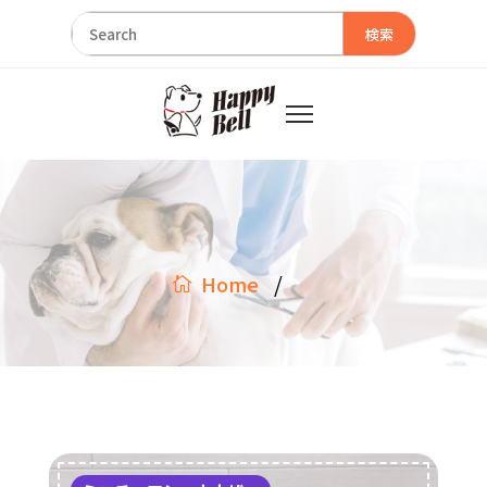
検索
/
Home