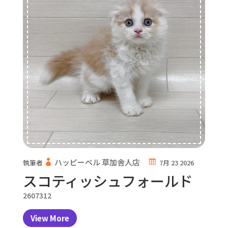
ハッピーベル 草加舎人店
執筆者
7月 23 2026
スコティッシュフォールド
2607312
View More