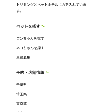
トリミングとペットホテルに力を入れていま
す。
ペットを探す
🐾
ワンちゃんを探す
ネコちゃんを探す
里親募集
予約・店舗情報
🐾
千葉県
埼玉県
東京都