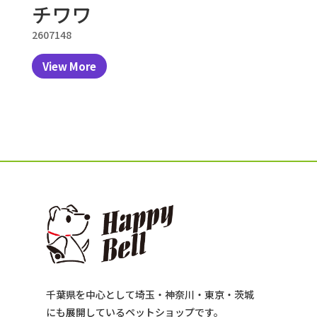
チワワ
2607148
View More
千葉県を中心として埼玉・神奈川・東京・茨城
にも展開しているペットショップです。