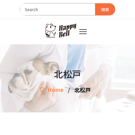
検索
北松戸
/
Home
北松戸