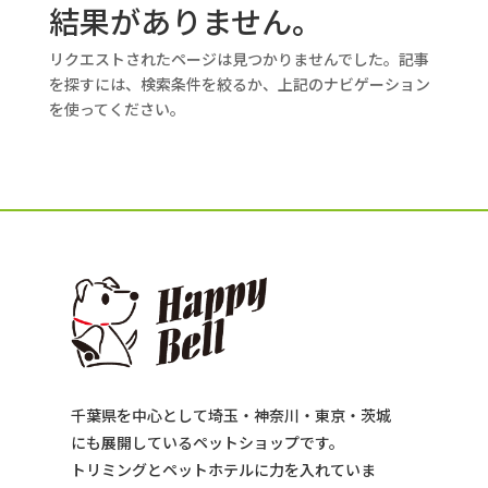
結果がありません。
リクエストされたページは見つかりませんでした。記事
を探すには、検索条件を絞るか、上記のナビゲーション
を使ってください。
千葉県を中心として埼玉・神奈川・東京・茨城
にも展開しているペットショップです。
トリミングとペットホテルに力を入れていま