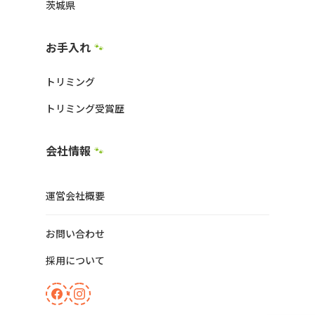
茨城県
お手入れ
🐾
トリミング
トリミング受賞歴
会社情報
🐾
運営会社概要
お問い合わせ
採用について