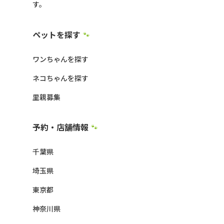
す。
ペットを探す
🐾
ワンちゃんを探す
ネコちゃんを探す
里親募集
予約・店舗情報
🐾
千葉県
埼玉県
東京都
神奈川県