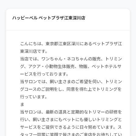
ハッピーベル ペットプラザ江東深川店
こんにちは、東京都江東区深川にあるペットプラザ江
東深川店です。
当店では、ワンちゃん・ネコちゃんの販売、トリミン
グ、アクア・小動物生体販売、物販、ペットホテルサ
ービスを行っております。
当サロンでは、飼い主さまのご希望を伺い、トリミン
グコースのご説明をし、同意を得た上でトリミングを
行っています。
ま
当サロンは、最新の道具と定期的なトリマーの研修を
行い、飼い主さまにもペットにも優しいトリミングと
サービスをご提供できるように日々努めています。ス
タッフ一同常に笑顔で皆さまのご来店をお待ちしてい