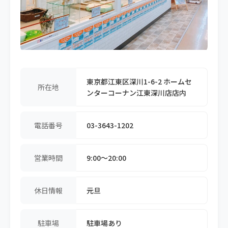
東京都江東区深川1-6-2 ホームセ
所在地
ンターコーナン江東深川店店内
電話番号
03-3643-1202
営業時間
9:00〜20:00
休日情報
元旦
駐車場
駐車場あり