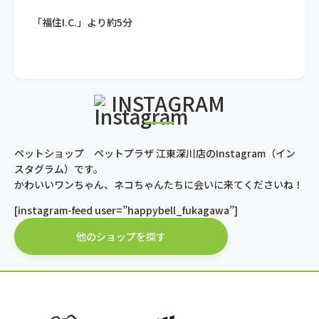
「福住I.C.」より約5分
INSTAGRAM
ペットショップ ペットプラザ 江東深川店のInstagram（イン
スタグラム）です。
かわいいワンちゃん、ネコちゃんたちに会いに来てくださいね！
[instagram-feed user=”happybell_fukagawa”]
他のショップを探す