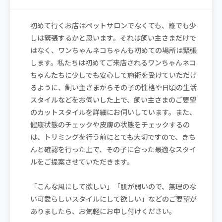
初めて行くお店はペットサロンでなくても、誰でも少
しは緊張するかと思います。それは飼い主さまだけで
はなく、ワンちゃんネコちゃんも初めての場所は緊張
します。私たちは初めてご来店されるワンちゃんネコ
ちゃんたちに少しでも安心して施術を受けていただけ
るように、飼い主さまからその子の性格や日頃の生活
スタイルなどをお伺いした上で、飼い主さまのご要望
のカットスタイルを詳細にお伺いしています。また、
健康状態のチェックや皮膚の状態をチェックするの
は、トリミングを行う前にとても大切ですので、きち
んと確認を行った上で、その子に合った最適なスタイ
ルをご提案させていただきます。
「こんな風にして欲しい」「肌が弱いので、無理のな
い可愛らしいスタイルにして欲しい」などのご要望が
ありましたら、お気軽にお申し付けください。