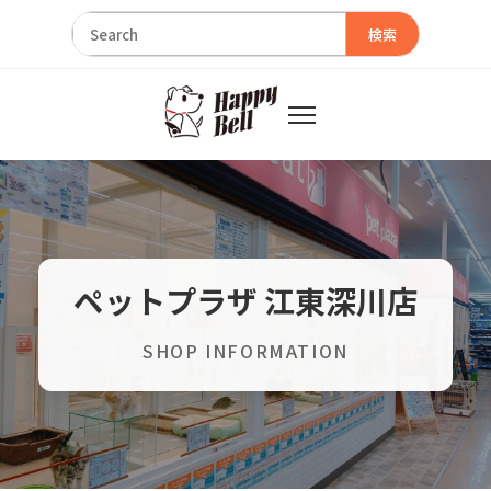
検索
ペットプラザ 江東深川店
SHOP INFORMATION