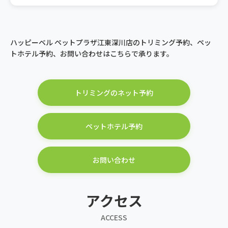
ハッピーベル ペットプラザ江東深川店のトリミング予約、ペッ
トホテル予約、お問い合わせはこちらで承ります。
トリミングのネット予約
ペットホテル予約
お問い合わせ
アクセス
ACCESS