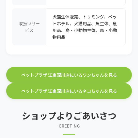
犬猫生体販売、トリミング、ペッ
取扱いサー
トホテル、犬猫用品、魚生体、魚
ビス
用品、鳥・小動物生体、鳥・小動
物用品
ペットプラザ 江東深川店にいるワンちゃんを見る
ペットプラザ 江東深川店にいるネコちゃんを見る
ショップよりごあいさつ
GREETING