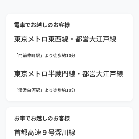
電車でお越しのお客様
東京メトロ東西線・都営大江戸線
「門前仲町駅」より徒歩約10分
東京メトロ半蔵門線・都営大江戸線
「清澄白河駅」より徒歩約10分
お車でお越しのお客様
首都高速９号深川線