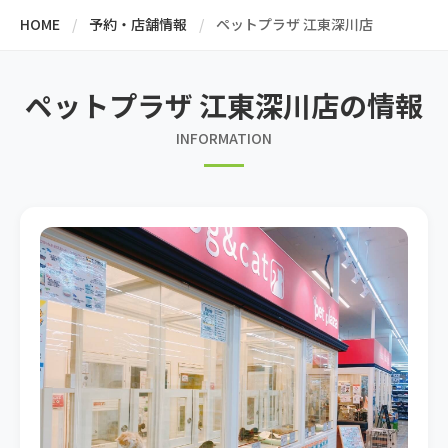
HOME
予約・店舗情報
ペットプラザ 江東深川店
ペットプラザ 江東深川店の情報
INFORMATION