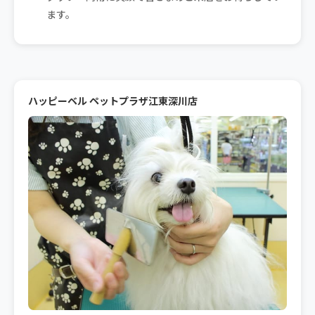
ます。
ハッピーベル ペットプラザ江東深川店