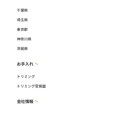
千葉県
埼玉県
東京都
神奈川県
茨城県
お手入れ
🐾
トリミング
トリミング受賞歴
会社情報
🐾