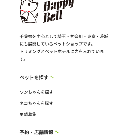
千葉県を中心として埼玉・神奈川・東京・茨城
にも展開しているペットショップです。
トリミングとペットホテルに力を入れていま
す。
ペットを探す
🐾
ワンちゃんを探す
ネコちゃんを探す
里親募集
予約・店舗情報
🐾