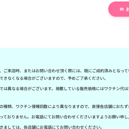
、ご来店時、またはお問い合わせ頂く際には、既にご成約済みとなって
できなくなる場合がございますので、予めご了承ください。
では異なる場合がございます。掲載している販売価格にはワクチン代は
の種類、ワクチン接種回数により異なりますので、直接各店舗におたず
っておりません。お電話にてお問い合わせくださいますようお願い申し
きましては、各店舗にお電話にてお問い合わせください。