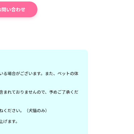
お問い合わせ
いる場合がございます。また、ペットの体
含まれておりませんので、予めご了承くだ
ねください。（犬猫のみ）
上げます。