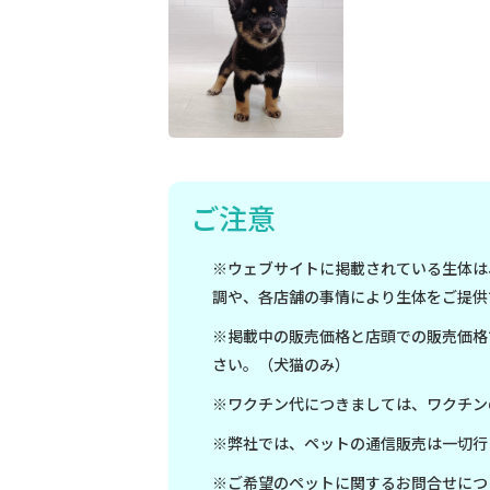
ご注意
※ウェブサイトに掲載されている生体は
調や、各店舗の事情により生体をご提供
※掲載中の販売価格と店頭での販売価格
さい。（犬猫のみ）
※ワクチン代につきましては、ワクチン
※弊社では、ペットの通信販売は一切行
※ご希望のペットに関するお問合せにつ