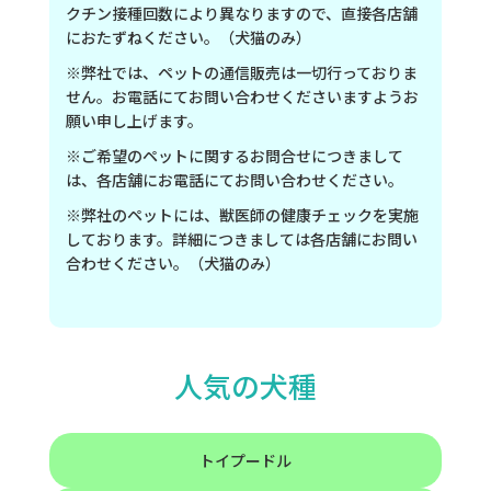
クチン接種回数により異なりますので、直接各店舗
におたずねください。（犬猫のみ）
※弊社では、ペットの通信販売は一切行っておりま
せん。お電話にてお問い合わせくださいますようお
願い申し上げます。
※ご希望のペットに関するお問合せにつきまして
は、各店舗にお電話にてお問い合わせください。
※弊社のペットには、獣医師の健康チェックを実施
しております。詳細につきましては各店舗にお問い
合わせください。（犬猫のみ）
人気の犬種
トイプードル