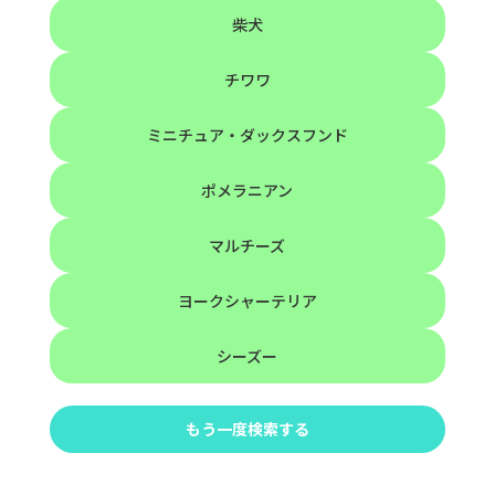
柴犬
チワワ
ミニチュア・ダックスフンド
ポメラニアン
マルチーズ
ヨークシャーテリア
シーズー
もう一度検索する