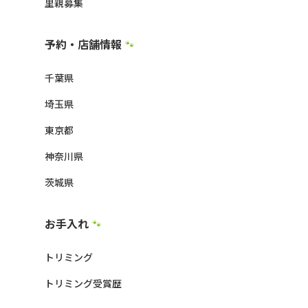
里親募集
予約・店舗情報
🐾
千葉県
埼玉県
東京都
神奈川県
茨城県
お手入れ
🐾
トリミング
トリミング受賞歴