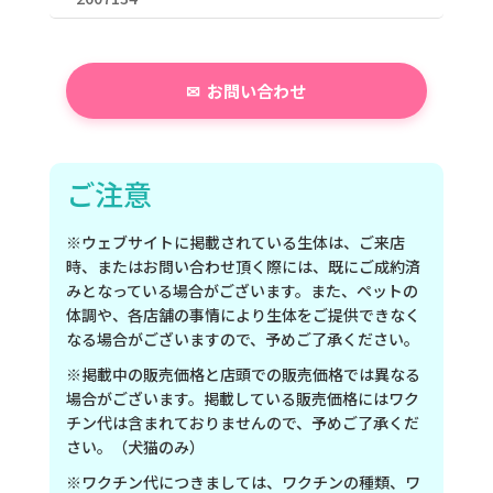
お問い合わせ
ご注意
※ウェブサイトに掲載されている生体は、ご来店
時、またはお問い合わせ頂く際には、既にご成約済
みとなっている場合がございます。また、ペットの
体調や、各店舗の事情により生体をご提供できなく
なる場合がございますので、予めご了承ください。
※掲載中の販売価格と店頭での販売価格では異なる
場合がございます。掲載している販売価格にはワク
チン代は含まれておりませんので、予めご了承くだ
さい。（犬猫のみ）
※ワクチン代につきましては、ワクチンの種類、ワ