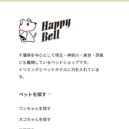
千葉県を中心として埼玉・神奈川・東京・茨城
にも展開しているペットショップです。
トリミングとペットホテルに力を入れていま
す。
ペットを探す
🐾
ワンちゃんを探す
ネコちゃんを探す