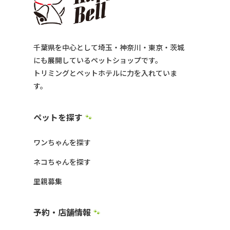
千葉県を中心として埼玉・神奈川・東京・茨城
にも展開しているペットショップです。
トリミングとペットホテルに力を入れていま
す。
ペットを探す
🐾
ワンちゃんを探す
ネコちゃんを探す
里親募集
予約・店舗情報
🐾