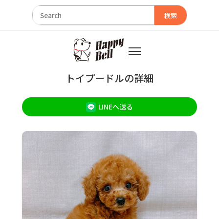
検索
トイプードルの詳細
LINEへ送る