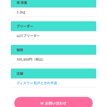
母 体重
3.2kg
ブリーダー
山川ブリーダー
価格
305,800
円（税込）
店舗
ディスワン 松戸ときわ平店
お問い合わせ