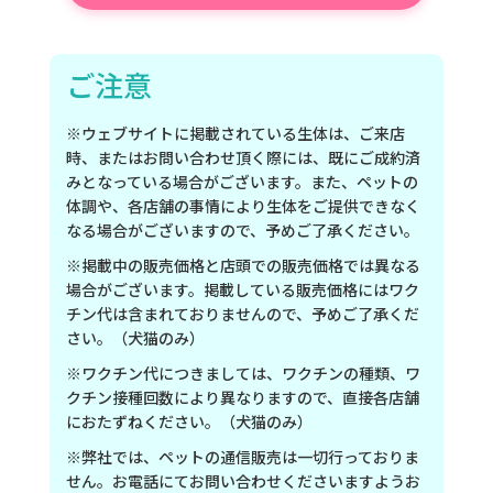
ご注意
※ウェブサイトに掲載されている生体は、ご来店
時、またはお問い合わせ頂く際には、既にご成約済
みとなっている場合がございます。また、ペットの
体調や、各店舗の事情により生体をご提供できなく
なる場合がございますので、予めご了承ください。
※掲載中の販売価格と店頭での販売価格では異なる
場合がございます。掲載している販売価格にはワク
チン代は含まれておりませんので、予めご了承くだ
さい。（犬猫のみ）
※ワクチン代につきましては、ワクチンの種類、ワ
クチン接種回数により異なりますので、直接各店舗
におたずねください。（犬猫のみ）
※弊社では、ペットの通信販売は一切行っておりま
せん。お電話にてお問い合わせくださいますようお