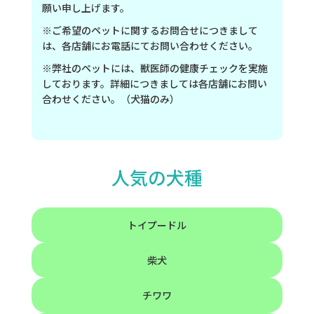
願い申し上げます。
※ご希望のペットに関するお問合せにつきまして
は、各店舗にお電話にてお問い合わせください。
※弊社のペットには、獣医師の健康チェックを実施
しております。詳細につきましては各店舗にお問い
合わせください。（犬猫のみ）
人気の犬種
トイプードル
柴犬
チワワ