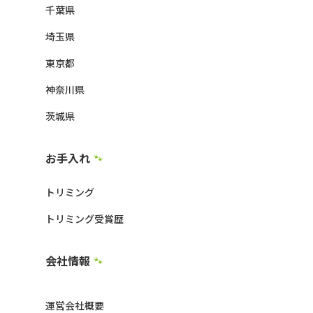
千葉県
埼玉県
東京都
神奈川県
茨城県
お手入れ
🐾
トリミング
トリミング受賞歴
会社情報
🐾
運営会社概要