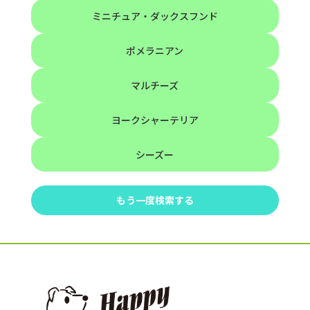
ミニチュア・ダックスフンド
ポメラニアン
マルチーズ
ヨークシャーテリア
シーズー
もう一度検索する