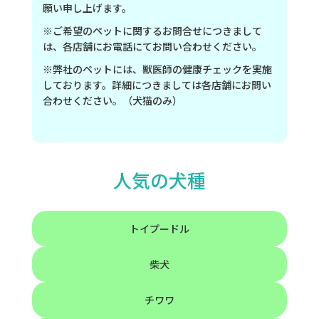
願い申し上げます。
※ご希望のペットに関するお問合せにつきまして
は、各店舗にお電話にてお問い合わせください。
※弊社のペットには、獣医師の健康チェックを実施
しております。詳細につきましては各店舗にお問い
合わせください。（犬猫のみ）
人気の犬種
トイプードル
柴犬
チワワ