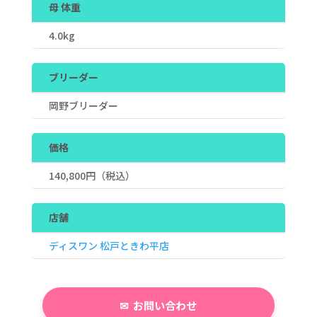
母 体重
4.0kg
ブリーダー
岡野ブリーダー
価格
140,800
円（税込）
店舗
ディスワン 松戸ときわ平店
お問い合わせ