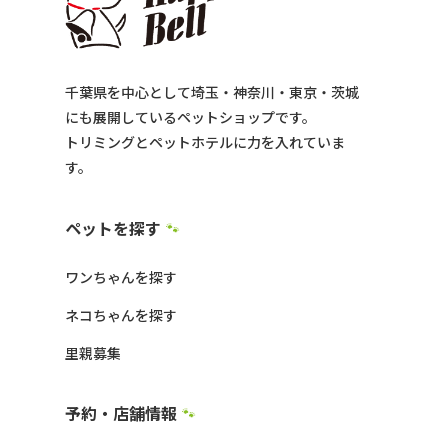
千葉県を中心として埼玉・神奈川・東京・茨城
にも展開しているペットショップです。
トリミングとペットホテルに力を入れていま
す。
ペットを探す
🐾
ワンちゃんを探す
ネコちゃんを探す
里親募集
予約・店舗情報
🐾