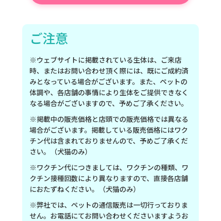
ご注意
※ウェブサイトに掲載されている生体は、ご来店
時、またはお問い合わせ頂く際には、既にご成約済
みとなっている場合がございます。また、ペットの
体調や、各店舗の事情により生体をご提供できなく
なる場合がございますので、予めご了承ください。
※掲載中の販売価格と店頭での販売価格では異なる
場合がございます。掲載している販売価格にはワク
チン代は含まれておりませんので、予めご了承くだ
さい。（犬猫のみ）
※ワクチン代につきましては、ワクチンの種類、ワ
クチン接種回数により異なりますので、直接各店舗
におたずねください。（犬猫のみ）
※弊社では、ペットの通信販売は一切行っておりま
せん。お電話にてお問い合わせくださいますようお