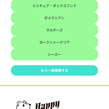
ミニチュア・ダックスフンド
ポメラニアン
マルチーズ
ヨークシャーテリア
シーズー
もう一度検索する