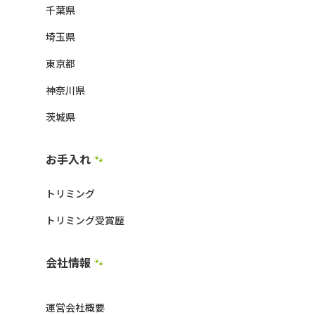
千葉県
埼玉県
東京都
神奈川県
茨城県
お手入れ
🐾
トリミング
トリミング受賞歴
会社情報
🐾
運営会社概要