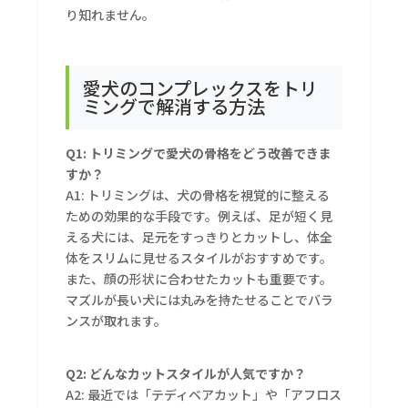
り知れません。
愛犬のコンプレックスをトリ
ミングで解消する方法
Q1: トリミングで愛犬の骨格をどう改善できま
すか？
A1: トリミングは、犬の骨格を視覚的に整える
ための効果的な手段です。例えば、足が短く見
える犬には、足元をすっきりとカットし、体全
体をスリムに見せるスタイルがおすすめです。
また、顔の形状に合わせたカットも重要です。
マズルが長い犬には丸みを持たせることでバラ
ンスが取れます。
Q2: どんなカットスタイルが人気ですか？
A2: 最近では「テディベアカット」や「アフロス