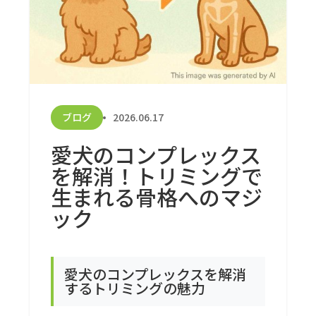
ブログ
2026.06.17
愛犬のコンプレックス
を解消！トリミングで
生まれる骨格へのマジ
ック
愛犬のコンプレックスを解消
するトリミングの魅力