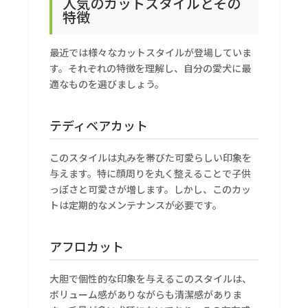
人気のカットスタイルとその
特徴
最近では様々なカットスタイルが登場していま
す。それぞれの特徴を理解し、自分の愛犬に最
適なものを選びましょう。
テディベアカット
このスタイルは丸みを帯びた可愛らしい印象を
与えます。特に顔周りを丸く整えることで子供
っぽさと可愛さが増します。しかし、このカッ
トは定期的なメンテナンスが必要です。
アフロカット
大胆で個性的な印象を与えるこのスタイルは、
ボリューム感がありながらも清潔感がありま