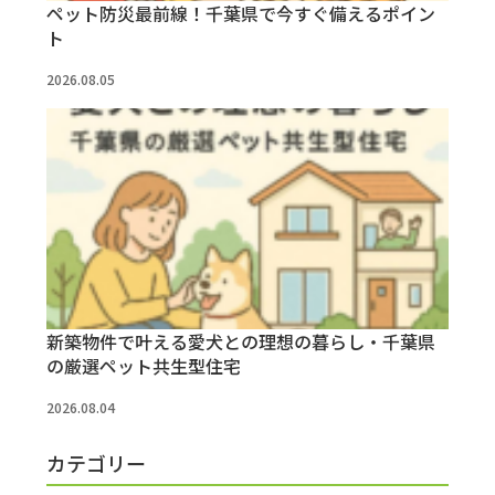
ペット防災最前線！千葉県で今すぐ備えるポイン
ト
2026.08.05
新築物件で叶える愛犬との理想の暮らし・千葉県
の厳選ペット共生型住宅
2026.08.04
カテゴリー