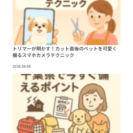
トリマーが明かす！カット直後のペットを可愛く
撮るスマホカメラテクニック
2026.08.06