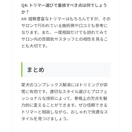
Q6: トリマー選びで重視すべき点は何でしょう
か？
A6: 経験豊富なトリマーはもちろんですが、その
サロンで行われている施術例や口コミも参考に
なります。また、一度相談だけでも訪れてみて
サロン内の雰囲気やスタッフとの相性を見るこ
とも大切です。
まとめ
愛犬のコンプレックス解消にはトリミングが非
常に有効です。適切なスタイル選びとプロフェ
ッショナルな技術によって、骨格上の欠点を魅
力的に変えることができます。ぜひ信頼できる
トリマーと相談しながら、おしゃれで快適なス
タイルを見つけましょう。