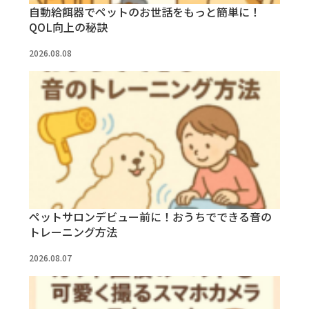
自動給餌器でペットのお世話をもっと簡単に！
QOL向上の秘訣
2026.08.08
ペットサロンデビュー前に！おうちでできる音の
トレーニング方法
2026.08.07