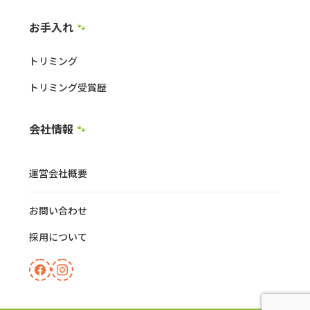
お手入れ
🐾
トリミング
トリミング受賞歴
会社情報
🐾
運営会社概要
お問い合わせ
採用について