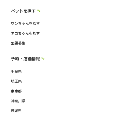
ペットを探す
🐾
ワンちゃんを探す
ネコちゃんを探す
里親募集
予約・店舗情報
🐾
千葉県
埼玉県
東京都
神奈川県
茨城県