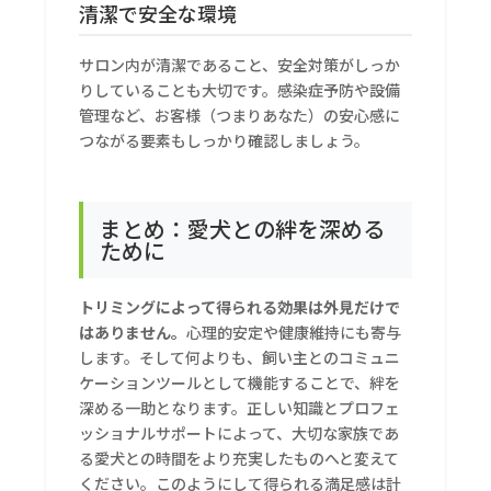
清潔で安全な環境
サロン内が清潔であること、安全対策がしっか
りしていることも大切です。感染症予防や設備
管理など、お客様（つまりあなた）の安心感に
つながる要素もしっかり確認しましょう。
まとめ：愛犬との絆を深める
ために
トリミングによって得られる効果は外見だけで
はありません。
心理的安定や健康維持にも寄与
します。そして何よりも、飼い主とのコミュニ
ケーションツールとして機能することで、絆を
深める一助となります。正しい知識とプロフェ
ッショナルサポートによって、大切な家族であ
る愛犬との時間をより充実したものへと変えて
ください。このようにして得られる満足感は計