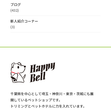
ブログ
(432)
新人紹介コーナー
(3)
千葉県を中心として埼玉・神奈川・東京・茨城にも展
開しているペットショップです。
トリミングとペットホテルに力を入れています。