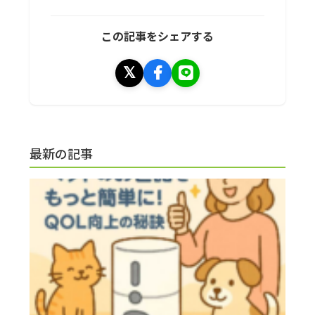
この記事をシェアする
最新の記事