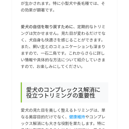
が生かされます。特に小型犬や長毛種では、そ
の効果が顕著です。
愛犬の自信を取り戻すために
、定期的なトリミ
ングは欠かせません。見た目が変わるだけでな
く、犬自身も快適さを感じることができます。
また、飼い主とのコミュニケーションも深まり
ますので、一石二鳥です。これからさらに詳し
い情報や具体的な方法について紹介していきま
すので、お楽しみにしてください。
愛犬のコンプレックス解消に
役立つトリミングの重要性
愛犬の見た目を美しく整えるトリミングは、単
なる美容目的だけでなく、
健康維持
やコンプレ
ックス解消にも大きな役割を果たします。特に