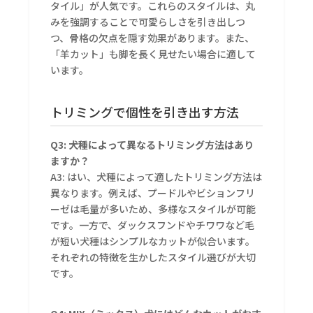
タイル」が人気です。これらのスタイルは、丸
みを強調することで可愛らしさを引き出しつ
つ、骨格の欠点を隠す効果があります。また、
「羊カット」も脚を長く見せたい場合に適して
います。
トリミングで個性を引き出す方法
Q3: 犬種によって異なるトリミング方法はあり
ますか？
A3: はい、犬種によって適したトリミング方法は
異なります。例えば、プードルやビションフリ
ーゼは毛量が多いため、多様なスタイルが可能
です。一方で、ダックスフンドやチワワなど毛
が短い犬種はシンプルなカットが似合います。
それぞれの特徴を生かしたスタイル選びが大切
です。