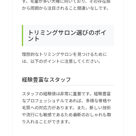
す。毛量が多い犬種に向いており、その存在感
から周囲から注目されること間違いなしです。
トリミングサロン選びのポイ
ント
理想的なトリミングサロンを見つけるために
は、以下のポイントに注意してください。
経験豊富なスタッフ
スタッフの経験値は非常に重要です。経験豊富
なプロフェッショナルであれば、多様な骨格や
毛質への対応力があります。また、新しい技術
や流行にも敏感であるため最新のおしゃれも取
り入れることができます。