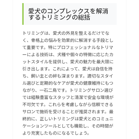
愛犬のコンプレックスを解消
するトリミングの総括
トリミングは、愛犬の外見を整えるだけでな
く、骨格上の悩みを効果的に解消する手段とし
て重要です。特にプロフェッショナルなトリマ
ーによる技術は、犬種や個々の特徴に応じたカ
ットスタイルを提供し、愛犬の魅力を最大限に
引き出します。これによって、愛犬は自信を持
ち、飼い主との絆も深まります。適切なスタイ
ル選びと定期的なケアが愛犬の健康維持にもつ
ながり、一石二鳥です。トリミングサロン選び
では経験豊富なスタッフと清潔で安全な環境が
不可欠です。これらを考慮しながら信頼できる
サロンで施術を受けることが推奨されます。最
終的に、正しいトリミングは愛犬とのコミュニ
ケーションツールとしても機能し、その時間が
より充実したものになるでしょう。