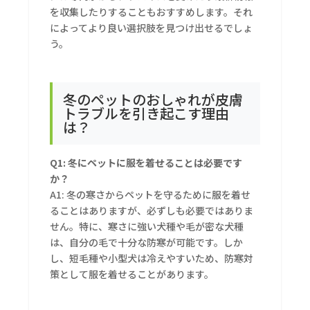
を収集したりすることもおすすめします。それ
によってより良い選択肢を見つけ出せるでしょ
う。
冬のペットのおしゃれが皮膚
トラブルを引き起こす理由
は？
Q1: 冬にペットに服を着せることは必要です
か？
A1: 冬の寒さからペットを守るために服を着せ
ることはありますが、必ずしも必要ではありま
せん。特に、寒さに強い犬種や毛が密な犬種
は、自分の毛で十分な防寒が可能です。しか
し、短毛種や小型犬は冷えやすいため、防寒対
策として服を着せることがあります。