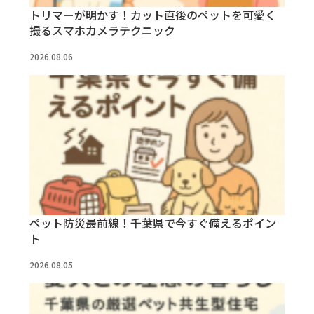
トリマーが明かす！カット直後のペットを可愛く
撮るスマホカメラテクニック
2026.08.06
ペット防災最前線！千葉県で今すぐ備えるポイン
ト
2026.08.05