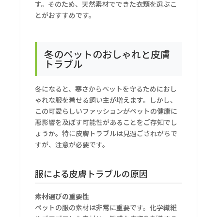
す。そのため、天然素材でできた衣類を選ぶこ
とがおすすめです。
冬のペットのおしゃれと皮膚
トラブル
冬になると、寒さからペットを守るためにおし
ゃれな服を着せる飼い主が増えます。しかし、
この可愛らしいファッションがペットの健康に
悪影響を及ぼす可能性があることをご存知でし
ょうか。特に皮膚トラブルは見過ごされがちで
すが、注意が必要です。
服による皮膚トラブルの原因
素材選びの重要性
ペットの服の素材は非常に重要です。化学繊維