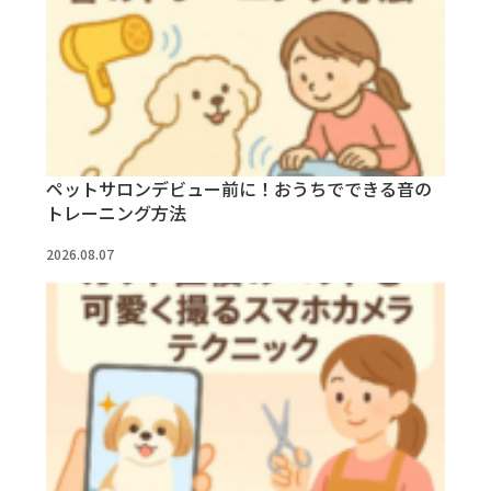
ペットサロンデビュー前に！おうちでできる音の
トレーニング方法
2026.08.07