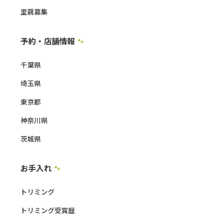
里親募集
予約・店舗情報
🐾
千葉県
埼玉県
東京都
神奈川県
茨城県
お手入れ
🐾
トリミング
トリミング受賞歴