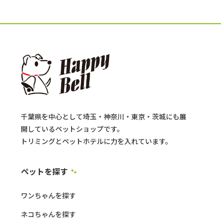
千葉県を中心として埼玉・神奈川・東京・茨城にも展
開しているペットショップです。
トリミングとペットホテルに力を入れています。
ペットを探す
🐾
ワンちゃんを探す
ネコちゃんを探す