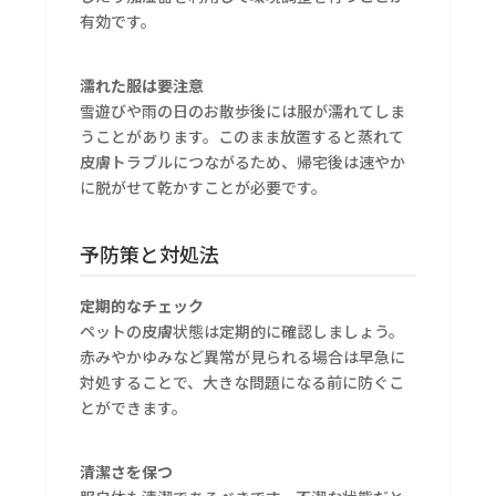
有効です。
濡れた服は要注意
雪遊びや雨の日のお散歩後には服が濡れてしま
うことがあります。このまま放置すると蒸れて
皮膚トラブルにつながるため、帰宅後は速やか
に脱がせて乾かすことが必要です。
予防策と対処法
定期的なチェック
ペットの皮膚状態は定期的に確認しましょう。
赤みやかゆみなど異常が見られる場合は早急に
対処することで、大きな問題になる前に防ぐこ
とができます。
清潔さを保つ