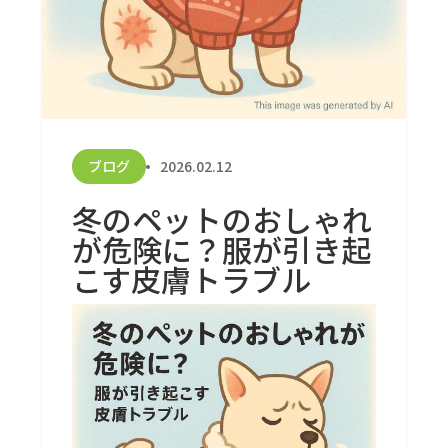
ブログ
2026.02.12
冬のペットのおしゃれ
が危険に？服が引き起
こす皮膚トラブル