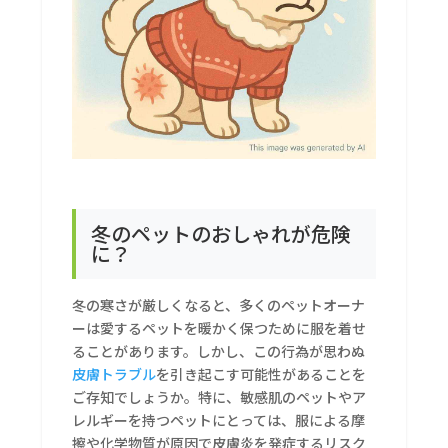
冬のペットのおしゃれが危険
に？
冬の寒さが厳しくなると、多くのペットオーナ
ーは愛するペットを暖かく保つために服を着せ
ることがあります。しかし、この行為が思わぬ
皮膚トラブル
を引き起こす可能性があることを
ご存知でしょうか。特に、敏感肌のペットやア
レルギーを持つペットにとっては、服による摩
擦や化学物質が原因で皮膚炎を発症するリスク