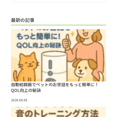
最新の記事
自動給餌器でペットのお世話をもっと簡単に！
QOL向上の秘訣
2026.08.08