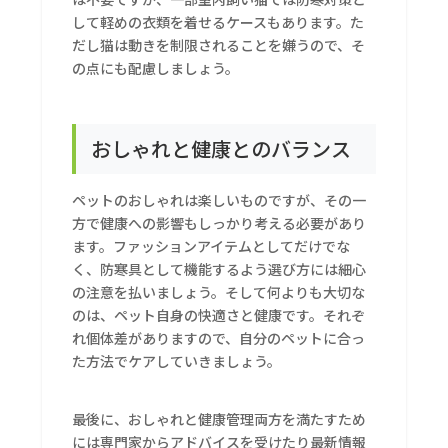
して軽めの衣類を着せるケースもあります。た
だし猫は動きを制限されることを嫌うので、そ
の点にも配慮しましょう。
おしゃれと健康とのバランス
ペットのおしゃれは楽しいものですが、その一
方で健康への影響もしっかり考える必要があり
ます。ファッションアイテムとしてだけでな
く、防寒具として機能するよう選び方には細心
の注意を払いましょう。そして何よりも大切な
のは、ペット自身の快適さと健康です。それぞ
れ個体差がありますので、自分のペットに合っ
た方法でケアしていきましょう。
最後に、おしゃれと健康管理両方を満たすため
には専門家からアドバイスを受けたり最新情報