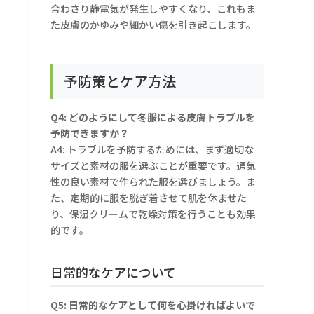
合わさり静電気が発生しやすくなり、これもま
た皮膚のかゆみや細かい傷を引き起こします。
予防策とケア方法
Q4: どのようにして冬服による皮膚トラブルを
予防できますか？
A4: トラブルを予防するためには、まず適切な
サイズと素材の服を選ぶことが重要です。通気
性の良い素材で作られた服を選びましょう。ま
た、定期的に服を脱ぎ着させて肌を休ませた
り、保湿クリームで乾燥対策を行うことも効果
的です。
日常的なケアについて
Q5: 日常的なケアとして何を心掛ければよいで