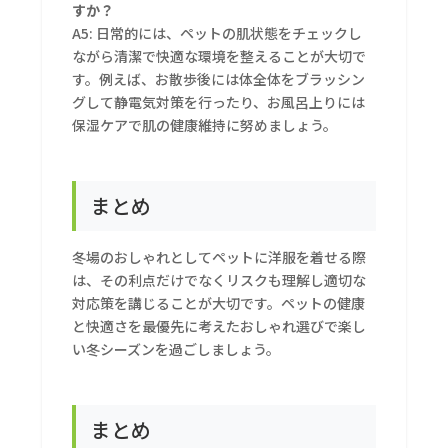
すか？
A5: 日常的には、ペットの肌状態をチェックし
ながら清潔で快適な環境を整えることが大切で
す。例えば、お散歩後には体全体をブラッシン
グして静電気対策を行ったり、お風呂上りには
保湿ケアで肌の健康維持に努めましょう。
まとめ
冬場のおしゃれとしてペットに洋服を着せる際
は、その利点だけでなくリスクも理解し適切な
対応策を講じることが大切です。ペットの健康
と快適さを最優先に考えたおしゃれ選びで楽し
い冬シーズンを過ごしましょう。
まとめ