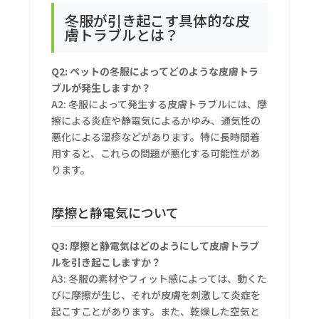
冬服が引き起こす具体的な皮
膚トラブルとは？
Q2: ペットの冬服によってどのような皮膚トラ
ブルが発生しますか？
A2: 冬服によって発生する皮膚トラブルには、摩
擦による炎症や静電気によるかゆみ、通気性の
悪化による湿疹などがあります。特に長時間着
用すると、これらの問題が悪化する可能性があ
ります。
摩擦と静電気について
Q3: 摩擦と静電気はどのようにして皮膚トラブ
ルを引き起こしますか？
A3: 冬服の素材やフィット感によっては、動くた
びに摩擦が生じ、それが皮膚を刺激して炎症を
起こすことがあります。また、乾燥した空気と