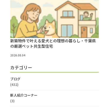
新築物件で叶える愛犬との理想の暮らし・千葉県
の厳選ペット共生型住宅
2026.08.04
カテゴリー
ブログ
(432)
新人紹介コーナー
(3)