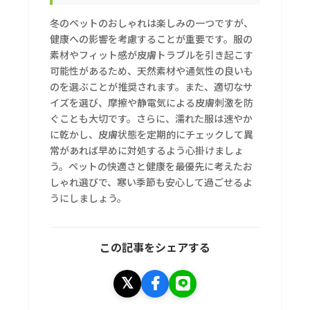
冬のペットのおしゃれは楽しみの一つですが、
健康への影響を考慮することが重要です。服の
素材やフィット感が皮膚トラブルを引き起こす
可能性があるため、天然素材や通気性の良いも
のを選ぶことが推奨されます。また、適切なサ
イズを選び、摩擦や静電気による皮膚刺激を防
ぐことも大切です。さらに、濡れた服は速やか
に乾かし、皮膚状態を定期的にチェックして異
常があれば早めに対処するよう心掛けましょ
う。ペットの快適さと健康を最優先に考えたお
しゃれ選びで、寒い季節も安心して過ごせるよ
うにしましょう。
この記事をシェアする