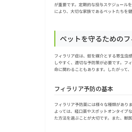
が重要です。定期的な投与スケジュール
により、大切な家族であるペットたちを
ペットを守るためのフ
フィラリア症は、蚊を媒介とする寄生虫
しやすく、適切な予防策が必要です。フ
命に関わることもあります。したがって
フィラリア予防の基本
フィラリア予防薬には様々な種類があり
よっては、経口薬やスポットオンタイプ
た方法を選ぶことが大切です。また、獣