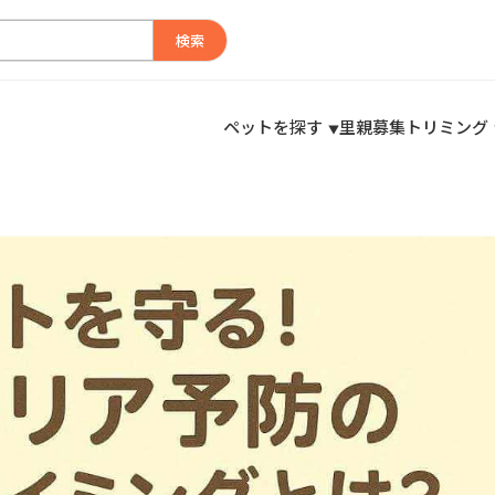
検索
ペットを探す
里親募集
トリミング