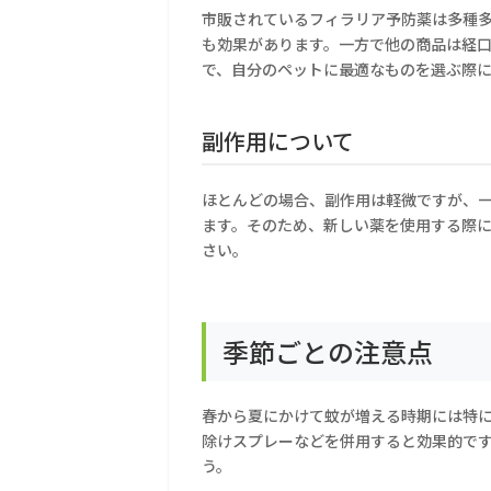
市販されているフィラリア予防薬は多種
も効果があります。一方で他の商品は経
で、自分のペットに最適なものを選ぶ際
副作用について
ほとんどの場合、副作用は軽微ですが、
ます。そのため、新しい薬を使用する際
さい。
季節ごとの注意点
春から夏にかけて蚊が増える時期には特
除けスプレーなどを併用すると効果的で
う。