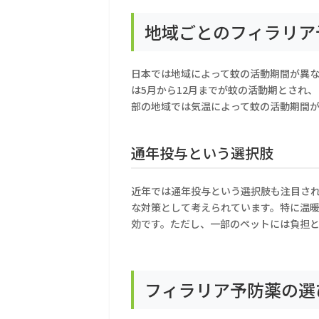
地域ごとのフィラリア
日本では地域によって蚊の活動期間が異
は5月から12月までが蚊の活動期とされ
部の地域では気温によって蚊の活動期間
通年投与という選択肢
近年では通年投与という選択肢も注目さ
な対策として考えられています。特に温
効です。ただし、一部のペットには負担
フィラリア予防薬の選