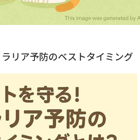
ィラリア予防のベストタイミング