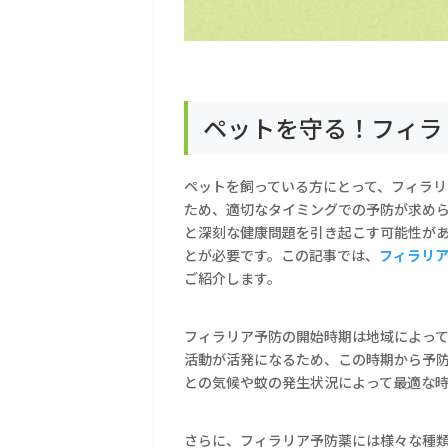
ペットを守る！フィラ
ペットを飼っている方にとって、フィラ
ため、適切なタイミングでの予防が求め
と深刻な健康問題を引き起こす可能性が
とが必要です。この記事では、
フィラリ
ご紹介します。
フィラリア予防の開始時期は地域によっ
活動が活発になるため、この時期から予
との気候や蚊の発生状況によって最適な
さらに、フィラリア予防薬には様々な種