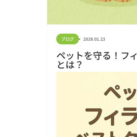
ブログ
2026.01.23
ペットを守る！フ
とは？