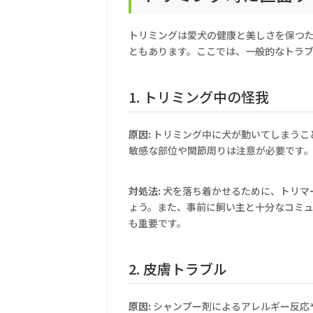
トリミングは愛犬の健康と美しさを保つ
ともあります。ここでは、一般的なトラ
1. トリミング中の怪我
原因:
トリミング中に犬が動いてしまうこ
敏感な部位や関節周りは注意が必要です
対処法:
犬を落ち着かせるために、トリマ
ょう。また、事前に飼い主と十分なコミ
も重要です。
2. 皮膚トラブル
原因:
シャンプー剤によるアレルギー反応