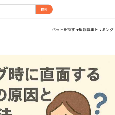
検索
ペットを探す
里親募集
トリミング