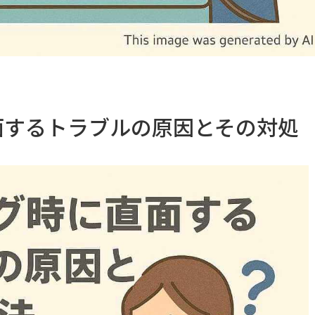
面するトラブルの原因とその対処