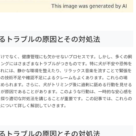
るトラブルの原因とその対処法
だけでなく、健康管理にも欠かせないプロセスです。しかし、多くの飼
ミングにはさまざまなトラブルがつきものです。特に犬が不安や恐怖を
これには、静かな環境を整えたり、リラックス音楽を流すことで緊張を
ーの技術不足や確認不足によるクレームもよくあります。これらの場
求められます。さらに、犬がトリミング後に過剰に舐める行動を見せる
ス
が原因であることがあります。このような行動は、一時的な安心感を
を探り適切な対処法を講じることが重要です。この記事では、これらの
法について詳しく解説していきます。
るトラブルの原因とその対処法