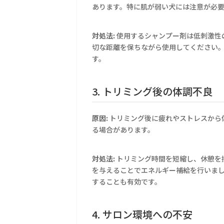
あります。特に肌が弱い犬には注意が必
対処法:
使用するシャンプー剤は低刺激性
切な距離を保ちながら使用してください
す。
3. トリミング後の体調不良
原因:
トリミング後に疲れやストレスから
る場合があります。
対処法:
トリミング時間を短縮し、休憩を
を与えることでエネルギー補給を行いま
することも有効です。
4. サロン環境への不安