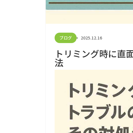
ブログ
2025.12.16
トリミング時に直
法