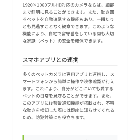
1920×1080フルHD対応のカメラならば、細部
まで鮮明に見ることができます。また、動き回
るペットを自動追尾する機能もあり、一瞬たり
とも見逃すことなく観察できます。このような
機能により、自宅で留守番をしている間も大切
な家族（ペット）の安全を確保できます。
スマホアプリとの連携
多くのペットカメラは専用アプリと連携し、ス
マートフォンから簡単に操作や映像確認が行え
ます。これにより、自分がどこにいても愛する
ペットの日常を見守ることができます。また、
このアプリには警告通知機能が搭載され、不審
な動きを検知した際には即座に知らせてくれる
ため、防犯対策にも役立ちます。