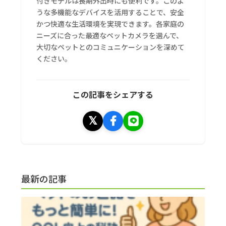
付きモデルは長期外出時にも便利です。このよ
うな多機能なデバイスを活用することで、安全
かつ快適な生活環境を実現できます。各家庭の
ニーズに合った最適なペットカメラを選んで、
大切なペットとのコミュニケーションを深めて
ください。
この記事をシェアする
最新の記事