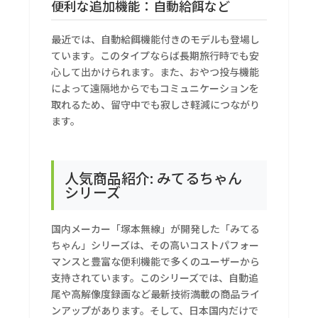
便利な追加機能：自動給餌など
最近では、自動給餌機能付きのモデルも登場し
ています。このタイプならば長期旅行時でも安
心して出かけられます。また、おやつ投与機能
によって遠隔地からでもコミュニケーションを
取れるため、留守中でも寂しさ軽減につながり
ます。
人気商品紹介: みてるちゃん
シリーズ
国内メーカー「塚本無線」が開発した「みてる
ちゃん」シリーズは、その高いコストパフォー
マンスと豊富な便利機能で多くのユーザーから
支持されています。このシリーズでは、自動追
尾や高解像度録画など最新技術満載の商品ライ
ンアップがあります。そして、日本国内だけで