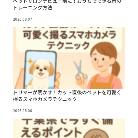
ペットサロンデビュー前に！おうちでできる音の
トレーニング方法
2026.08.07
トリマーが明かす！カット直後のペットを可愛く
撮るスマホカメラテクニック
2026.08.06