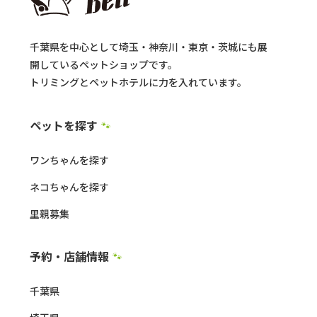
千葉県を中心として埼玉・神奈川・東京・茨城にも展
開しているペットショップです。
トリミングとペットホテルに力を入れています。
ペットを探す
🐾
ワンちゃんを探す
ネコちゃんを探す
里親募集
予約・店舗情報
🐾
千葉県