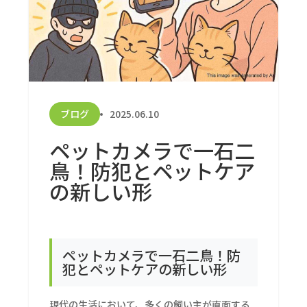
ブログ
2025.06.10
ペットカメラで一石二
鳥！防犯とペットケア
の新しい形
ペットカメラで一石二鳥！防
犯とペットケアの新しい形
現代の生活において、多くの飼い主が直面する