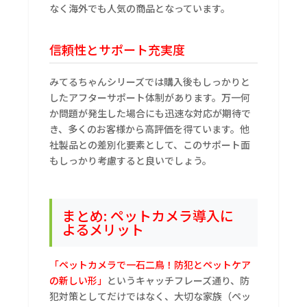
なく海外でも人気の商品となっています。
信頼性とサポート充実度
みてるちゃんシリーズでは購入後もしっかりと
したアフターサポート体制があります。万一何
か問題が発生した場合にも迅速な対応が期待で
き、多くのお客様から高評価を得ています。他
社製品との差別化要素として、このサポート面
もしっかり考慮すると良いでしょう。
まとめ: ペットカメラ導入に
よるメリット
「ペットカメラで一石二鳥！防犯とペットケア
の新しい形」
というキャッチフレーズ通り、防
犯対策としてだけではなく、大切な家族（ペッ