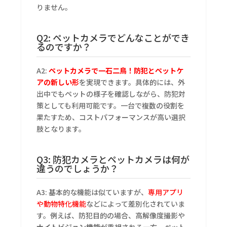
りません。
Q2: ペットカメラでどんなことができ
るのですか？
A2:
ペットカメラで一石二鳥！防犯とペットケ
アの新しい形
を実現できます。具体的には、外
出中でもペットの様子を確認しながら、防犯対
策としても利用可能です。一台で複数の役割を
果たすため、コストパフォーマンスが高い選択
肢となります。
Q3: 防犯カメラとペットカメラは何が
違うのでしょうか？
A3: 基本的な機能は似ていますが、
専用アプリ
や動物特化機能
などによって差別化されていま
す。例えば、防犯目的の場合、高解像度撮影や