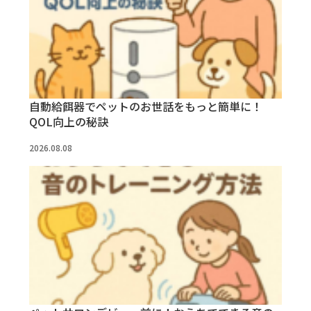
自動給餌器でペットのお世話をもっと簡単に！
QOL向上の秘訣
2026.08.08