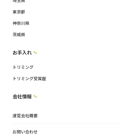
埼玉県
東京都
神奈川県
茨城県
お手入れ
🐾
トリミング
トリミング受賞歴
会社情報
🐾
運営会社概要
お問い合わせ