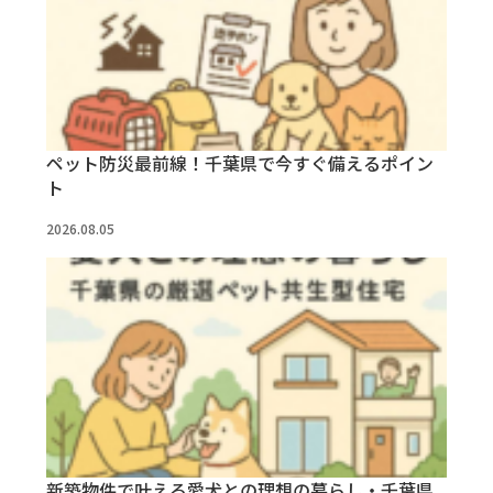
ペット防災最前線！千葉県で今すぐ備えるポイン
ト
2026.08.05
新築物件で叶える愛犬との理想の暮らし・千葉県