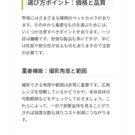
選び方ポイント：価格と品質
市場にはさまざまな種類のペットカメラがあり
ます。その中から最適なものを選ぶためには、
いくつか注意すべきポイントがあります。一つ
目は
価格
です。安価な製品も多いですが、中に
は性能や耐久性が劣るものもありますので注意
が必要です。
重要機能：撮影角度と範囲
撮影できる角度や範囲は非常に重要です。広角
レンズを搭載しているかどうかや、本体自体の
可動範囲などをチェックしておきましょう。こ
れらによって、一台で部屋全体を見ることがで
きれば設置台数も減りコスト削減につながりま
す。