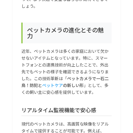
しょう。
ペットカメラの進化とその魅
力
近年、ペットカメラは多くの家庭において欠か
せないアイテムとなっています。特に、スマー
トフォンとの連携技術が向上したことで、外出
先でもペットの様子を確認できるようになりま
した。この技術革新は「
ペットカメラで一石二
鳥！防犯と
ペットケア
の新しい形
」として、多
くの飼い主に安心感を提供しています。
リアルタイム監視機能で安心感
現代のペットカメラは、高画質な映像をリアル
タイムで提供することが可能です。例えば、