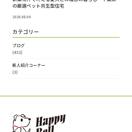
の厳選ペット共生型住宅
2026.08.04
カテゴリー
ブログ
(432)
新人紹介コーナー
(3)