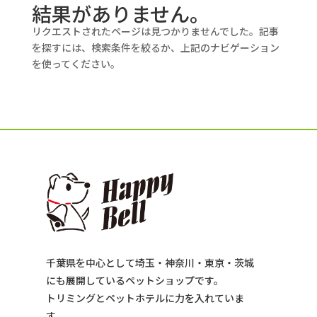
結果がありません。
リクエストされたページは見つかりませんでした。記事
を探すには、検索条件を絞るか、上記のナビゲーション
を使ってください。
千葉県を中心として埼玉・神奈川・東京・茨城
にも展開しているペットショップです。
トリミングとペットホテルに力を入れていま
す。