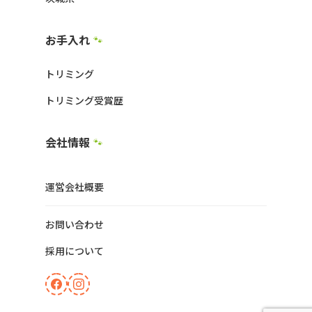
お手入れ
🐾
トリミング
トリミング受賞歴
会社情報
🐾
運営会社概要
お問い合わせ
採用について