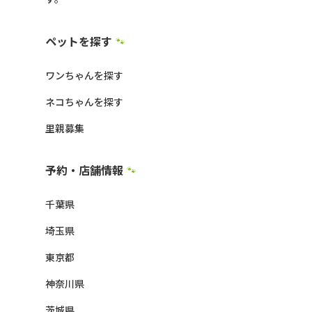
ペットを探す
🐾
ワンちゃんを探す
ネコちゃんを探す
里親募集
予約・店舗情報
🐾
千葉県
埼玉県
東京都
神奈川県
茨城県