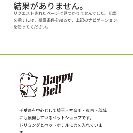
結果がありません。
リクエストされたページは見つかりませんでした。記事
を探すには、検索条件を絞るか、上記のナビゲーション
を使ってください。
千葉県を中心として埼玉・神奈川・東京・茨城
にも展開しているペットショップです。
トリミングとペットホテルに力を入れていま
す。