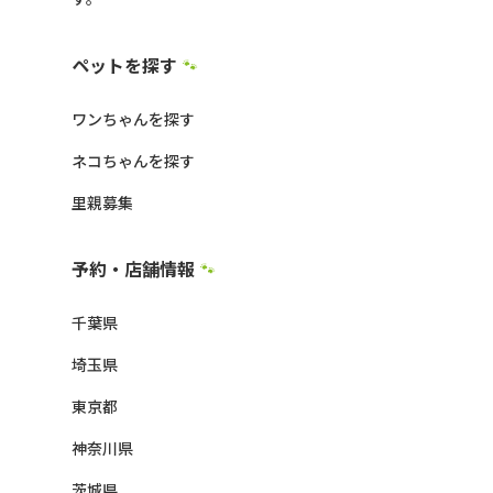
ペットを探す
🐾
ワンちゃんを探す
ネコちゃんを探す
里親募集
予約・店舗情報
🐾
千葉県
埼玉県
東京都
神奈川県
茨城県