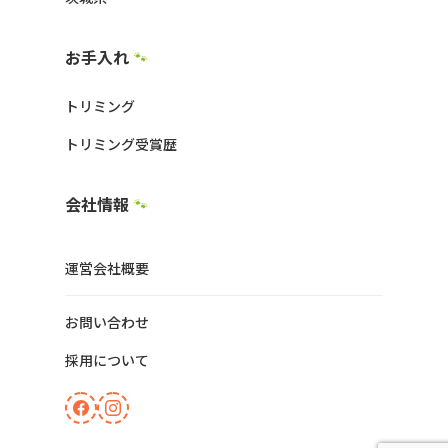
お手入れ
🐾
トリミング
トリミング受賞歴
会社情報
🐾
運営会社概要
お問い合わせ
採用について