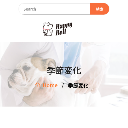
検索
季節変化
/
Home
季節変化