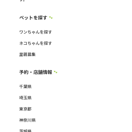
ペットを探す
🐾
ワンちゃんを探す
ネコちゃんを探す
里親募集
予約・店舗情報
🐾
千葉県
埼玉県
東京都
神奈川県
茨城県