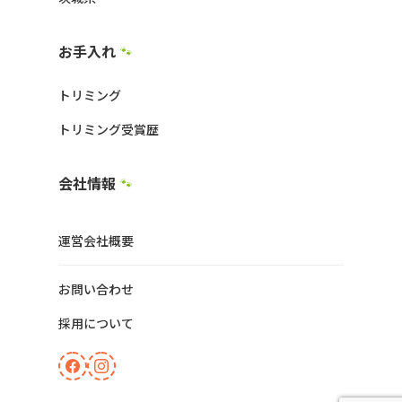
お手入れ
🐾
トリミング
トリミング受賞歴
会社情報
🐾
運営会社概要
お問い合わせ
採用について