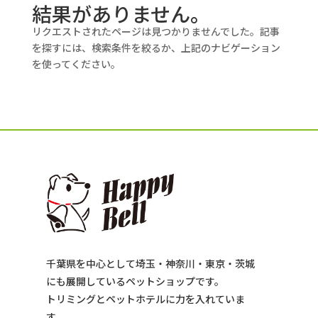
結果がありません。
リクエストされたページは見つかりませんでした。記事
を探すには、検索条件を絞るか、上記のナビゲーション
を使ってください。
千葉県を中心として埼玉・神奈川・東京・茨城
にも展開しているペットショップです。
トリミングとペットホテルに力を入れていま
す。