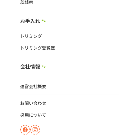
茨城県
お手入れ
🐾
トリミング
トリミング受賞歴
会社情報
🐾
運営会社概要
お問い合わせ
採用について