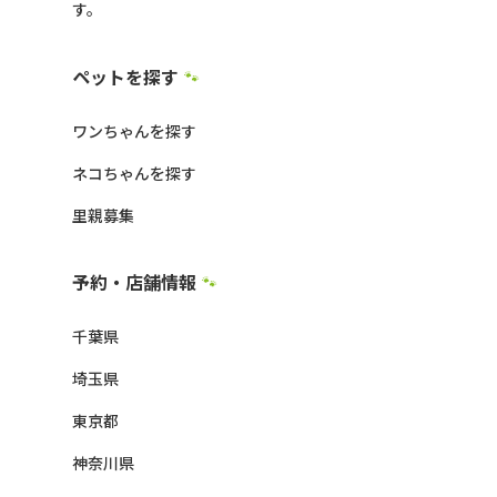
す。
ペットを探す
🐾
ワンちゃんを探す
ネコちゃんを探す
里親募集
予約・店舗情報
🐾
千葉県
埼玉県
東京都
神奈川県