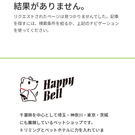
結果がありません。
リクエストされたページは見つかりませんでした。記事
を探すには、検索条件を絞るか、上記のナビゲーション
を使ってください。
千葉県を中心として埼玉・神奈川・東京・茨城
にも展開しているペットショップです。
トリミングとペットホテルに力を入れていま