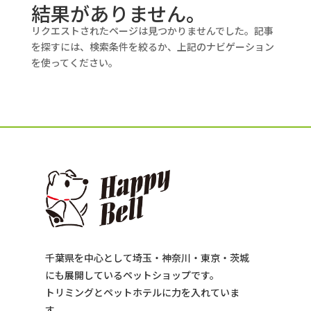
結果がありません。
リクエストされたページは見つかりませんでした。記事
を探すには、検索条件を絞るか、上記のナビゲーション
を使ってください。
千葉県を中心として埼玉・神奈川・東京・茨城
にも展開しているペットショップです。
トリミングとペットホテルに力を入れていま
す。