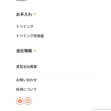
お手入れ
🐾
トリミング
トリミング受賞歴
会社情報
🐾
運営会社概要
お問い合わせ
採用について