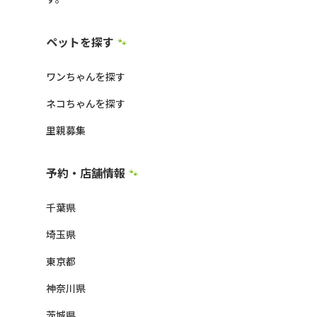
ペットを探す
🐾
ワンちゃんを探す
ネコちゃんを探す
里親募集
予約・店舗情報
🐾
千葉県
埼玉県
東京都
神奈川県
茨城県