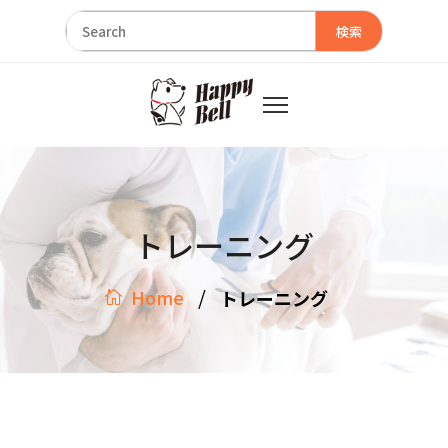
検索
トレーニング
/
Home
トレーニング