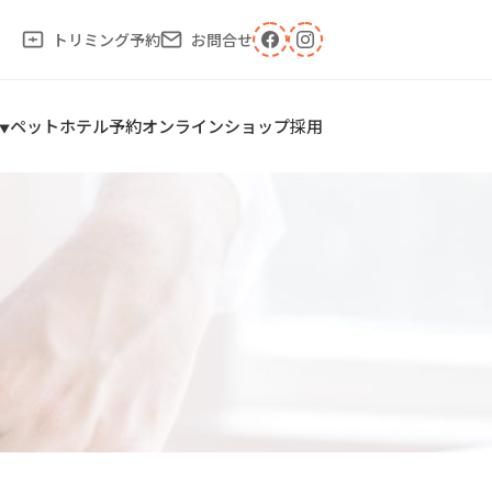
トリミング予約
お問合せ
ペットホテル予約
オンラインショップ
採用