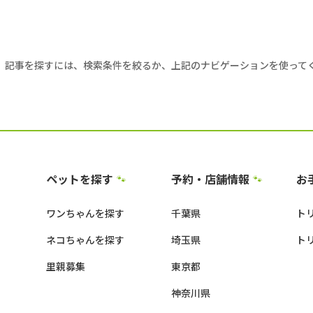
。記事を探すには、検索条件を絞るか、上記のナビゲーションを使って
ペットを探す
予約・店舗情報
お
🐾
🐾
ワンちゃんを探す
千葉県
ト
ネコちゃんを探す
埼玉県
ト
里親募集
東京都
神奈川県