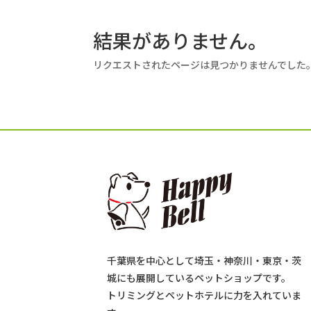
結果がありません。
リクエストされたページは見つかりませんでした
千葉県を中心として埼玉・神奈川・東京・茨
城にも展開しているペットショップです。
トリミングとペットホテルに力を入れていま