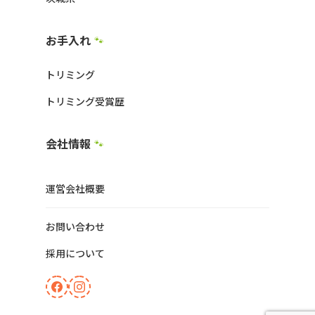
お手入れ
🐾
トリミング
トリミング受賞歴
会社情報
🐾
運営会社概要
お問い合わせ
採用について