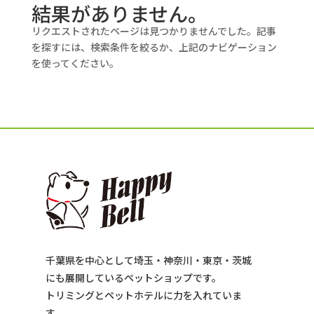
結果がありません。
リクエストされたページは見つかりませんでした。記事
を探すには、検索条件を絞るか、上記のナビゲーション
を使ってください。
千葉県を中心として埼玉・神奈川・東京・茨城
にも展開しているペットショップです。
トリミングとペットホテルに力を入れていま
す。