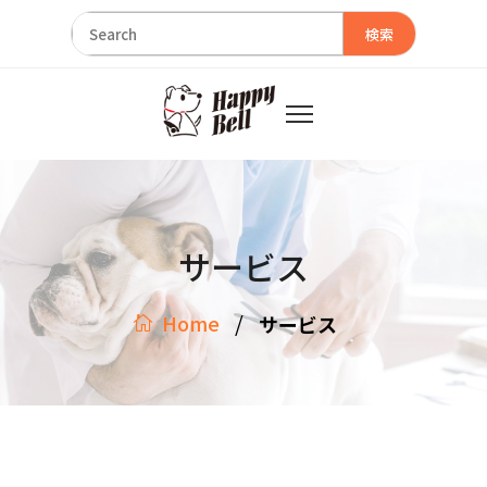
検索
サービス
/
Home
サービス