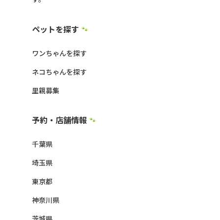
ペットを探す
🐾
ワンちゃんを探す
ネコちゃんを探す
里親募集
予約・店舗情報
🐾
千葉県
埼玉県
東京都
神奈川県
茨城県