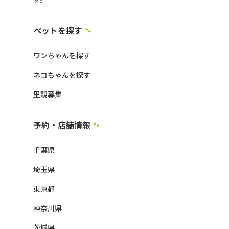
ペットを探す
🐾
ワンちゃんを探す
ネコちゃんを探す
里親募集
予約・店舗情報
🐾
千葉県
埼玉県
東京都
神奈川県
茨城県