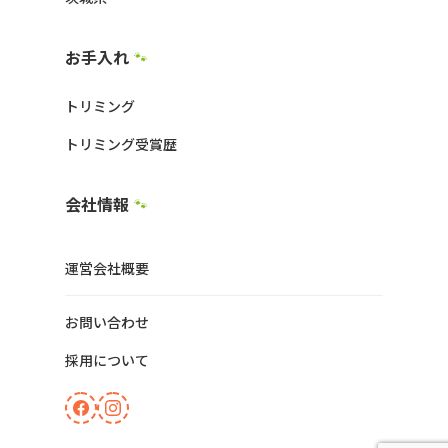
お手入れ
🐾
トリミング
トリミング受賞歴
会社情報
🐾
運営会社概要
お問い合わせ
採用について