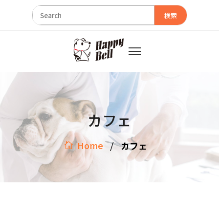
検索
カフェ
/
Home
カフェ