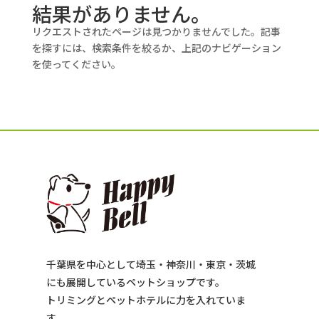
結果がありません。
リクエストされたページは見つかりませんでした。記事
を探すには、検索条件を絞るか、上記のナビゲーション
を使ってください。
千葉県を中心として埼玉・神奈川・東京・茨城
にも展開しているペットショップです。
トリミングとペットホテルに力を入れていま
す。