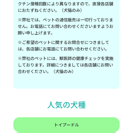
クチン接種回数により異なりますので、直接各店舗
におたずねください。（犬猫のみ）
※弊社では、ペットの通信販売は一切行っておりま
せん。お電話にてお問い合わせくださいますようお
願い申し上げます。
※ご希望のペットに関するお問合せにつきまして
は、各店舗にお電話にてお問い合わせください。
※弊社のペットには、獣医師の健康チェックを実施
しております。詳細につきましては各店舗にお問い
合わせください。（犬猫のみ）
人気の犬種
トイプードル