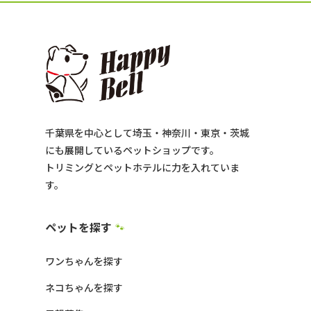
千葉県を中心として埼玉・神奈川・東京・茨城
にも展開しているペットショップです。
トリミングとペットホテルに力を入れていま
す。
ペットを探す
🐾
ワンちゃんを探す
ネコちゃんを探す