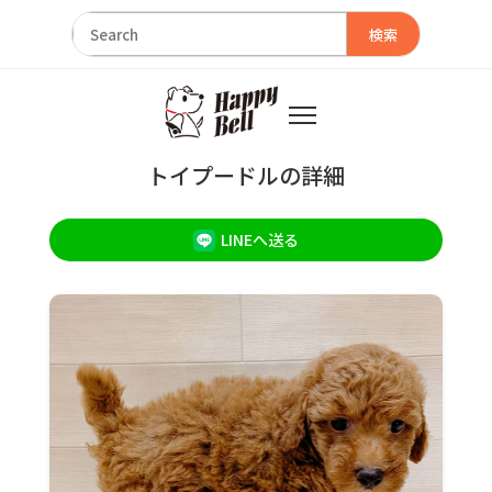
検索
トイプードルの詳細
LINEへ送る