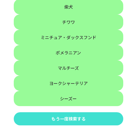
柴犬
チワワ
ミニチュア・ダックスフンド
ポメラニアン
マルチーズ
ヨークシャーテリア
シーズー
もう一度検索する