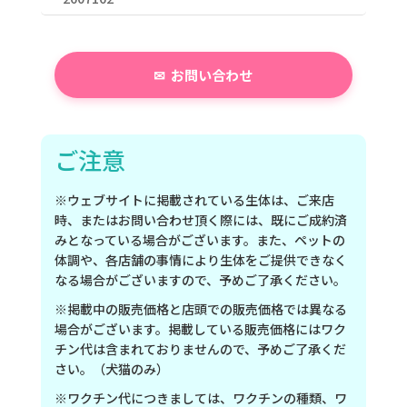
お問い合わせ
ご注意
※ウェブサイトに掲載されている生体は、ご来店
時、またはお問い合わせ頂く際には、既にご成約済
みとなっている場合がございます。また、ペットの
体調や、各店舗の事情により生体をご提供できなく
なる場合がございますので、予めご了承ください。
※掲載中の販売価格と店頭での販売価格では異なる
場合がございます。掲載している販売価格にはワク
チン代は含まれておりませんので、予めご了承くだ
さい。（犬猫のみ）
※ワクチン代につきましては、ワクチンの種類、ワ