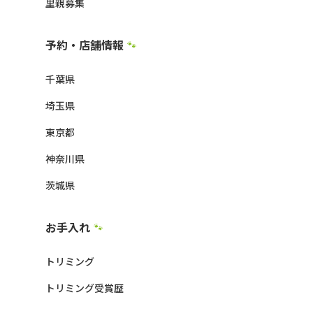
里親募集
予約・店舗情報
🐾
千葉県
埼玉県
東京都
神奈川県
茨城県
お手入れ
🐾
トリミング
トリミング受賞歴