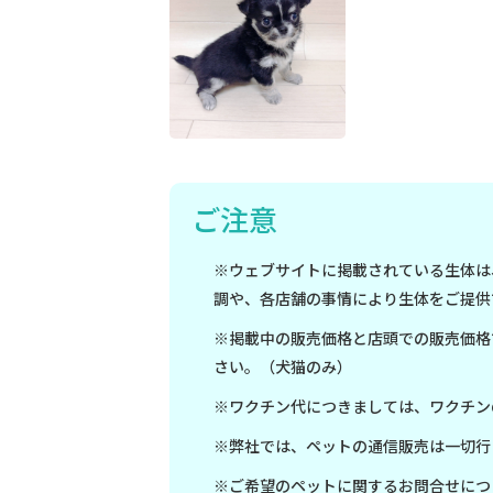
ご注意
※ウェブサイトに掲載されている生体は
調や、各店舗の事情により生体をご提供
※掲載中の販売価格と店頭での販売価格
さい。（犬猫のみ）
※ワクチン代につきましては、ワクチン
※弊社では、ペットの通信販売は一切行
※ご希望のペットに関するお問合せにつ