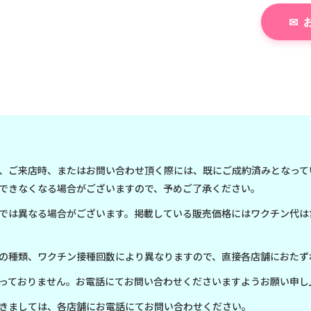
、ご来店時、またはお問い合わせ頂く際には、既にご成約済みとなって
できなくなる場合がございますので、予めご了承ください。
では異なる場合がございます。掲載している販売価格にはワクチン代は
の種類、ワクチン接種回数により異なりますので、直接各店舗におたず
っておりません。お電話にてお問い合わせくださいますようお願い申し
きましては、各店舗にお電話にてお問い合わせください。