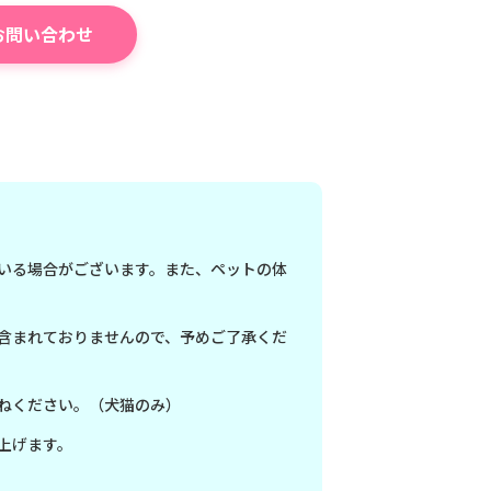
お問い合わせ
いる場合がございます。また、ペットの体
含まれておりませんので、予めご了承くだ
ねください。（犬猫のみ）
上げます。